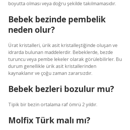
boyutta olması veya doğru şekilde takılmamasıdır.
Bebek bezinde pembelik
neden olur?
Ürat kristalleri, ürik asit kristalleştiğinde oluşan ve
idrarda bulunan maddelerdir. Bebeklerde, bezde
turuncu veya pembe lekeler olarak görülebilirler. Bu
durum genellikle ürik asit kristallerinden
kaynaklanır ve çoğu zaman zararsızdır.
Bebek bezleri bozulur mu?
Tipik bir bezin ortalama raf ömrü 2 yıldır.
Molfix Türk malı mı?