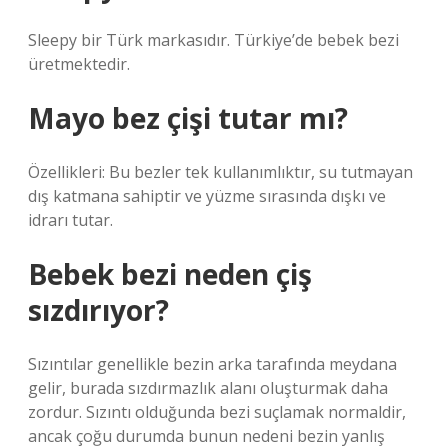
Sleepy bir Türk markasıdır. Türkiye’de bebek bezi
üretmektedir.
Mayo bez çişi tutar mı?
Özellikleri: Bu bezler tek kullanımlıktır, su tutmayan
dış katmana sahiptir ve yüzme sırasında dışkı ve
idrarı tutar.
Bebek bezi neden çiş
sızdırıyor?
Sızıntılar genellikle bezin arka tarafında meydana
gelir, burada sızdırmazlık alanı oluşturmak daha
zordur. Sızıntı olduğunda bezi suçlamak normaldir,
ancak çoğu durumda bunun nedeni bezin yanlış