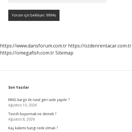
https://www.dansforum.com.tr
https://ozdenrentacar.com.tr
https://omegafish.com.tr
Sitemap
Sidebar
Son Yazılar
MNG kargo ile nasıl geri iade yapılır ?
Ağustos 10, 2026
Tevcih buyurmak ne demek ?
Ağustos 8, 2026
Kaş kalemi hangi renk olmalı ?