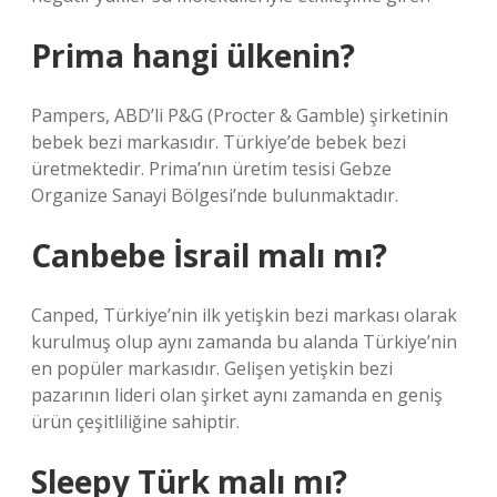
Prima hangi ülkenin?
Pampers, ABD’li P&G (Procter & Gamble) şirketinin
bebek bezi markasıdır. Türkiye’de bebek bezi
üretmektedir. Prima’nın üretim tesisi Gebze
Organize Sanayi Bölgesi’nde bulunmaktadır.
Canbebe İsrail malı mı?
Canped, Türkiye’nin ilk yetişkin bezi markası olarak
kurulmuş olup aynı zamanda bu alanda Türkiye’nin
en popüler markasıdır. Gelişen yetişkin bezi
pazarının lideri olan şirket aynı zamanda en geniş
ürün çeşitliliğine sahiptir.
Sleepy Türk malı mı?