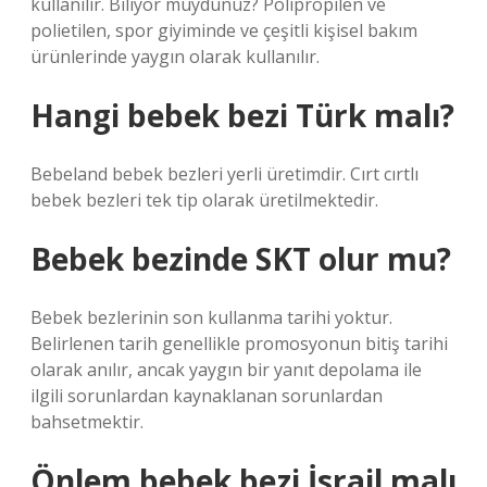
kullanılır. Biliyor muydunuz? Polipropilen ve
polietilen, spor giyiminde ve çeşitli kişisel bakım
ürünlerinde yaygın olarak kullanılır.
Hangi bebek bezi Türk malı?
Bebeland bebek bezleri yerli üretimdir. Cırt cırtlı
bebek bezleri tek tip olarak üretilmektedir.
Bebek bezinde SKT olur mu?
Bebek bezlerinin son kullanma tarihi yoktur.
Belirlenen tarih genellikle promosyonun bitiş tarihi
olarak anılır, ancak yaygın bir yanıt depolama ile
ilgili sorunlardan kaynaklanan sorunlardan
bahsetmektir.
Önlem bebek bezi İsrail malı