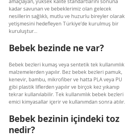
amaçlayan, yüksek kalite standartlarını sonuna
kadar savunan ve bebeklerimiz olan gelecek
nesillerin sağlıklı, mutlu ve huzurlu bireyler olarak
yetişmesini hedefleyen Türkiye’de kurulmuş bir
kuruluştur…
Bebek bezinde ne var?
Bebek bezleri kumaş veya sentetik tek kullanımlık
malzemelerden yapılır. Bez bebek bezleri pamuk,
kenevir, bambu, mikrofiber ve hatta PLA veya PU
gibi plastik liflerden yapılır ve birçok kez yıkanıp
tekrar kullanılabilir. Tek kullanımlık bebek bezleri
emici kimyasallar içerir ve kullanımdan sonra atılır.
Bebek bezinin içindeki toz
nedir?