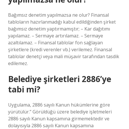
Bağımsız denetim yapılmazsa ne olur? Finansal
tabloların hazırlanmadığı kabul edildiğinden şirket
bağımsız denetim yaptırmamıştır; – Kar dağıtımı
yapılamaz. – Sermaye artırılamaz. – Sermaye
azaltılamaz. – Finansal tablolar fon sağlayan
şirketlere (kredi verenler vb.) verilemez. Finansal
tablolar denetçi veya mali müşavir tarafından tasdik
edilemez.
Belediye şirketleri 2886’ye
tabi mi?
Uygulama, 2886 sayılı Kanun hükümlerine göre
yürütülür.” Görüldüğü üzere belediye işletmeleri
2886 sayılı Kanun kapsamına girmemektedir ve
dolayısıyla 2886 sayılı Kanun kapsamına