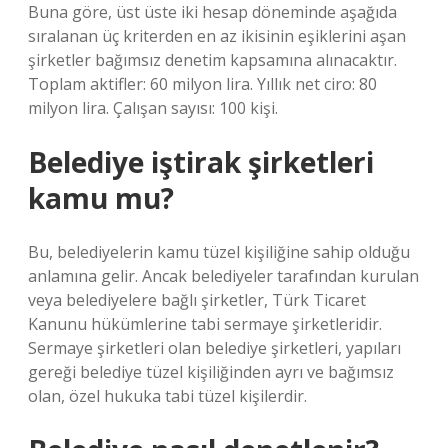
Buna göre, üst üste iki hesap döneminde aşağıda
sıralanan üç kriterden en az ikisinin eşiklerini aşan
şirketler bağımsız denetim kapsamına alınacaktır.
Toplam aktifler: 60 milyon lira. Yıllık net ciro: 80
milyon lira. Çalışan sayısı: 100 kişi.
Belediye iştirak şirketleri
kamu mu?
Bu, belediyelerin kamu tüzel kişiliğine sahip olduğu
anlamına gelir. Ancak belediyeler tarafından kurulan
veya belediyelere bağlı şirketler, Türk Ticaret
Kanunu hükümlerine tabi sermaye şirketleridir.
Sermaye şirketleri olan belediye şirketleri, yapıları
gereği belediye tüzel kişiliğinden ayrı ve bağımsız
olan, özel hukuka tabi tüzel kişilerdir.