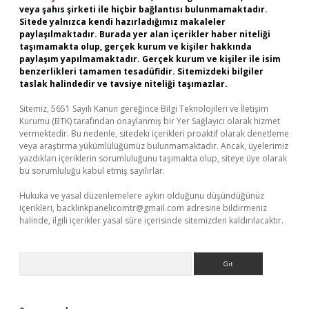
veya şahıs şirketi ile hiçbir bağlantısı bulunmamaktadır.
Sitede yalnızca kendi hazırladığımız makaleler
paylaşılmaktadır. Burada yer alan içerikler haber niteliği
taşımamakta olup, gerçek kurum ve kişiler hakkında
paylaşım yapılmamaktadır. Gerçek kurum ve kişiler ile isim
benzerlikleri tamamen tesadüfidir. Sitemizdeki bilgiler
taslak halindedir ve tavsiye niteliği taşımazlar.
Sitemiz, 5651 Sayılı Kanun gereğince Bilgi Teknolojileri ve İletişim
Kurumu (BTK) tarafından onaylanmış bir Yer Sağlayıcı olarak hizmet
vermektedir. Bu nedenle, sitedeki içerikleri proaktif olarak denetleme
veya araştırma yükümlülüğümüz bulunmamaktadır. Ancak, üyelerimiz
yazdıkları içeriklerin sorumluluğunu taşımakta olup, siteye üye olarak
bu sorumluluğu kabul etmiş sayılırlar.
Hukuka ve yasal düzenlemelere aykırı olduğunu düşündüğünüz
içerikleri,
backlinkpanelicomtr@gmail.com
adresine bildirmeniz
halinde, ilgili içerikler yasal süre içerisinde sitemizden kaldırılacaktır.
Arama