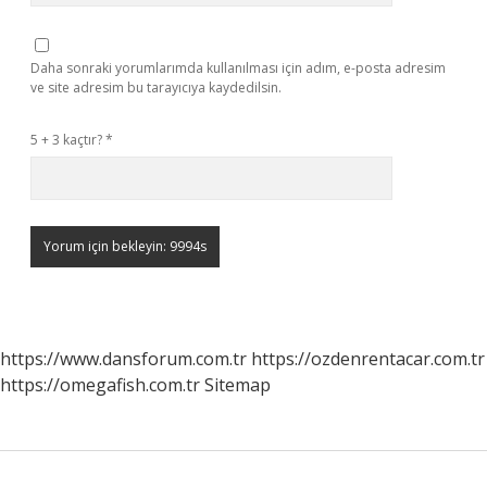
Daha sonraki yorumlarımda kullanılması için adım, e-posta adresim
ve site adresim bu tarayıcıya kaydedilsin.
5 + 3 kaçtır?
*
https://www.dansforum.com.tr
https://ozdenrentacar.com.tr
https://omegafish.com.tr
Sitemap