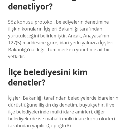
denetliyor?
Söz konusu protokol, belediyelerin denetimine
ilişkin konuların İçişleri Bakanlığı tarafından
yürütüleceğini belirlemiştir. Ancak, Anayasa’nın
127(5) maddesine göre, idari yetki yalnızca İçişleri
Bakanlığı’na değil, tüm merkezi yönetime ait bir
yetkidir.
İlçe belediyesini kim
denetler?
İçişleri Bakanlığı tarafından belediyelerde idarelerin
dürüstlüğüne ilişkin dış denetim, büyükşehir, il ve
ilçe belediyelerinde mülki idare amirleri, diğer
belediyelerde ise mahalli mülki idare kontrolörleri
tarafından yapılır (Çöpoğlu:8).