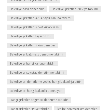
Belediye nasıl denetlenir
Belediye şirketleri 2886ye tabi mi
Belediye şirketleri 4734 Sayılı Kanuna tabi mi
Belediye şirketleri şirket kurabilir mi
Belediye şirketleri taşeron mu
Belediye şirketlerini kim denetler
Belediyeler bağımsız denetime tabi mi
Belediyeler hangi kanuna tabidir
Belediyeler sayıştay denetimine tabi mi
Belediyeleri denetleme yetkisi hangi bakanlığa aittir
Belediyeleri hangi bakanlık denetliyor
Hangi şirketler bağımsız denetime tabiidir
Hangi şirketler SPKye tabidir
İlçe belediyesini kim denetler