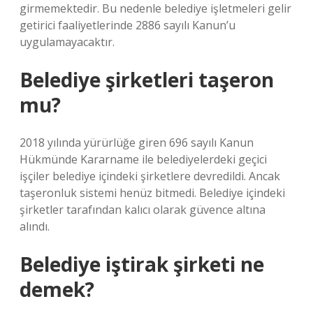
girmemektedir. Bu nedenle belediye işletmeleri gelir
getirici faaliyetlerinde 2886 sayılı Kanun’u
uygulamayacaktır.
Belediye şirketleri taşeron
mu?
2018 yılında yürürlüğe giren 696 sayılı Kanun
Hükmünde Kararname ile belediyelerdeki geçici
işçiler belediye içindeki şirketlere devredildi. Ancak
taşeronluk sistemi henüz bitmedi. Belediye içindeki
şirketler tarafından kalıcı olarak güvence altına
alındı.
Belediye iştirak şirketi ne
demek?