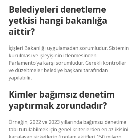
Belediyeleri denetleme
yetkisi hangi bakanlığa
aittir?
İçişleri Bakanlığı uygulamadan sorumludur. Sistemin
kurulması ve işleyişinin izlenmesinden
Parlamento’ya karşı sorumludur. Gerekli kontroller
ve düzeltmeler belediye başkanı tarafından
yapılabilir.
Kimler bağımsız denetim
yaptırmak zorundadır?
Örneğin, 2022 ve 2023 yıllarında bağımsız denetime
tabi tutulabilmek için genel kriterlerden en az ikisini
karşılayan şirketlerin (toplam aktifleri 150 milyon