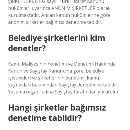
ŞİRKETLERİ, 6102 sayılı Türk Ticaret Kanunu
hükümleri uyarınca ANONİM ŞİRKETLER olarak
kurulmaktadır. Anılan kanun hükümlerine göre
anonim şirketler bağımsız denetime tabidir.
Belediye şirketlerini kim
denetler?
Kamu Maliyesinin Yönetimi ve Denetimi Hakkında
Kanun ve Sayıştay Kanunu’na göre, belediye
işletmeleri ve şirketlerinin denetimi, kamu
kaynakları bakımından Sayıştay denetimine tabidir.
Yasama organı adına Sayıştay tarafından yürütülür.
Hangi şirketler bağımsız
denetime tabiidir?