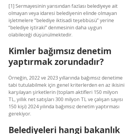
[1] Sermayesinin yarısından fazlası belediyeye ait
olmayan veya idaresi belediyenin elinde olmayan
işletmelere “belediye iktisadi teşebbüsü” yerine
“belediye iştiraki” denmesinin daha uygun
olabileceği düşünülmektedir.
Kimler bağımsız denetim
yaptırmak zorundadır?
Örneğin, 2022 ve 2023 yıllarında bağımsız denetime
tabi tutulabilmek için genel kriterlerden en az ikisini
karşılayan şirketlerin (toplam aktifleri 150 milyon
TL, yıllık net satışları 300 milyon TL ve çalışan sayısı
150 kişi) 2024 yılında bağımsız denetim yaptırması
gerekiyor.
Belediyeleri hangi bakanlık