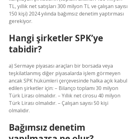
TL, yıllık net satışları 300 milyon TL ve çalışan sayısı
150 kişi) 2024 yılında bağımsız denetim yaptırması
gerekiyor.
Hangi şirketler SPK’ye
tabidir?
a) Sermaye piyasası araçları bir borsada veya
teşkilatlanmış diğer piyasalarda işlem görmeyen
ancak SPK hükümleri çerçevesinde halka açık kabul
edilen şirketler için: – Bilanço toplamı 30 milyon
Türk Lirası olmalıdır. – Yıllık net cirosu 40 milyon
Türk Lirası olmalıdır. – Çalışan sayısı 50 kişi
olmalıdır.
Bağımsız denetim
yapılmazsa ne olur?