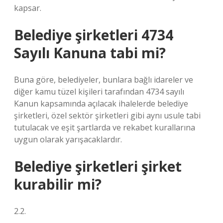
kapsar.
Belediye şirketleri 4734
Sayılı Kanuna tabi mi?
Buna göre, belediyeler, bunlara bağlı idareler ve
diğer kamu tüzel kişileri tarafından 4734 sayılı
Kanun kapsamında açılacak ihalelerde belediye
şirketleri, özel sektör şirketleri gibi aynı usule tabi
tutulacak ve eşit şartlarda ve rekabet kurallarına
uygun olarak yarışacaklardır.
Belediye şirketleri şirket
kurabilir mi?
2.2.