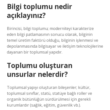
Bilgi toplumu nedir
açıklayınız?
Birincisi, bilgi toplumu; moderniteyi karakterize
eden bilgi patlamasının sonucu olarak, bilginin
temel üretim faktörü olduğu, bilginin işlenmesi ve
depolanmasında bilgisayar ve iletişim teknolojilerine
dayanan bir toplumsal yapıdır.
Toplumu oluşturan
unsurlar nelerdir?
Toplumsal yapıyı oluşturan bileşenler; kültür,
toplumsal sınıflar, statü, statüye bağlı roller ve
organik bütünlüğün sürdürülmesi için gerekli
kurumlardır (sağlık, eğitim, güvenlik vb.).