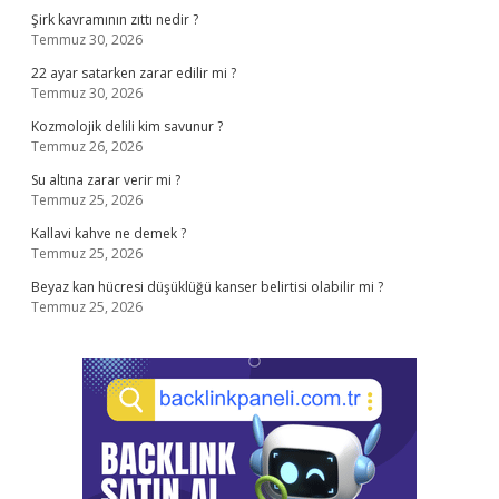
Şirk kavramının zıttı nedir ?
Temmuz 30, 2026
22 ayar satarken zarar edilir mi ?
Temmuz 30, 2026
Kozmolojik delili kim savunur ?
Temmuz 26, 2026
Su altına zarar verir mi ?
Temmuz 25, 2026
Kallavi kahve ne demek ?
Temmuz 25, 2026
Beyaz kan hücresi düşüklüğü kanser belirtisi olabilir mi ?
Temmuz 25, 2026