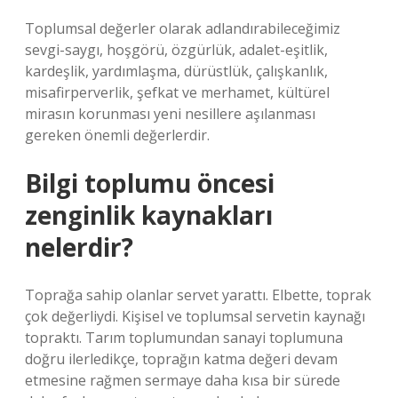
Toplumsal değerler olarak adlandırabileceğimiz
sevgi-saygı, hoşgörü, özgürlük, adalet-eşitlik,
kardeşlik, yardımlaşma, dürüstlük, çalışkanlık,
misafirperverlik, şefkat ve merhamet, kültürel
mirasın korunması yeni nesillere aşılanması
gereken önemli değerlerdir.
Bilgi toplumu öncesi
zenginlik kaynakları
nelerdir?
Toprağa sahip olanlar servet yarattı. Elbette, toprak
çok değerliydi. Kişisel ve toplumsal servetin kaynağı
topraktı. Tarım toplumundan sanayi toplumuna
doğru ilerledikçe, toprağın katma değeri devam
etmesine rağmen sermaye daha kısa bir sürede