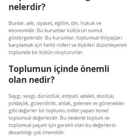
nelerdir?
Bunlar; aile, siyaset, eğitim, din, hukuk ve
ekonomidir. Bu kurumlar kültürün somut
göstergeleridir. Bu kurumlar, toplumsal ihtiyaçları
karşılamak için farklı rolleri ve ilişkileri düzenleyerek
toplumda bir bütün oluştururlar.
Toplumun içinde önemli
olan nedir?
Saygı, sevgi, dürüstlük, empati, adalet, dostluk,
yoldaşlık, güvenilirlik, ahlak, gelenek ve görenekler
gibi değerler bir toplumu millet yapan temel
toplumsal değerlerdir. Bu nedenle toplum ve
toplumsal yaşam için gerekli olan bu değerlerin
devamlılığı çok önemlidir.