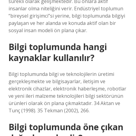
sürekli olarak gelişmektedir. Bu onlara aktif
insanlar olma niteliğini verir. Endüstriyel toplumun
“bireysel girişimci”si yerine, bilgi toplumunda bilgiyi
paylaşan ve her alanda ve konuda aktif olan bir
sosyal insan modeli ön plana çıkar.
Bilgi toplumunda hangi
kaynaklar kullanılır?
Bilgi toplumunda bilgi ve teknolojilerin üretimi
gerçekleşmekte ve bilgisayarlar, iletişim ve
elektronik cihazlar, elektronik haberleşme, robotlar
ve yeni ileri malzeme teknolojileri bilgi sektörünün
ürünleri olarak ön plana çıkmaktadır. 34 Aktan ve
Tunç (1998). 35 Tekman (2002), 266.
Bilgi toplumunda öne çıkan