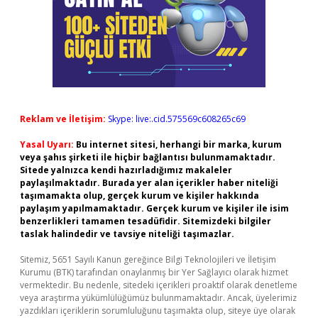
Reklam ve İletişim:
Skype: live:.cid.575569c608265c69
Yasal Uyarı:
Bu internet sitesi, herhangi bir marka, kurum
veya şahıs şirketi ile hiçbir bağlantısı bulunmamaktadır.
Sitede yalnızca kendi hazırladığımız makaleler
paylaşılmaktadır. Burada yer alan içerikler haber niteliği
taşımamakta olup, gerçek kurum ve kişiler hakkında
paylaşım yapılmamaktadır. Gerçek kurum ve kişiler ile isim
benzerlikleri tamamen tesadüfidir. Sitemizdeki bilgiler
taslak halindedir ve tavsiye niteliği taşımazlar.
Sitemiz, 5651 Sayılı Kanun gereğince Bilgi Teknolojileri ve İletişim
Kurumu (BTK) tarafından onaylanmış bir Yer Sağlayıcı olarak hizmet
vermektedir. Bu nedenle, sitedeki içerikleri proaktif olarak denetleme
veya araştırma yükümlülüğümüz bulunmamaktadır. Ancak, üyelerimiz
yazdıkları içeriklerin sorumluluğunu taşımakta olup, siteye üye olarak