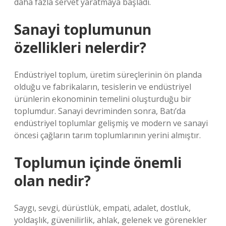
daha fazla servet yaratmaya başladı.
Sanayi toplumunun
özellikleri nelerdir?
Endüstriyel toplum, üretim süreçlerinin ön planda
olduğu ve fabrikaların, tesislerin ve endüstriyel
ürünlerin ekonominin temelini oluşturduğu bir
toplumdur. Sanayi devriminden sonra, Batı’da
endüstriyel toplumlar gelişmiş ve modern ve sanayi
öncesi çağların tarım toplumlarının yerini almıştır.
Toplumun içinde önemli
olan nedir?
Saygı, sevgi, dürüstlük, empati, adalet, dostluk,
yoldaşlık, güvenilirlik, ahlak, gelenek ve görenekler