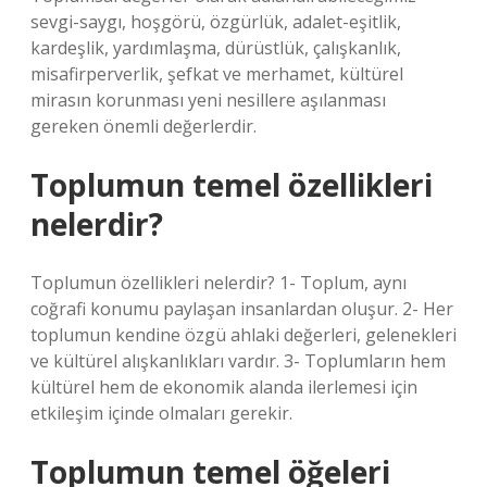
sevgi-saygı, hoşgörü, özgürlük, adalet-eşitlik,
kardeşlik, yardımlaşma, dürüstlük, çalışkanlık,
misafirperverlik, şefkat ve merhamet, kültürel
mirasın korunması yeni nesillere aşılanması
gereken önemli değerlerdir.
Toplumun temel özellikleri
nelerdir?
Toplumun özellikleri nelerdir? 1- Toplum, aynı
coğrafi konumu paylaşan insanlardan oluşur. 2- Her
toplumun kendine özgü ahlaki değerleri, gelenekleri
ve kültürel alışkanlıkları vardır. 3- Toplumların hem
kültürel hem de ekonomik alanda ilerlemesi için
etkileşim içinde olmaları gerekir.
Toplumun temel öğeleri