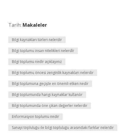
Tarih:
Makaleler
Bilgi kaynakları türleri nelerdir
Bilgi toplumu insan nitelikleri nelerdir
Bilgi toplumu nedir açıklayınız
Bilgi toplumu öncesi zenginlik kaynakları nelerdir
Bilgi toplumuna geçişte en önemli etken nedir
Bilgi toplumunda hangi kaynaklar kullanılır
Bilgi toplumunda öne çıkan değerler nelerdir
Enformasyon toplumu nedir
Sanayi topluluğu ile bilgi topluluğu arasındaki farklar nelerdir