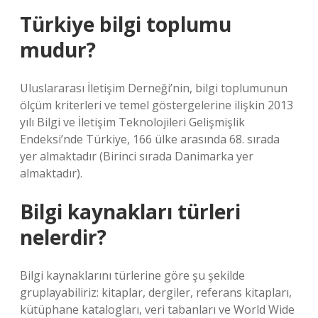
Türkiye bilgi toplumu
mudur?
Uluslararası İletişim Derneği’nin, bilgi toplumunun
ölçüm kriterleri ve temel göstergelerine ilişkin 2013
yılı Bilgi ve İletişim Teknolojileri Gelişmişlik
Endeksi’nde Türkiye, 166 ülke arasında 68. sırada
yer almaktadır (Birinci sırada Danimarka yer
almaktadır).
Bilgi kaynakları türleri
nelerdir?
Bilgi kaynaklarını türlerine göre şu şekilde
gruplayabiliriz: kitaplar, dergiler, referans kitapları,
kütüphane katalogları, veri tabanları ve World Wide