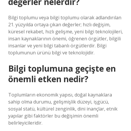
değerler nelerdir?
Bilgi toplumu veya bilgi toplumu olarak adlandırılan
21. yüzyılda ortaya çıkan değerler; hızlı değişim,
küresel rekabet, hızlı gelişme, yeni bilgi teknolojileri,
insan kaynaklarının önemi, öğrenen örgütler, bilgili
insanlar ve yeni bilgi tabanlı örgütlerdir. Bilgi
toplumunun ürünü bilgi ve teknolojidir.
Bilgi toplumuna geçişte en
önemli etken nedir?
Toplumların ekonomik yapısı, doğal kaynaklara
sahip olma durumu, gelişmişlik düzeyi, işgücü,
sosyal statü, kültürel zenginlik, dini inançlar, etnik
yapılar gibi faktörler bu değişimin önemli
belirleyicileridir.