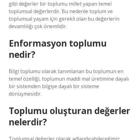
gibi değerler bir toplumu millet yapan temel
toplumsal değerlerdir. Bu nedenle toplum ve
toplumsal yaşam için gerekli olan bu değerlerin
devamlılığı çok önemlidir.
Enformasyon toplumu
nedir?
Bilgi toplumu olarak tanımlanan bu toplumun en
temel özelliği, toplumun maddi mal üretimine dayalı
bir sistemden bilgiye dayalı bir sisteme
dönüşmesidir.
Toplumu oluşturan değerler
nelerdir?
Toplumsal değerler olarak adlandırabileceğimiz