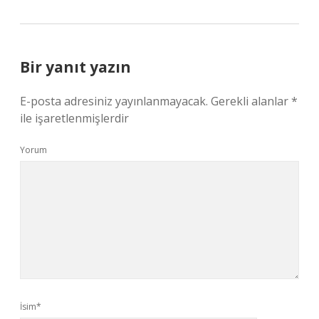
Bir yanıt yazın
E-posta adresiniz yayınlanmayacak.
Gerekli alanlar
*
ile işaretlenmişlerdir
Yorum
İsim*