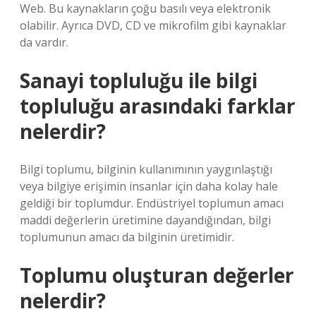
Web. Bu kaynakların çoğu basılı veya elektronik
olabilir. Ayrıca DVD, CD ve mikrofilm gibi kaynaklar
da vardır.
Sanayi topluluğu ile bilgi
topluluğu arasındaki farklar
nelerdir?
Bilgi toplumu, bilginin kullanımının yaygınlaştığı
veya bilgiye erişimin insanlar için daha kolay hale
geldiği bir toplumdur. Endüstriyel toplumun amacı
maddi değerlerin üretimine dayandığından, bilgi
toplumunun amacı da bilginin üretimidir.
Toplumu oluşturan değerler
nelerdir?