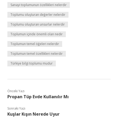
Sanayi toplumunun özellikleri nelerdir
Toplumu oluşturan değerler nelerdir
Toplumu oluşturan unsurlar nelerdir
Toplumun içinde önemli olan nedir
Toplumun temel öğeleri nelerdir
Toplumun temel özellikleri nelerdir
Türkiye bilgi toplumu mudur
Önceki Yazı
Propan Tüp Evde Kullanılır Mı
Sonraki Yazı
Kuşlar Kışın Nerede Uyur