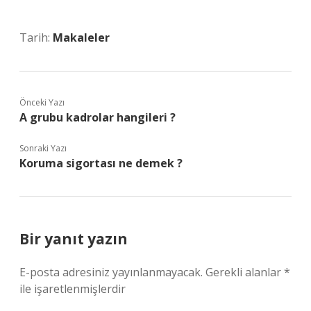
Tarih:
Makaleler
Önceki Yazı
A grubu kadrolar hangileri ?
Sonraki Yazı
Koruma sigortası ne demek ?
Bir yanıt yazın
E-posta adresiniz yayınlanmayacak.
Gerekli alanlar
*
ile işaretlenmişlerdir