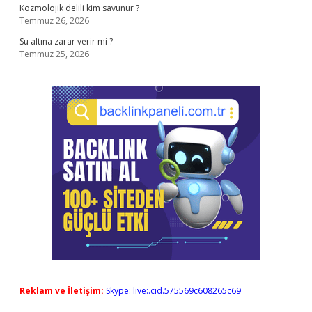
Kozmolojik delili kim savunur ?
Temmuz 26, 2026
Su altına zarar verir mi ?
Temmuz 25, 2026
Reklam ve İletişim:
Skype: live:.cid.575569c608265c69