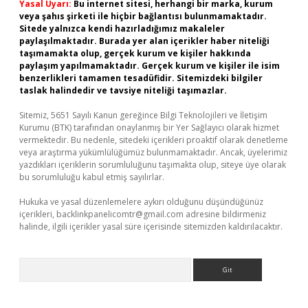
Yasal Uyarı:
Bu internet sitesi, herhangi bir marka, kurum
veya şahıs şirketi ile hiçbir bağlantısı bulunmamaktadır.
Sitede yalnızca kendi hazırladığımız makaleler
paylaşılmaktadır. Burada yer alan içerikler haber niteliği
taşımamakta olup, gerçek kurum ve kişiler hakkında
paylaşım yapılmamaktadır. Gerçek kurum ve kişiler ile isim
benzerlikleri tamamen tesadüfidir. Sitemizdeki bilgiler
taslak halindedir ve tavsiye niteliği taşımazlar.
Sitemiz, 5651 Sayılı Kanun gereğince Bilgi Teknolojileri ve İletişim
Kurumu (BTK) tarafından onaylanmış bir Yer Sağlayıcı olarak hizmet
vermektedir. Bu nedenle, sitedeki içerikleri proaktif olarak denetleme
veya araştırma yükümlülüğümüz bulunmamaktadır. Ancak, üyelerimiz
yazdıkları içeriklerin sorumluluğunu taşımakta olup, siteye üye olarak
bu sorumluluğu kabul etmiş sayılırlar.
Hukuka ve yasal düzenlemelere aykırı olduğunu düşündüğünüz
içerikleri,
backlinkpanelicomtr@gmail.com
adresine bildirmeniz
halinde, ilgili içerikler yasal süre içerisinde sitemizden kaldırılacaktır.
Arama