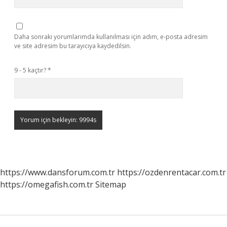
Daha sonraki yorumlarımda kullanılması için adım, e-posta adresim
ve site adresim bu tarayıcıya kaydedilsin.
9 - 5 kaçtır?
*
https://www.dansforum.com.tr
https://ozdenrentacar.com.tr
https://omegafish.com.tr
Sitemap