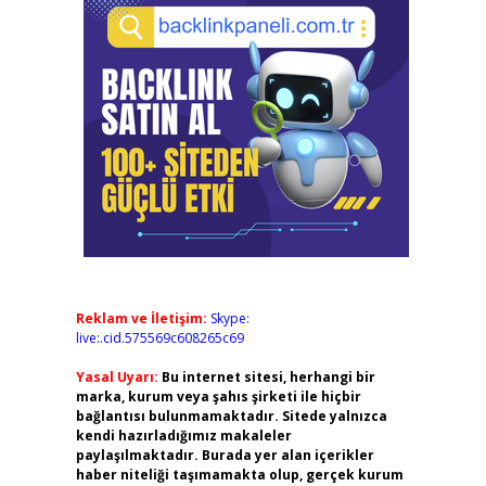
Reklam ve İletişim:
Skype:
live:.cid.575569c608265c69
Yasal Uyarı:
Bu internet sitesi, herhangi bir
marka, kurum veya şahıs şirketi ile hiçbir
bağlantısı bulunmamaktadır. Sitede yalnızca
kendi hazırladığımız makaleler
paylaşılmaktadır. Burada yer alan içerikler
haber niteliği taşımamakta olup, gerçek kurum