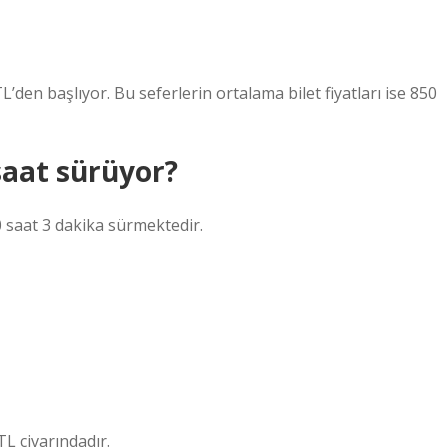
L’den başlıyor. Bu seferlerin ortalama bilet fiyatları ise 850
saat sürüyor?
 saat 3 dakika sürmektedir.
TL civarındadır.