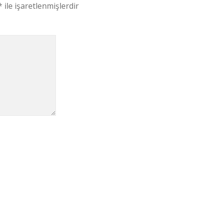
*
ile işaretlenmişlerdir