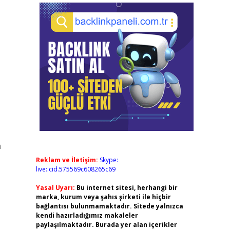
n
Reklam ve İletişim:
Skype:
live:.cid.575569c608265c69
Yasal Uyarı:
Bu internet sitesi, herhangi bir
marka, kurum veya şahıs şirketi ile hiçbir
bağlantısı bulunmamaktadır. Sitede yalnızca
kendi hazırladığımız makaleler
paylaşılmaktadır. Burada yer alan içerikler