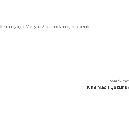
 sürüş için Megan 2 motorları için önerilir.
Sonraki Yaz
Nh3 Nasıl Çözünü