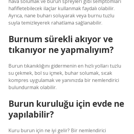
hava solumak ve burun spreyleri gibi semptomları
hafifletebilecek ilaçlar kullanmak faydalı olabilir.
Ayrıca, nane buharı soluyarak veya burnu tuzlu
suyla temizleyerek rahatlama sağlanabilir.
Burnum sürekli akıyor ve
tıkanıyor ne yapmalıyım?
Burun tıkanıklığını gidermenin en hızlı yolları tuzlu
su çekmek, bol su içmek, buhar solumak, sıcak
kompres uygulamak ve yanınızda bir nemlendirici
bulundurmak olabilir.
Burun kuruluğu için evde ne
yapılabilir?
Kuru burun için ne iyi gelir? Bir nemlendirici