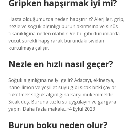
Gripken hapşırmak iyi mi?
Hasta olduğumuzda neden hapşırırız? Alerjiler, grip,
nezle ve soğuk algınlığı burun akıntısına ve sinüs
tıkanıklığına neden olabilir. Ve bu gibi durumlarda
vücut sürekli hapşırarak burundaki sıvıdan
kurtulmaya çalışır.
Nezle en hızlı nasıl geçer?
Soğuk algınlığına ne iyi gelir? Adaçayı, ekinezya,
nane-limon ve yeşil et suyu gibi sıcak bitki çayları
tüketmek soğuk algınlığına karşı mükemmeldir.
Sıcak duş. Buruna tuzlu su uygulayın ve gargara
yapın. Daha fazla makale…•4 Eylül 2023
Burun boku neden olur?