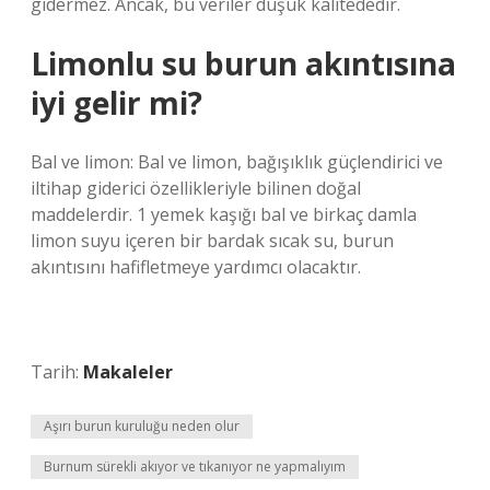
gidermez. Ancak, bu veriler düşük kalitededir.
Limonlu su burun akıntısına
iyi gelir mi?
Bal ve limon: Bal ve limon, bağışıklık güçlendirici ve
iltihap giderici özellikleriyle bilinen doğal
maddelerdir. 1 yemek kaşığı bal ve birkaç damla
limon suyu içeren bir bardak sıcak su, burun
akıntısını hafifletmeye yardımcı olacaktır.
Tarih:
Makaleler
Aşırı burun kuruluğu neden olur
Burnum sürekli akıyor ve tıkanıyor ne yapmalıyım