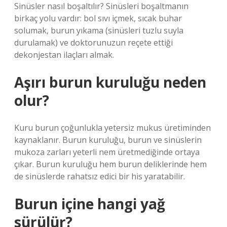
Sinüsler nasıl boşaltılır? Sinüsleri boşaltmanın
birkaç yolu vardır: bol sıvı içmek, sıcak buhar
solumak, burun yıkama (sinüsleri tuzlu suyla
durulamak) ve doktorunuzun reçete ettiği
dekonjestan ilaçları almak.
Aşırı burun kuruluğu neden
olur?
Kuru burun çoğunlukla yetersiz mukus üretiminden
kaynaklanır. Burun kuruluğu, burun ve sinüslerin
mukoza zarları yeterli nem üretmediğinde ortaya
çıkar. Burun kuruluğu hem burun deliklerinde hem
de sinüslerde rahatsız edici bir his yaratabilir.
Burun içine hangi yağ
sürülür?