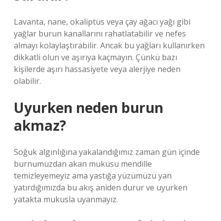
Lavanta, nane, okaliptüs veya çay ağacı yağı gibi
yağlar burun kanallarını rahatlatabilir ve nefes
almayı kolaylaştırabilir. Ancak bu yağları kullanırken
dikkatli olun ve aşırıya kaçmayın. Çünkü bazı
kişilerde aşırı hassasiyete veya alerjiye neden
olabilir.
Uyurken neden burun
akmaz?
Soğuk algınlığına yakalandığımız zaman gün içinde
burnumuzdan akan mukusu mendille
temizleyemeyiz ama yastığa yüzümüzü yan
yatırdığımızda bu akış aniden durur ve uyurken
yatakta mukusla uyanmayız.