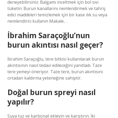
deneyebilirsiniz: Balgamı inceltmek için bol sıvı
tüketin: Burun kanallarını nemlendirmek ve tahriş
edici maddeleri temizlemek için bir kase ılık su veya
nemlendirici kullanın Makale.. .
İbrahim Saraçoğlu’nun
burun akıntısı nasıl geçer?
İbrahim Saraçoğlu, tere bitkisi kullanılarak burun
akıntısının nasıl tedavi edileceğini yanıtladı. Taze
tere yemeyi öneriyor. Taze tere, burun akıntısını
ortadan kaldırma yeteneğine sahiptir.
Doğal burun spreyi nasıl
yapılır?
Suya tuz ve karbonat ekleyin ve karıştırın. İki