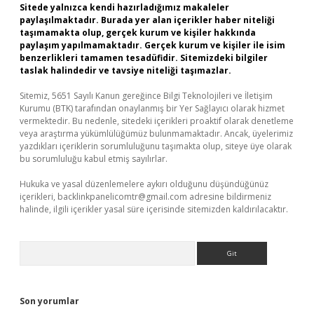
Sitede yalnızca kendi hazırladığımız makaleler
paylaşılmaktadır. Burada yer alan içerikler haber niteliği
taşımamakta olup, gerçek kurum ve kişiler hakkında
paylaşım yapılmamaktadır. Gerçek kurum ve kişiler ile isim
benzerlikleri tamamen tesadüfidir. Sitemizdeki bilgiler
taslak halindedir ve tavsiye niteliği taşımazlar.
Sitemiz, 5651 Sayılı Kanun gereğince Bilgi Teknolojileri ve İletişim
Kurumu (BTK) tarafından onaylanmış bir Yer Sağlayıcı olarak hizmet
vermektedir. Bu nedenle, sitedeki içerikleri proaktif olarak denetleme
veya araştırma yükümlülüğümüz bulunmamaktadır. Ancak, üyelerimiz
yazdıkları içeriklerin sorumluluğunu taşımakta olup, siteye üye olarak
bu sorumluluğu kabul etmiş sayılırlar.
Hukuka ve yasal düzenlemelere aykırı olduğunu düşündüğünüz
içerikleri,
backlinkpanelicomtr@gmail.com
adresine bildirmeniz
halinde, ilgili içerikler yasal süre içerisinde sitemizden kaldırılacaktır.
Arama
Son yorumlar