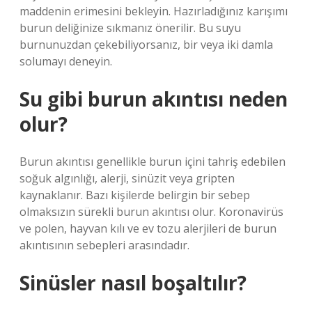
maddenin erimesini bekleyin. Hazırladığınız karışımı
burun deliğinize sıkmanız önerilir. Bu suyu
burnunuzdan çekebiliyorsanız, bir veya iki damla
solumayı deneyin.
Su gibi burun akıntısı neden
olur?
Burun akıntısı genellikle burun içini tahriş edebilen
soğuk algınlığı, alerji, sinüzit veya gripten
kaynaklanır. Bazı kişilerde belirgin bir sebep
olmaksızın sürekli burun akıntısı olur. Koronavirüs
ve polen, hayvan kılı ve ev tozu alerjileri de burun
akıntısının sebepleri arasındadır.
Sinüsler nasıl boşaltılır?