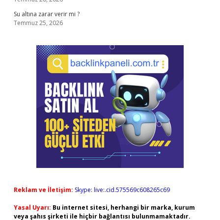
Su altına zarar verir mi ?
Temmuz 25, 2026
Reklam ve İletişim:
Skype: live:.cid.575569c608265c69
Yasal Uyarı:
Bu internet sitesi, herhangi bir marka, kurum
veya şahıs şirketi ile hiçbir bağlantısı bulunmamaktadır.