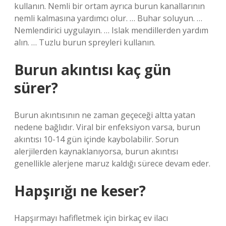
kullanın. Nemli bir ortam ayrıca burun kanallarının
nemli kalmasına yardımcı olur. … Buhar soluyun. …
Nemlendirici uygulayın. … Islak mendillerden yardım
alın. … Tuzlu burun spreyleri kullanın.
Burun akıntısı kaç gün
sürer?
Burun akıntısının ne zaman geçeceği altta yatan
nedene bağlıdır. Viral bir enfeksiyon varsa, burun
akıntısı 10-14 gün içinde kaybolabilir. Sorun
alerjilerden kaynaklanıyorsa, burun akıntısı
genellikle alerjene maruz kaldığı sürece devam eder.
Hapşırığı ne keser?
Hapşırmayı hafifletmek için birkaç ev ilacı