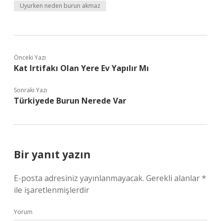
Uyurken neden burun akmaz
Önceki Yazı
Kat Irtifakı Olan Yere Ev Yapılır Mı
Sonraki Yazı
Türkiyede Burun Nerede Var
Bir yanıt yazın
E-posta adresiniz yayınlanmayacak.
Gerekli alanlar
*
ile işaretlenmişlerdir
Yorum