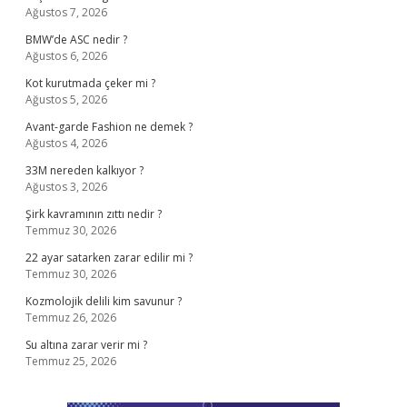
Ağustos 7, 2026
BMW’de ASC nedir ?
Ağustos 6, 2026
Kot kurutmada çeker mi ?
Ağustos 5, 2026
Avant-garde Fashion ne demek ?
Ağustos 4, 2026
33M nereden kalkıyor ?
Ağustos 3, 2026
Şirk kavramının zıttı nedir ?
Temmuz 30, 2026
22 ayar satarken zarar edilir mi ?
Temmuz 30, 2026
Kozmolojik delili kim savunur ?
Temmuz 26, 2026
Su altına zarar verir mi ?
Temmuz 25, 2026