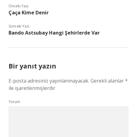
Önceki Yazı
Çaça Kime Denir
Sonraki Yazı
Bando Astsubay Hangi Şehirlerde Var
Bir yanıt yazın
E-posta adresiniz yayınlanmayacak.
Gerekli alanlar
*
ile işaretlenmişlerdir
Yorum