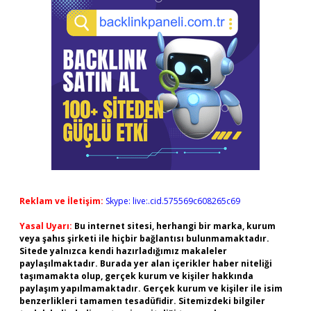
Reklam ve İletişim:
Skype: live:.cid.575569c608265c69
Yasal Uyarı:
Bu internet sitesi, herhangi bir marka, kurum
veya şahıs şirketi ile hiçbir bağlantısı bulunmamaktadır.
Sitede yalnızca kendi hazırladığımız makaleler
paylaşılmaktadır. Burada yer alan içerikler haber niteliği
taşımamakta olup, gerçek kurum ve kişiler hakkında
paylaşım yapılmamaktadır. Gerçek kurum ve kişiler ile isim
benzerlikleri tamamen tesadüfidir. Sitemizdeki bilgiler