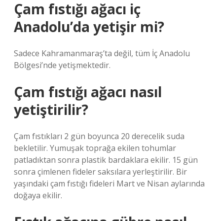
Çam fıstığı ağacı iç
Anadolu’da yetişir mi?
Sadece Kahramanmaraş’ta değil, tüm İç Anadolu
Bölgesi’nde yetişmektedir.
Çam fıstığı ağacı nasıl
yetiştirilir?
Çam fıstıkları 2 gün boyunca 20 derecelik suda
bekletilir. Yumuşak toprağa ekilen tohumlar
patladıktan sonra plastik bardaklara ekilir. 15 gün
sonra çimlenen fideler saksılara yerleştirilir. Bir
yaşındaki çam fıstığı fideleri Mart ve Nisan aylarında
doğaya ekilir.