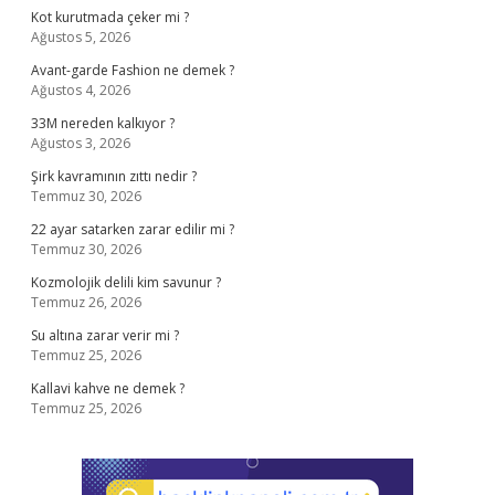
Kot kurutmada çeker mi ?
Ağustos 5, 2026
Avant-garde Fashion ne demek ?
Ağustos 4, 2026
33M nereden kalkıyor ?
Ağustos 3, 2026
Şirk kavramının zıttı nedir ?
Temmuz 30, 2026
22 ayar satarken zarar edilir mi ?
Temmuz 30, 2026
Kozmolojik delili kim savunur ?
Temmuz 26, 2026
Su altına zarar verir mi ?
Temmuz 25, 2026
Kallavi kahve ne demek ?
Temmuz 25, 2026