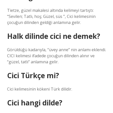
Tietze, güzel makalesi altında kelimeyi tartıştı:
“Sevilen; Tatlı, hoş; Güzel, süs ”, Cici kelimesinin
çocuğun dilinden geldiği anlamına gelir.
Halk dilinde cici ne demek?
Görüldüğü kadarıyla, “üvey anne” nin anlamı eklendi.
CICI kelimesi ifadede çocuğun dilinden alınır ve
“güzel, tatlı” anlamına gelir.
Cici Türkçe mi?
Cici kelimesinin kökeni Türk dilidir.
Cici hangi dilde?