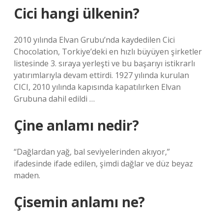
Cici hangi ülkenin?
2010 yılında Elvan Grubu’nda kaydedilen Cici
Chocolation, Torkiye’deki en hızlı büyüyen şirketler
listesinde 3. sıraya yerleşti ve bu başarıyı istikrarlı
yatırımlarıyla devam ettirdi. 1927 yılında kurulan
CICI, 2010 yılında kapısında kapatılırken Elvan
Grubuna dahil edildi …
Çine anlamı nedir?
“Dağlardan yağ, bal seviyelerinden akıyor,”
ifadesinde ifade edilen, şimdi dağlar ve düz beyaz
maden.
Çisemin anlamı ne?