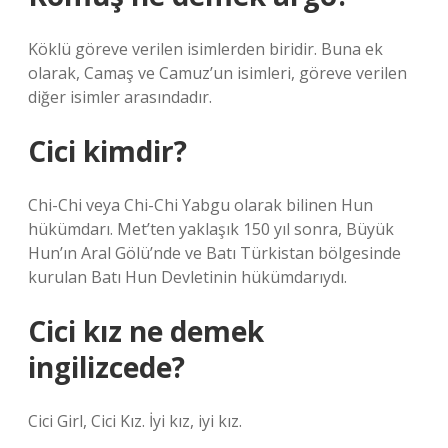
Köklü göreve verilen isimlerden biridir. Buna ek
olarak, Camaş ve Camuz’un isimleri, göreve verilen
diğer isimler arasındadır.
Cici kimdir?
Chi-Chi veya Chi-Chi Yabgu olarak bilinen Hun
hükümdarı. Met’ten yaklaşık 150 yıl sonra, Büyük
Hun’ın Aral Gölü’nde ve Batı Türkistan bölgesinde
kurulan Batı Hun Devletinin hükümdarıydı.
Cici kız ne demek
ingilizcede?
Cici Girl, Cici Kız. İyi kız, iyi kız.