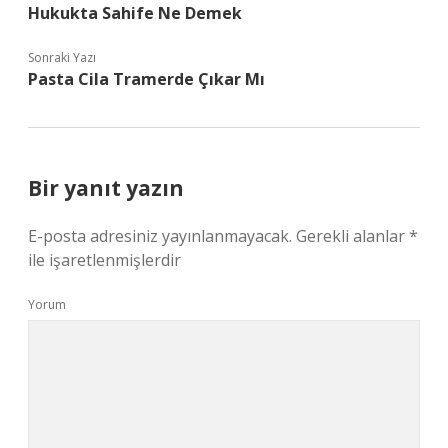
Hukukta Sahife Ne Demek
Sonraki Yazı
Pasta Cila Tramerde Çıkar Mı
Bir yanıt yazın
E-posta adresiniz yayınlanmayacak.
Gerekli alanlar
*
ile işaretlenmişlerdir
Yorum