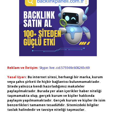
Reklam ve İletişim:
Skype: live:.cid.575569c608265c69
Yasal Uyarı:
Bu internet sitesi, herhangi bir marka, kurum
veya şahıs şirketi ile hiçbir bağlantısı bulunmamaktadır.
Sitede yalnızca kendi hazırladığımız makaleler
paylaşılmaktadır. Burada yer alan içerikler haber niteliği
taşımamakta olup, gerçek kurum ve kişiler hakkında
paylaşım yapılmamaktadır. Gerçek kurum ve kişiler ile isim
benzerlikleri tamamen tesadüfidir. Sitemizdeki bilgiler
taslak halindedir ve tavsiye niteliği taşımazlar.