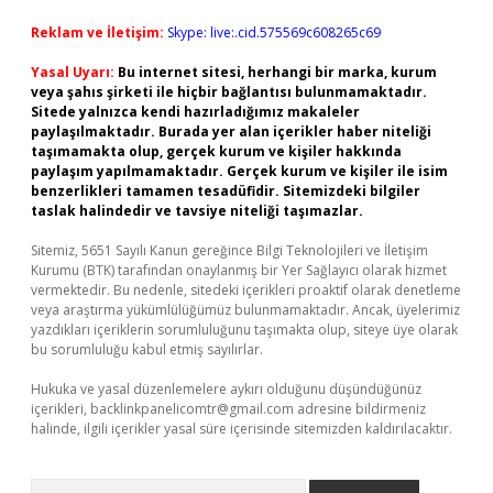
Reklam ve İletişim:
Skype: live:.cid.575569c608265c69
Yasal Uyarı:
Bu internet sitesi, herhangi bir marka, kurum
veya şahıs şirketi ile hiçbir bağlantısı bulunmamaktadır.
Sitede yalnızca kendi hazırladığımız makaleler
paylaşılmaktadır. Burada yer alan içerikler haber niteliği
taşımamakta olup, gerçek kurum ve kişiler hakkında
paylaşım yapılmamaktadır. Gerçek kurum ve kişiler ile isim
benzerlikleri tamamen tesadüfidir. Sitemizdeki bilgiler
taslak halindedir ve tavsiye niteliği taşımazlar.
Sitemiz, 5651 Sayılı Kanun gereğince Bilgi Teknolojileri ve İletişim
Kurumu (BTK) tarafından onaylanmış bir Yer Sağlayıcı olarak hizmet
vermektedir. Bu nedenle, sitedeki içerikleri proaktif olarak denetleme
veya araştırma yükümlülüğümüz bulunmamaktadır. Ancak, üyelerimiz
yazdıkları içeriklerin sorumluluğunu taşımakta olup, siteye üye olarak
bu sorumluluğu kabul etmiş sayılırlar.
Hukuka ve yasal düzenlemelere aykırı olduğunu düşündüğünüz
içerikleri,
backlinkpanelicomtr@gmail.com
adresine bildirmeniz
halinde, ilgili içerikler yasal süre içerisinde sitemizden kaldırılacaktır.
Arama