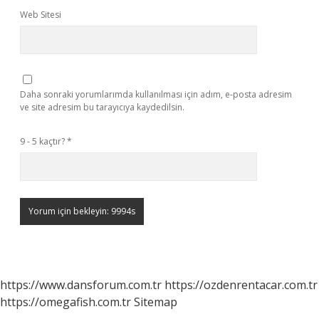
Web Sitesi
Daha sonraki yorumlarımda kullanılması için adım, e-posta adresim
ve site adresim bu tarayıcıya kaydedilsin.
9 - 5 kaçtır?
*
https://www.dansforum.com.tr
https://ozdenrentacar.com.tr
https://omegafish.com.tr
Sitemap