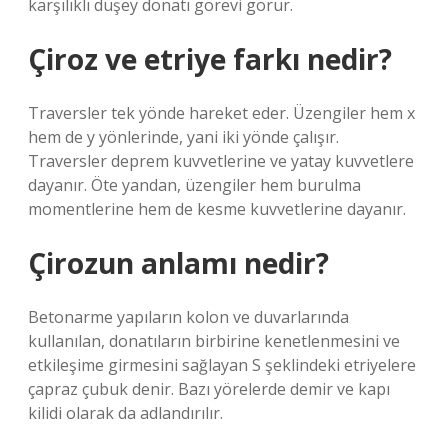
karşılıklı düşey donatı görevi görür.
Çiroz ve etriye farkı nedir?
Traversler tek yönde hareket eder. Üzengiler hem x
hem de y yönlerinde, yani iki yönde çalışır.
Traversler deprem kuvvetlerine ve yatay kuvvetlere
dayanır. Öte yandan, üzengiler hem burulma
momentlerine hem de kesme kuvvetlerine dayanır.
Çirozun anlamı nedir?
Betonarme yapıların kolon ve duvarlarında
kullanılan, donatıların birbirine kenetlenmesini ve
etkileşime girmesini sağlayan S şeklindeki etriyelere
çapraz çubuk denir. Bazı yörelerde demir ve kapı
kilidi olarak da adlandırılır.