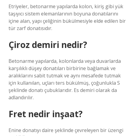
Etriyeler, betonarme yapılarda kolon, kiriş gibi yük
taşıyıcı sistem elemanlarının boyuna donatılarını
içine alan, yapı çeliğinin bükülmesiyle elde edilen bir
tür zarf donatısıdır.
Çiroz demiri nedir?
Betonarme yapılarda, kolonlarda veya duvarlarda
karşılıklı düşey donatıları birbirine bağlamak ve
aralıklarını sabit tutmak ve aynı mesafede tutmak
için kullanılan, uçları ters bükülmüş, çoğunlukla S
şeklinde donatı çubuklarıdır. Es demiri olarak da
adlandırılır.
Fret nedir inşaat?
Enine donatıyı daire şeklinde çevreleyen bir üzengi