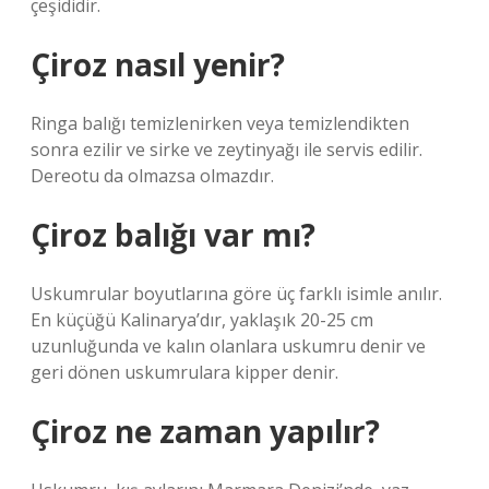
çeşididir.
Çiroz nasıl yenir?
Ringa balığı temizlenirken veya temizlendikten
sonra ezilir ve sirke ve zeytinyağı ile servis edilir.
Dereotu da olmazsa olmazdır.
Çiroz balığı var mı?
Uskumrular boyutlarına göre üç farklı isimle anılır.
En küçüğü Kalinarya’dır, yaklaşık 20-25 cm
uzunluğunda ve kalın olanlara uskumru denir ve
geri dönen uskumrulara kipper denir.
Çiroz ne zaman yapılır?