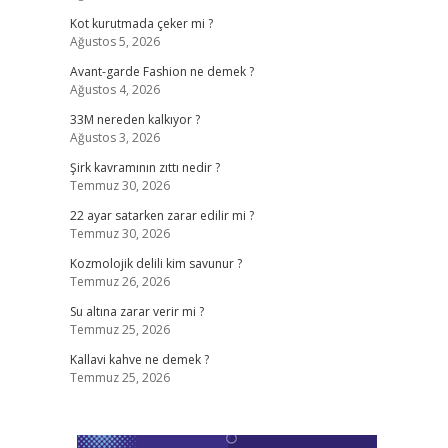
Kot kurutmada çeker mi ?
Ağustos 5, 2026
Avant-garde Fashion ne demek ?
Ağustos 4, 2026
33M nereden kalkıyor ?
Ağustos 3, 2026
Şirk kavramının zıttı nedir ?
Temmuz 30, 2026
22 ayar satarken zarar edilir mi ?
Temmuz 30, 2026
Kozmolojik delili kim savunur ?
Temmuz 26, 2026
Su altına zarar verir mi ?
Temmuz 25, 2026
Kallavi kahve ne demek ?
Temmuz 25, 2026