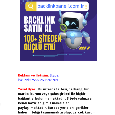
Reklam ve İletişim:
Skype:
live:.cid.575569c608265c69
Yasal Uyarı:
Bu internet sitesi, herhangi bir
marka, kurum veya şahıs şirketi ile hiçbir
bağlantısı bulunmamaktadır. Sitede yalnızca
kendi hazırladığımız makaleler
ı
paylaşılmaktadır. Burada yer alan içerikler
haber niteliği taşımamakta olup, gerçek kurum