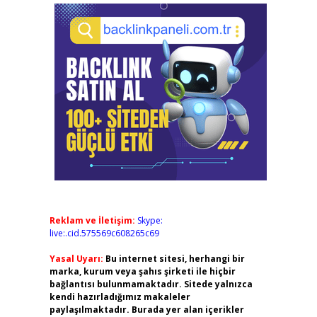
Reklam ve İletişim:
Skype:
live:.cid.575569c608265c69
Yasal Uyarı:
Bu internet sitesi, herhangi bir
marka, kurum veya şahıs şirketi ile hiçbir
bağlantısı bulunmamaktadır. Sitede yalnızca
kendi hazırladığımız makaleler
paylaşılmaktadır. Burada yer alan içerikler