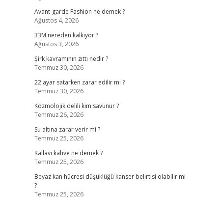
Avant-garde Fashion ne demek ?
Ağustos 4, 2026
33M nereden kalkıyor ?
Ağustos 3, 2026
Şirk kavramının zıttı nedir ?
Temmuz 30, 2026
22 ayar satarken zarar edilir mi ?
Temmuz 30, 2026
Kozmolojik delili kim savunur ?
Temmuz 26, 2026
Su altına zarar verir mi ?
Temmuz 25, 2026
Kallavi kahve ne demek ?
Temmuz 25, 2026
Beyaz kan hücresi düşüklüğü kanser belirtisi olabilir mi
?
Temmuz 25, 2026