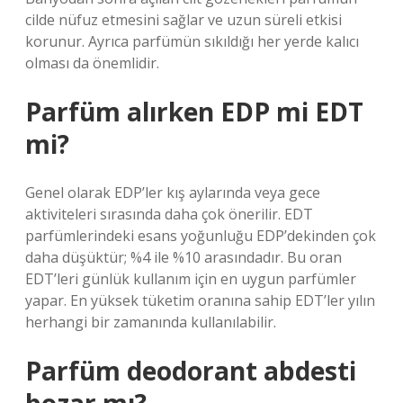
cilde nüfuz etmesini sağlar ve uzun süreli etkisi
korunur. Ayrıca parfümün sıkıldığı her yerde kalıcı
olması da önemlidir.
Parfüm alırken EDP mi EDT
mi?
Genel olarak EDP’ler kış aylarında veya gece
aktiviteleri sırasında daha çok önerilir. EDT
parfümlerindeki esans yoğunluğu EDP’dekinden çok
daha düşüktür; %4 ile %10 arasındadır. Bu oran
EDT’leri günlük kullanım için en uygun parfümler
yapar. En yüksek tüketim oranına sahip EDT’ler yılın
herhangi bir zamanında kullanılabilir.
Parfüm deodorant abdesti