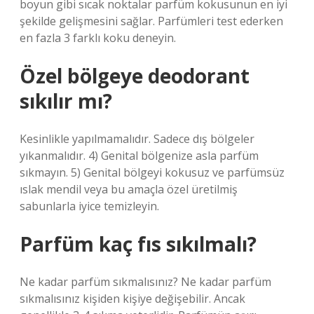
boyun gibi sıcak noktalar parfüm kokusunun en iyi
şekilde gelişmesini sağlar. Parfümleri test ederken
en fazla 3 farklı koku deneyin.
Özel bölgeye deodorant
sıkılır mı?
Kesinlikle yapılmamalıdır. Sadece dış bölgeler
yıkanmalıdır. 4) Genital bölgenize asla parfüm
sıkmayın. 5) Genital bölgeyi kokusuz ve parfümsüz
ıslak mendil veya bu amaçla özel üretilmiş
sabunlarla iyice temizleyin.
Parfüm kaç fıs sıkılmalı?
Ne kadar parfüm sıkmalısınız? Ne kadar parfüm
sıkmalısınız kişiden kişiye değişebilir. Ancak