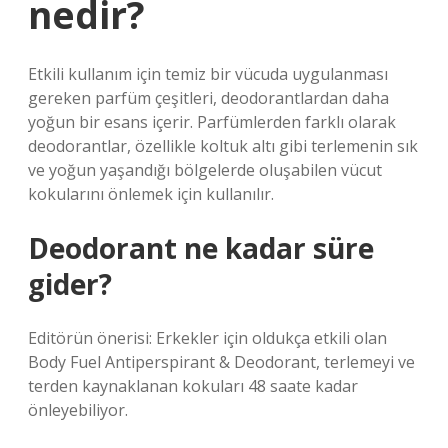
nedir?
Etkili kullanım için temiz bir vücuda uygulanması
gereken parfüm çeşitleri, deodorantlardan daha
yoğun bir esans içerir. Parfümlerden farklı olarak
deodorantlar, özellikle koltuk altı gibi terlemenin sık
ve yoğun yaşandığı bölgelerde oluşabilen vücut
kokularını önlemek için kullanılır.
Deodorant ne kadar süre
gider?
Editörün önerisi: Erkekler için oldukça etkili olan
Body Fuel Antiperspirant & Deodorant, terlemeyi ve
terden kaynaklanan kokuları 48 saate kadar
önleyebiliyor.