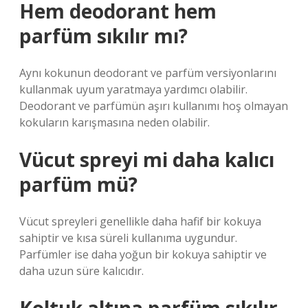
Hem deodorant hem
parfüm sıkılır mı?
Aynı kokunun deodorant ve parfüm versiyonlarını
kullanmak uyum yaratmaya yardımcı olabilir.
Deodorant ve parfümün aşırı kullanımı hoş olmayan
kokuların karışmasına neden olabilir.
Vücut spreyi mi daha kalıcı
parfüm mü?
Vücut spreyleri genellikle daha hafif bir kokuya
sahiptir ve kısa süreli kullanıma uygundur.
Parfümler ise daha yoğun bir kokuya sahiptir ve
daha uzun süre kalıcıdır.