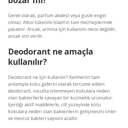
bozar mı?
Genel olarak, parfüm abdest veya gusle engel
olmaz. Alkol tüketimi İslam’ın tüm mezheplerinde
yasaktır. Ancak, arınma için kullanımı necis değildir,
ancak izin verilir.
Deodorant ne amaçla
kullanılır?
Deodorant ne için kullanılır? Kelimenin tam
anlamıyla koku giderici olarak tercüme edilen
deodorant, vücutta istenmeyen kokulara neden
olan bakterilerle savaşan bir kozmetik ürünüdür.
İçerdiği aktif maddelerle, cilt yüzeyinde kötü
kokulara neden olan bakterilerin gelişmesini önler
ve mevcut bakteri sayısını azaltır.