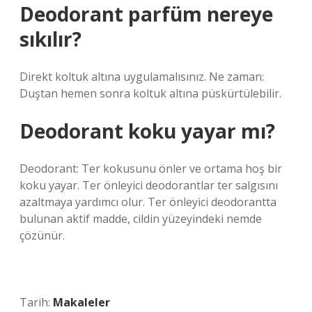
Deodorant parfüm nereye
sıkılır?
Direkt koltuk altına uygulamalısınız. Ne zaman:
Duştan hemen sonra koltuk altına püskürtülebilir.
Deodorant koku yayar mı?
Deodorant: Ter kokusunu önler ve ortama hoş bir
koku yayar. Ter önleyici deodorantlar ter salgısını
azaltmaya yardımcı olur. Ter önleyici deodorantta
bulunan aktif madde, cildin yüzeyindeki nemde
çözünür.
Tarih:
Makaleler