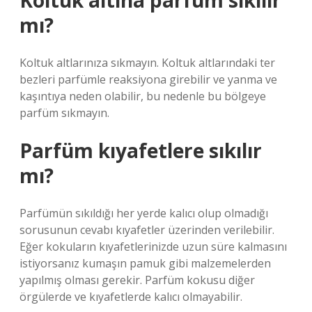
Koltuk altına parfüm sıkılır
mı?
Koltuk altlarınıza sıkmayın. Koltuk altlarındaki ter
bezleri parfümle reaksiyona girebilir ve yanma ve
kaşıntıya neden olabilir, bu nedenle bu bölgeye
parfüm sıkmayın.
Parfüm kıyafetlere sıkılır
mı?
Parfümün sıkıldığı her yerde kalıcı olup olmadığı
sorusunun cevabı kıyafetler üzerinden verilebilir.
Eğer kokuların kıyafetlerinizde uzun süre kalmasını
istiyorsanız kumaşın pamuk gibi malzemelerden
yapılmış olması gerekir. Parfüm kokusu diğer
örgülerde ve kıyafetlerde kalıcı olmayabilir.