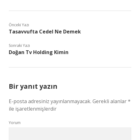
Önceki Yazı
Tasavvufta Cedel Ne Demek
Sonraki Yazı
Doğan Tv Holding Kimin
Bir yanıt yazın
E-posta adresiniz yayınlanmayacak.
Gerekli alanlar
*
ile işaretlenmişlerdir
Yorum