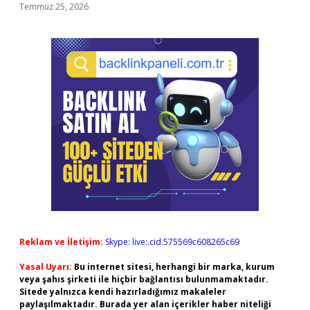
Temmuz 25, 2026
Reklam ve İletişim:
Skype: live:.cid.575569c608265c69
Yasal Uyarı:
Bu internet sitesi, herhangi bir marka, kurum
veya şahıs şirketi ile hiçbir bağlantısı bulunmamaktadır.
Sitede yalnızca kendi hazırladığımız makaleler
paylaşılmaktadır. Burada yer alan içerikler haber niteliği