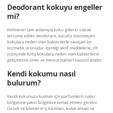
Deodorant kokuyu engeller
mi?
Kelimenin tam anlamıyla koku giderici olarak
tercüme edilen deodorant, vücutta istenmeyen
kokulara neden olan bakterilerle savaşan bir
kozmetik ürünüdür. İçerdiği aktif maddelerle, cilt
yüzeyinde kötü kokulara neden olan bakterilerin
gelişmesini önler ve mevcut bakteri sayısını azaltır.
Kendi kokumu nasıl
bulurum?
Kendi kokunuzu bulmak için parfümlerin nabız
bölgesine yakın bölgelere temas etmesi gerekir.
Dirsek ve bileklerin iç kısımları, kulak arkası ve