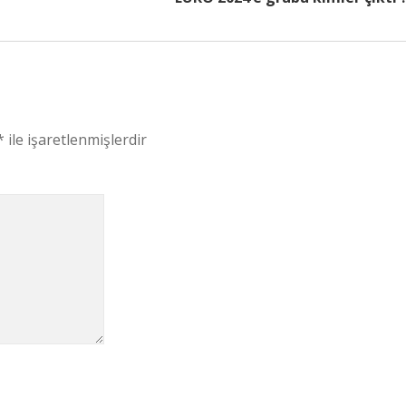
*
ile işaretlenmişlerdir