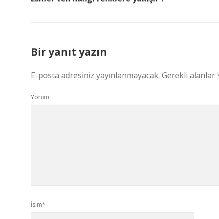
Bir yanıt yazın
E-posta adresiniz yayınlanmayacak.
Gerekli alanlar
Yorum
İsim*