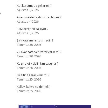
Kot kurutmada çeker mi ?
Ağustos 5, 2026
,
Avant-garde Fashion ne demek ?
Ağustos 4, 2026
33M nereden kalkıyor ?
Ağustos 3, 2026
Şirk kavramının zıttı nedir ?
Temmuz 30, 2026
22 ayar satarken zarar edilir mi ?
Temmuz 30, 2026
Kozmolojik delili kim savunur ?
Temmuz 26, 2026
Su altına zarar verir mi ?
Temmuz 25, 2026
Kallavi kahve ne demek ?
Temmuz 25, 2026