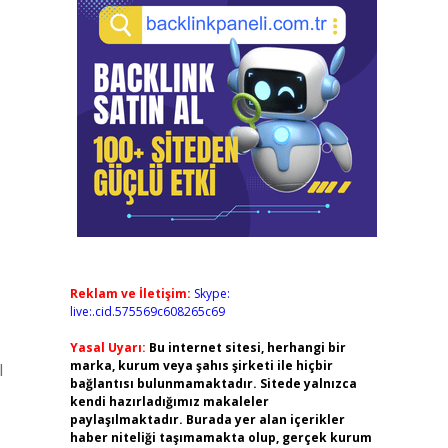
Reklam ve İletişim:
Skype:
live:.cid.575569c608265c69
Yasal Uyarı:
Bu internet sitesi, herhangi bir
marka, kurum veya şahıs şirketi ile hiçbir
l
bağlantısı bulunmamaktadır. Sitede yalnızca
kendi hazırladığımız makaleler
paylaşılmaktadır. Burada yer alan içerikler
haber niteliği taşımamakta olup, gerçek kurum