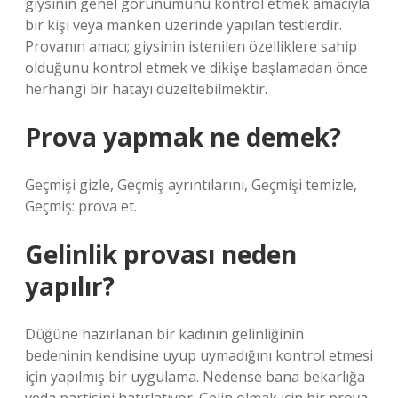
giysinin genel görünümünü kontrol etmek amacıyla
bir kişi veya manken üzerinde yapılan testlerdir.
Provanın amacı; giysinin istenilen özelliklere sahip
olduğunu kontrol etmek ve dikişe başlamadan önce
herhangi bir hatayı düzeltebilmektir.
Prova yapmak ne demek?
Geçmişi gizle, Geçmiş ayrıntılarını, Geçmişi temizle,
Geçmiş: prova et.
Gelinlik provası neden
yapılır?
Düğüne hazırlanan bir kadının gelinliğinin
bedeninin kendisine uyup uymadığını kontrol etmesi
için yapılmış bir uygulama. Nedense bana bekarlığa