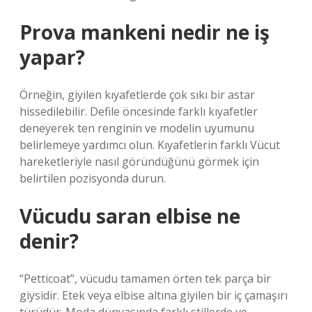
Prova mankeni nedir ne iş
yapar?
Örneğin, giyilen kıyafetlerde çok sıkı bir astar
hissedilebilir. Defile öncesinde farklı kıyafetler
deneyerek ten renginin ve modelin uyumunu
belirlemeye yardımcı olun. Kıyafetlerin farklı Vücut
hareketleriyle nasıl göründüğünü görmek için
belirtilen pozisyonda durun.
Vücudu saran elbise ne
denir?
“Petticoat”, vücudu tamamen örten tek parça bir
giysidir. Etek veya elbise altına giyilen bir iç çamaşırı