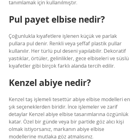
tanımlamak için kullanılmıştır.
Pul payet elbise nedir?
Çoğunlukla kıyafetlere işlenen küçük ve parlak
pullara pul denir. Renkli veya şeffaf plastik pullar
kullanılır. Her türlü pul deseni yapılabilir. Dekoratif
yastıklar, örtüler, gelinlikler, gece elbiseleri ve süslü
kıyafetler gibi birçok farklı alanda tercih edilir.
Kenzel abiye nedir?
Kenzel taş işlemeli tesettür abiye elbise modelleri en
şık seçeneklerden biridir. İnce işlemeler ve zarif
detaylar Kenzel abiye elbise tasarımlarına özgünlük
katar. Özel bir günde veya bir partide göz alıcı kişi
olmak istiyorsanız, markanın abiye elbise
modellerine mutlaka göz atmalısınız.