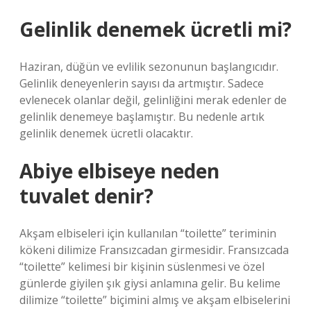
Gelinlik denemek ücretli mi?
Haziran, düğün ve evlilik sezonunun başlangıcıdır.
Gelinlik deneyenlerin sayısı da artmıştır. Sadece
evlenecek olanlar değil, gelinliğini merak edenler de
gelinlik denemeye başlamıştır. Bu nedenle artık
gelinlik denemek ücretli olacaktır.
Abiye elbiseye neden
tuvalet denir?
Akşam elbiseleri için kullanılan “toilette” teriminin
kökeni dilimize Fransızcadan girmesidir. Fransızcada
“toilette” kelimesi bir kişinin süslenmesi ve özel
günlerde giyilen şık giysi anlamına gelir. Bu kelime
dilimize “toilette” biçimini almış ve akşam elbiselerini