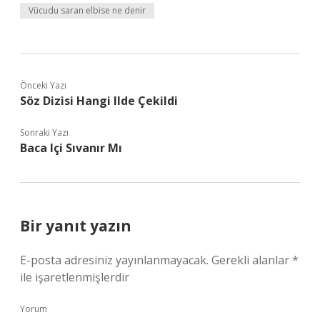
Vücudu saran elbise ne denir
Önceki Yazı
Söz Dizisi Hangi Ilde Çekildi
Sonraki Yazı
Baca Içi Sıvanır Mı
Bir yanıt yazın
E-posta adresiniz yayınlanmayacak.
Gerekli alanlar
*
ile işaretlenmişlerdir
Yorum