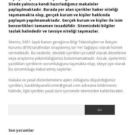
Sitede yalnızca kendi hazırladığımız makaleler
paylaşılmaktadır. Burada yer alan içerikler haber niteliği
taşımamakta olup, gerçek kurum ve kişiler hakkında
paylaşım yapılmamaktadır. Gerçek kurum ve kişiler ile isim
benzerlikleri tamamen tesadüfidir. Sitemizdeki bilgiler
taslak halindedir ve tavsiye niteliği taşımazlar.
Sitemiz, 5651 Sayılı Kanun gereğince Bilgi Teknolojileri ve İletişim
Kurumu (BTK) tarafından onaylanmış bir Yer Sağlayıcı olarak hizmet
vermektedir. Bu nedenle, sitedeki içerikleri proaktif olarak denetleme
veya araştırma yükümlülüğümüz bulunmamaktadır. Ancak, üyelerimiz
yazdıkları içeriklerin sorumluluğunu taşımakta olup, siteye üye olarak
bu sorumluluğu kabul etmiş sayılırlar.
Hukuka ve yasal düzenlemelere aykırı olduğunu düşündüğünüz
içerikleri,
backlinkpanelicomtr@gmail.com
adresine bildirmeniz
halinde, ilgili içerikler yasal süre içerisinde sitemizden kaldırılacaktır.
Arama
Son yorumlar