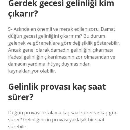
Gerdek gecesi gelinliği kim
çıkarır?
5- Aslında en önemli ve merak edilen soru: Damat
düğün gecesi gelinliğini çıkarır mı? Bu durum
gelenek ve göreneklere göre değişiklik gösterebilir.
Ancak genel olarak damadın gelinliğini çıkarması
ifadesi gelinliğin çıkarılmasının zor olmasından ve
damadın yardıma ihtiyaç duymasından
kaynaklanıyor olabilir.
Gelinlik provası kaç saat
sürer?
Düğün provası ortalama kaç saat sürer ve kaç gün
sürer? Gelinliğinizin provası yaklaşık bir saat
sürebilir.