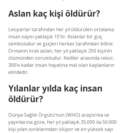
Aslan kaç kişi öldürür?
Leoparlar tarafından her yıl öldürülen ortalama
insan sayısı yaklaşık 15’tir. Aslanlar bir güç
sembolüdür ve güçleri herkes tarafından bilinir.
Ormanın kralı aslan, her yıl yaklaşık 250 kişinin
ölümünden sorumludur. Kediler arasında rekor,
300’e kadar insan hayatına mal olan kaplanların
elindedir.
Yılanlar yılda kaç insan
öldürür?
Dünya Sağlık Örgütü’nün (WHO) araştırma ve
yayınlarına göre, her yıl yaklaşık 35.000 ila 50.000
kişi yılan ısırıklarından ölüyor ve en yüksek sayı