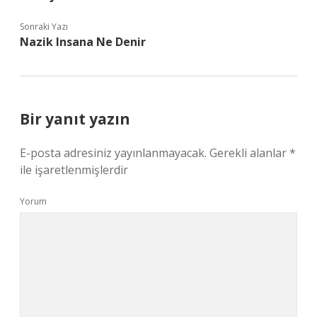
Sonraki Yazı
Nazik Insana Ne Denir
Bir yanıt yazın
E-posta adresiniz yayınlanmayacak.
Gerekli alanlar
*
ile işaretlenmişlerdir
Yorum