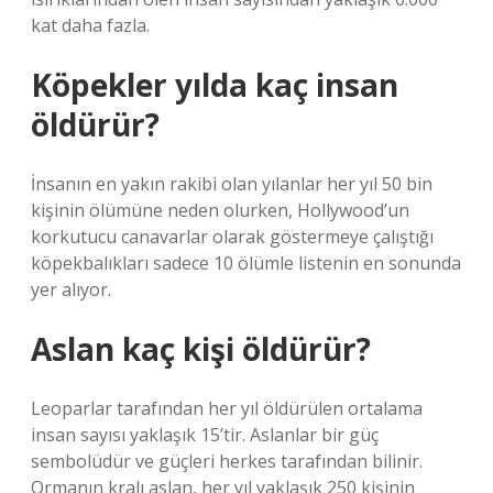
kat daha fazla.
Köpekler yılda kaç insan
öldürür?
İnsanın en yakın rakibi olan yılanlar her yıl 50 bin
kişinin ölümüne neden olurken, Hollywood’un
korkutucu canavarlar olarak göstermeye çalıştığı
köpekbalıkları sadece 10 ölümle listenin en sonunda
yer alıyor.
Aslan kaç kişi öldürür?
Leoparlar tarafından her yıl öldürülen ortalama
insan sayısı yaklaşık 15’tir. Aslanlar bir güç
sembolüdür ve güçleri herkes tarafından bilinir.
Ormanın kralı aslan, her yıl yaklaşık 250 kişinin