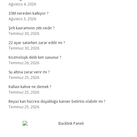
Ağustos 4, 2026
33M nereden kalkıyor ?
Ağustos 3, 2026
Şirk kavramının zıttı nedir ?
Temmuz 30, 2026
22 ayar satarken zarar edilir mi ?
Temmuz 30, 2026
Kozmolojik delili kim savunur ?
Temmuz 26, 2026
Su altına zarar verir mi ?
Temmuz 25, 2026
Kallavi kahve ne demek ?
Temmuz 25, 2026
Beyaz kan hücresi düşüklüğü kanser belirtisi olabilir mi ?
Temmuz 25, 2026