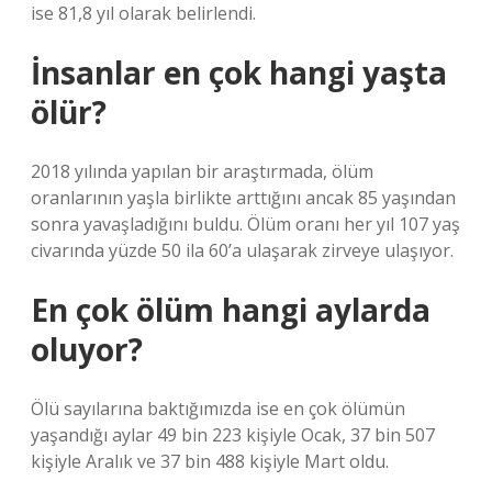
ise 81,8 yıl olarak belirlendi.
İnsanlar en çok hangi yaşta
ölür?
2018 yılında yapılan bir araştırmada, ölüm
oranlarının yaşla birlikte arttığını ancak 85 yaşından
sonra yavaşladığını buldu. Ölüm oranı her yıl 107 yaş
civarında yüzde 50 ila 60’a ulaşarak zirveye ulaşıyor.
En çok ölüm hangi aylarda
oluyor?
Ölü sayılarına baktığımızda ise en çok ölümün
yaşandığı aylar 49 bin 223 kişiyle Ocak, 37 bin 507
kişiyle Aralık ve 37 bin 488 kişiyle Mart oldu.