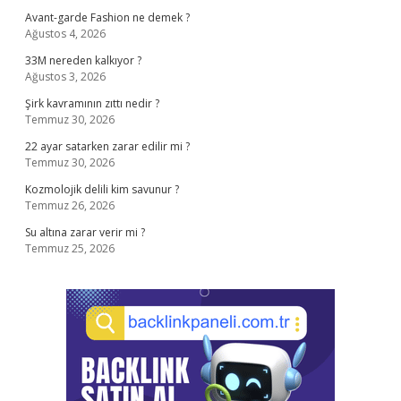
Avant-garde Fashion ne demek ?
Ağustos 4, 2026
33M nereden kalkıyor ?
Ağustos 3, 2026
Şirk kavramının zıttı nedir ?
Temmuz 30, 2026
22 ayar satarken zarar edilir mi ?
Temmuz 30, 2026
Kozmolojik delili kim savunur ?
Temmuz 26, 2026
Su altına zarar verir mi ?
Temmuz 25, 2026