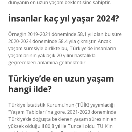
dünyanın en uzun yaşam beklentisine sahiptir.
İnsanlar kaç yıl yaşar 2024?
Örneğin 2019-2021 döneminde 58,1 yıl olan bu süre
2020-2024 döneminde 58,4 yıla çıkmıştır. Ancak
yaşam süresiyle birlikte bu, Türkiye’de insanların
yaşamlarının yaklaşık 20 yılını hastalıkla
geçirecekleri anlamına gelmektedir.
Türkiye’de en uzun yaşam
hangi ilde?
Türkiye İstatistik Kurumu’nun (TÜİK) yayımladığı
“Yaşam Tabloları”na göre, 2021-2023 döneminde
Türkiye’de doğuşta beklenen yaşam süresinin en
yüksek olduğu il 80,8 yıl ile Tunceli oldu. TÜİK’in