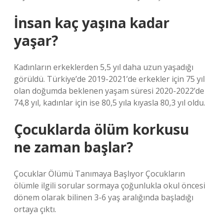
İnsan kaç yaşına kadar
yaşar?
Kadınların erkeklerden 5,5 yıl daha uzun yaşadığı
görüldü. Türkiye’de 2019-2021’de erkekler için 75 yıl
olan doğumda beklenen yaşam süresi 2020-2022’de
74,8 yıl, kadınlar için ise 80,5 yıla kıyasla 80,3 yıl oldu.
Çocuklarda ölüm korkusu
ne zaman başlar?
Çocuklar Ölümü Tanımaya Başlıyor Çocukların
ölümle ilgili sorular sormaya çoğunlukla okul öncesi
dönem olarak bilinen 3-6 yaş aralığında başladığı
ortaya çıktı.