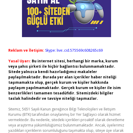
Reklam ve İletişim:
Skype: live:.cid.575569c608265c69
Yasal Uyarı:
Bu internet sitesi, herhangi bir marka, kurum
veya şahıs şirketi ile hiçbir bağlantısı bulunmamaktadır.
Sitede yalnızca kendi hazırladığımız makaleler
paylaşılmaktadır. Burada yer alan içerikler haber niteliği
taşımamakta olup, gerçek kurum ve kişiler hakkında
paylaşım yapılmamaktadır. Gerçek kurum ve kişiler ile isim
benzerlikleri tamamen tesadüfidir. Sitemizdeki bilgiler
taslak halindedir ve tavsiye niteliği taşımazlar.
Sitemiz, 5651 Sayılı Kanun gereğince Bilgi Teknolojileri ve İletişim
Kurumu (BTK) tarafından onaylanmış bir Yer Sağlayıcı olarak hizmet
vermektedir. Bu nedenle, sitedeki içerikleri proaktif olarak denetleme
veya araştırma yükümlülüğümüz bulunmamaktadır. Ancak, üyelerimiz
yazdıkları içeriklerin sorumluluğunu taşımakta olup, siteye üye olarak