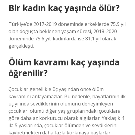
Bir kadın kaç yaşında ölür?
Türkiye’de 2017-2019 döneminde erkeklerde 75,9 yıl
olan doğuşta beklenen yaşam süresi, 2018-2020
döneminde 75,6 yıl, kadınlarda ise 81,1 yıl olarak
gerçekleşti.
Ölüm kavramı kaç yaşında
öğrenilir?
Çocuklar genellikle üç yaşından önce ölüm
kavramını anlayamazlar. Bu nedenle, hayatlarının ilk
üç yılında sevdiklerinin ölümünü deneyimleyen
çocuklar, ölümü diğer yaş gruplarındaki çocuklara
göre daha az korkutucu olarak algılarlar. Yaklaşık 4
ila 5 yaşlarında, çocuklar ölümden ve sevdiklerini
kaybetmekten daha fazla korkmaya başlarlar.