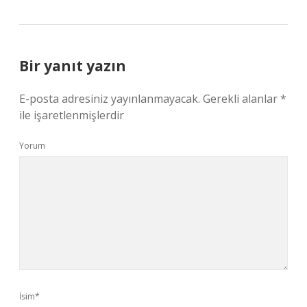
Bir yanıt yazın
E-posta adresiniz yayınlanmayacak.
Gerekli alanlar
*
ile işaretlenmişlerdir
Yorum
İsim*