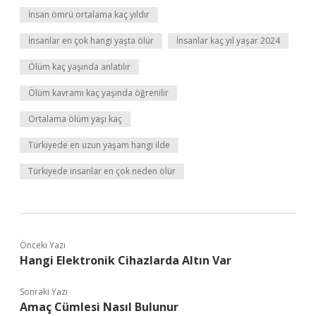
İnsan ömrü ortalama kaç yıldır
İnsanlar en çok hangi yaşta ölür
İnsanlar kaç yıl yaşar 2024
Ölüm kaç yaşında anlatılır
Ölüm kavramı kaç yaşında öğrenilir
Ortalama ölüm yaşı kaç
Türkiyede en uzun yaşam hangi ilde
Türkiyede insanlar en çok neden ölür
Önceki Yazı
Hangi Elektronik Cihazlarda Altın Var
Sonraki Yazı
Amaç Cümlesi Nasıl Bulunur