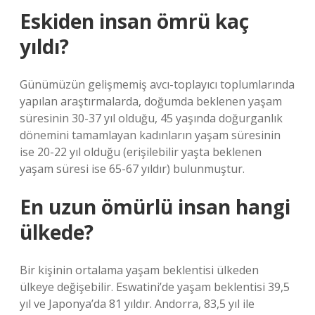
Eskiden insan ömrü kaç
yıldı?
Günümüzün gelişmemiş avcı-toplayıcı toplumlarında
yapılan araştırmalarda, doğumda beklenen yaşam
süresinin 30-37 yıl olduğu, 45 yaşında doğurganlık
dönemini tamamlayan kadınların yaşam süresinin
ise 20-22 yıl olduğu (erişilebilir yaşta beklenen
yaşam süresi ise 65-67 yıldır) bulunmuştur.
En uzun ömürlü insan hangi
ülkede?
Bir kişinin ortalama yaşam beklentisi ülkeden
ülkeye değişebilir. Eswatini’de yaşam beklentisi 39,5
yıl ve Japonya’da 81 yıldır. Andorra, 83,5 yıl ile