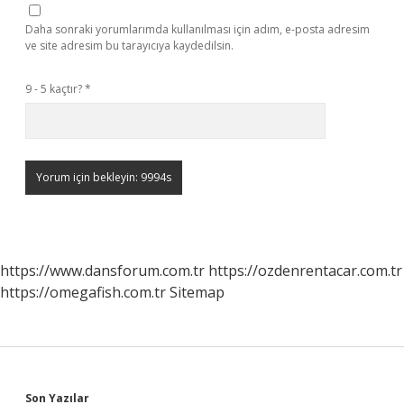
Daha sonraki yorumlarımda kullanılması için adım, e-posta adresim
ve site adresim bu tarayıcıya kaydedilsin.
9 - 5 kaçtır?
*
https://www.dansforum.com.tr
https://ozdenrentacar.com.tr
https://omegafish.com.tr
Sitemap
Son Yazılar