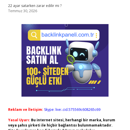
22 ayar satarken zarar edilir mi ?
Temmuz 30, 2026
Reklam ve İletişim:
Skype: live:.cid.575569c608265c69
Yasal Uyarı:
Bu internet sitesi, herhangi bir marka, kurum
veya şahıs şirketi ile hiçbir bağlantısı bulunmamaktadır.