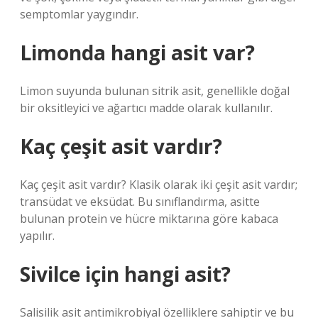
semptomlar yaygındır.
Limonda hangi asit var?
Limon suyunda bulunan sitrik asit, genellikle doğal
bir oksitleyici ve ağartıcı madde olarak kullanılır.
Kaç çeşit asit vardır?
Kaç çeşit asit vardır? Klasik olarak iki çeşit asit vardır;
transüdat ve eksüdat. Bu sınıflandırma, asitte
bulunan protein ve hücre miktarına göre kabaca
yapılır.
Sivilce için hangi asit?
Salisilik asit antimikrobiyal özelliklere sahiptir ve bu