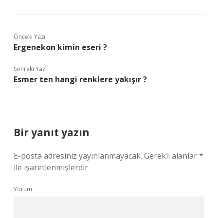
Önceki Yazı
Ergenekon kimin eseri ?
Sonraki Yazı
Esmer ten hangi renklere yakışır ?
Bir yanıt yazın
E-posta adresiniz yayınlanmayacak.
Gerekli alanlar
*
ile işaretlenmişlerdir
Yorum