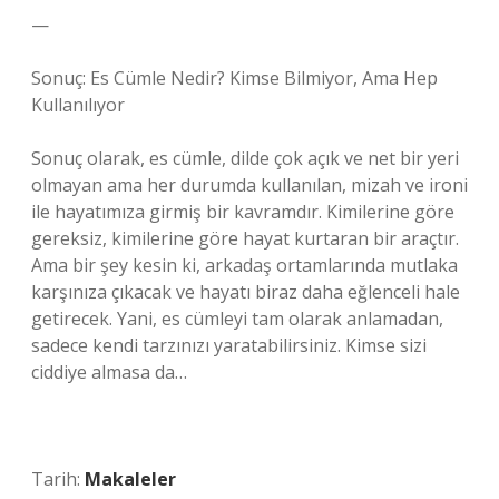
—
Sonuç: Es Cümle Nedir? Kimse Bilmiyor, Ama Hep
Kullanılıyor
Sonuç olarak, es cümle, dilde çok açık ve net bir yeri
olmayan ama her durumda kullanılan, mizah ve ironi
ile hayatımıza girmiş bir kavramdır. Kimilerine göre
gereksiz, kimilerine göre hayat kurtaran bir araçtır.
Ama bir şey kesin ki, arkadaş ortamlarında mutlaka
karşınıza çıkacak ve hayatı biraz daha eğlenceli hale
getirecek. Yani, es cümleyi tam olarak anlamadan,
sadece kendi tarzınızı yaratabilirsiniz. Kimse sizi
ciddiye almasa da…
Tarih:
Makaleler