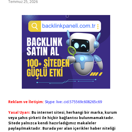
Temmuz 25, 2026
Reklam ve İletişim:
Skype: live:.cid.575569c608265c69
Yasal Uyarı:
Bu internet sitesi, herhangi bir marka, kurum
veya şahıs şirketi ile hiçbir bağlantısı bulunmamaktadır.
Sitede yalnızca kendi hazırladığımız makaleler
paylaşılmaktadır. Burada yer alan içerikler haber niteliği