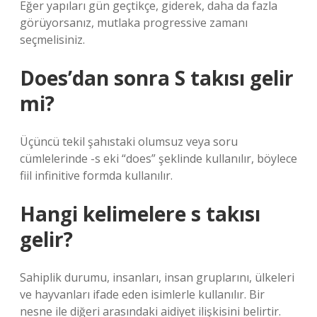
Eğer yapıları gün geçtikçe, giderek, daha da fazla
görüyorsanız, mutlaka progressive zamanı
seçmelisiniz.
Does’dan sonra S takısı gelir
mi?
Üçüncü tekil şahıstaki olumsuz veya soru
cümlelerinde -s eki “does” şeklinde kullanılır, böylece
fiil infinitive formda kullanılır.
Hangi kelimelere s takısı
gelir?
Sahiplik durumu, insanları, insan gruplarını, ülkeleri
ve hayvanları ifade eden isimlerle kullanılır. Bir
nesne ile diğeri arasındaki aidiyet ilişkisini belirtir.