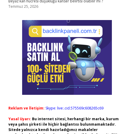
Beyaz kan hücresi düşüklüğü kanser belirtisi olabilir mi ?
Temmuz 25, 2026
Reklam ve İletişim:
Skype: live:.cid.575569c608265c69
Yasal Uyarı:
Bu internet sitesi, herhangi bir marka, kurum
veya şahıs şirketi ile hiçbir bağlantısı bulunmamaktadır.
Sitede yalnızca kendi hazırladığımız makaleler