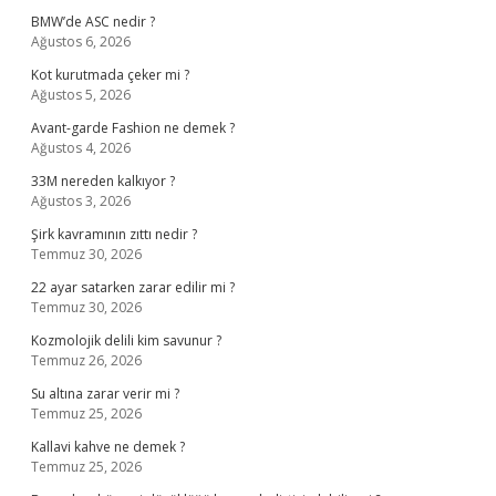
BMW’de ASC nedir ?
Ağustos 6, 2026
Kot kurutmada çeker mi ?
Ağustos 5, 2026
Avant-garde Fashion ne demek ?
Ağustos 4, 2026
33M nereden kalkıyor ?
Ağustos 3, 2026
Şirk kavramının zıttı nedir ?
Temmuz 30, 2026
22 ayar satarken zarar edilir mi ?
Temmuz 30, 2026
Kozmolojik delili kim savunur ?
Temmuz 26, 2026
Su altına zarar verir mi ?
Temmuz 25, 2026
Kallavi kahve ne demek ?
Temmuz 25, 2026