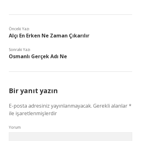
Önceki Yazı
Alçı En Erken Ne Zaman Çıkarılır
Sonraki Yazı
Osmanlı Gerçek Adı Ne
Bir yanıt yazın
E-posta adresiniz yayınlanmayacak.
Gerekli alanlar
*
ile işaretlenmişlerdir
Yorum