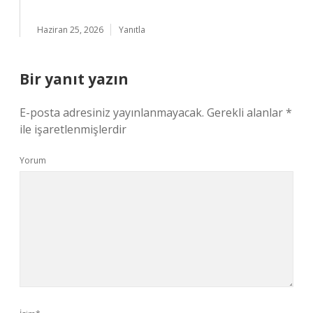
Haziran 25, 2026
Yanıtla
Bir yanıt yazın
E-posta adresiniz yayınlanmayacak.
Gerekli alanlar
*
ile işaretlenmişlerdir
Yorum