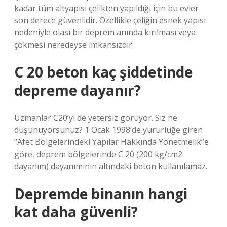
kadar tüm altyapısı çelikten yapıldığı için bu evler
son derece güvenlidir. Özellikle çeliğin esnek yapısı
nedeniyle olası bir deprem anında kırılması veya
çökmesi neredeyse imkansızdır.
C 20 beton kaç şiddetinde
depreme dayanır?
Uzmanlar C20’yi de yetersiz görüyor. Siz ne
düşünüyorsunuz? 1 Ocak 1998’de yürürlüğe giren
“Afet Bölgelerindeki Yapılar Hakkında Yönetmelik”e
göre, deprem bölgelerinde C 20 (200 kg/cm2
dayanım) dayanımının altındaki beton kullanılamaz.
Depremde binanın hangi
kat daha güvenli?