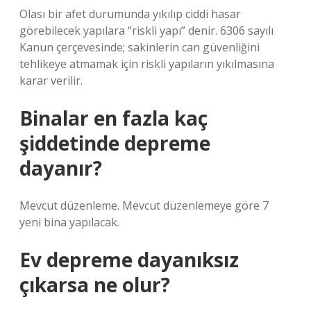
Olası bir afet durumunda yıkılıp ciddi hasar
görebilecek yapılara “riskli yapı” denir. 6306 sayılı
Kanun çerçevesinde; sakinlerin can güvenliğini
tehlikeye atmamak için riskli yapıların yıkılmasına
karar verilir.
Binalar en fazla kaç
şiddetinde depreme
dayanır?
Mevcut düzenleme. Mevcut düzenlemeye göre 7
yeni bina yapılacak.
Ev depreme dayanıksız
çıkarsa ne olur?