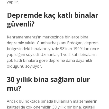
yapılır.
Depremde kaç katlı binalar
güvenli?
Kahramanmaraş’ın merkezinde binlerce bina
depremle yıkıldı. Cumhurbaşkanı Erdoğan, deprem
bölgesindeki binaların yüzde 98’inin 1999’dan önce
yapıldığını söyledi. Uzmanlar, 1 ve 2 katlı binaların
çok katlı binalara göre depreme daha dayanıklı
olduğunu söylüyor.
30 yıllık bina sağlam olur
mu?
Ancak bu noktada binada kullanılan malzemelerin
kalitesi de çok önemlidir. 30 yıllık bir bina, kaliteli