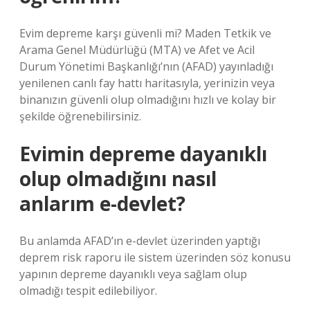
Evim depreme karşı güvenli mi? Maden Tetkik ve
Arama Genel Müdürlüğü (MTA) ve Afet ve Acil
Durum Yönetimi Başkanlığı’nın (AFAD) yayınladığı
yenilenen canlı fay hattı haritasıyla, yerinizin veya
binanızın güvenli olup olmadığını hızlı ve kolay bir
şekilde öğrenebilirsiniz.
Evimin depreme dayanıklı
olup olmadığını nasıl
anlarım e-devlet?
Bu anlamda AFAD’ın e-devlet üzerinden yaptığı
deprem risk raporu ile sistem üzerinden söz konusu
yapının depreme dayanıklı veya sağlam olup
olmadığı tespit edilebiliyor.