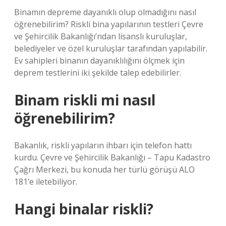
Binamın depreme dayanıklı olup olmadığını nasıl
öğrenebilirim? Riskli bina yapılarının testleri Çevre
ve Şehircilik Bakanlığı’ndan lisanslı kuruluşlar,
belediyeler ve özel kuruluşlar tarafından yapılabilir.
Ev sahipleri binanın dayanıklılığını ölçmek için
deprem testlerini iki şekilde talep edebilirler.
Binam riskli mi nasıl
öğrenebilirim?
Bakanlık, riskli yapıların ihbarı için telefon hattı
kurdu. Çevre ve Şehircilik Bakanlığı – Tapu Kadastro
Çağrı Merkezi, bu konuda her türlü görüşü ALO
181’e iletebiliyor.
Hangi binalar riskli?