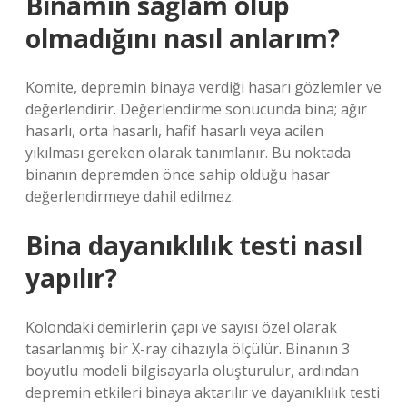
Binamın sağlam olup
olmadığını nasıl anlarım?
Komite, depremin binaya verdiği hasarı gözlemler ve
değerlendirir. Değerlendirme sonucunda bina; ağır
hasarlı, orta hasarlı, hafif hasarlı veya acilen
yıkılması gereken olarak tanımlanır. Bu noktada
binanın depremden önce sahip olduğu hasar
değerlendirmeye dahil edilmez.
Bina dayanıklılık testi nasıl
yapılır?
Kolondaki demirlerin çapı ve sayısı özel olarak
tasarlanmış bir X-ray cihazıyla ölçülür. Binanın 3
boyutlu modeli bilgisayarla oluşturulur, ardından
depremin etkileri binaya aktarılır ve dayanıklılık testi