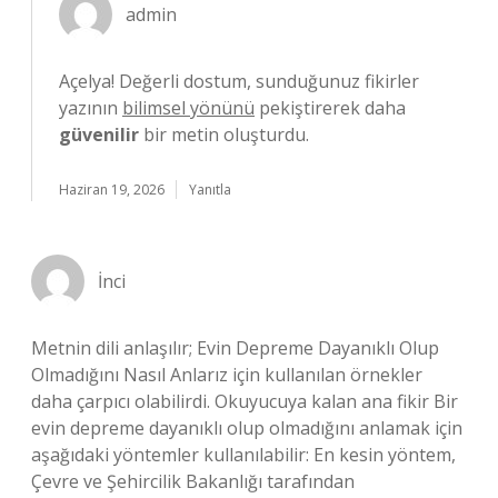
admin
Açelya! Değerli dostum, sunduğunuz fikirler
yazının
bilimsel yönünü
pekiştirerek daha
güvenilir
bir metin oluşturdu.
Haziran 19, 2026
Yanıtla
İnci
Metnin dili anlaşılır; Evin Depreme Dayanıklı Olup
Olmadığını Nasıl Anlarız için kullanılan örnekler
daha çarpıcı olabilirdi. Okuyucuya kalan ana fikir Bir
evin depreme dayanıklı olup olmadığını anlamak için
aşağıdaki yöntemler kullanılabilir: En kesin yöntem,
Çevre ve Şehircilik Bakanlığı tarafından