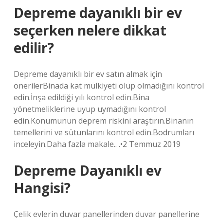
Depreme dayanıklı bir ev
seçerken nelere dikkat
edilir?
Depreme dayanıklı bir ev satın almak için
önerilerBinada kat mülkiyeti olup olmadığını kontrol
edin.İnşa edildiği yılı kontrol edin.Bina
yönetmeliklerine uyup uymadığını kontrol
edin.Konumunun deprem riskini araştırın.Binanın
temellerini ve sütunlarını kontrol edin.Bodrumları
inceleyin.Daha fazla makale.. .•2 Temmuz 2019
Depreme Dayanıklı ev
Hangisi?
Çelik evlerin duvar panellerinden duvar panellerine