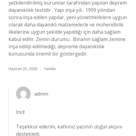
yetkilendirilmiş kurumlar tarafından yapılan deprem
dayanıklılık testidir . Yapı inşa yılı . 1999 yılından
sonra inşa edilen yapılar, yeni yönetmeliklere uygun
olarak daha dayanıklı malzemelerle ve mühendislik
ilkelerine uygun şekilde yapıldığı için daha sağlam
kabul edilir. Zemin durumu . Binanın sağlam zemine
inşa edilip edilmediği, depreme dayanıklılık
konusunda önemli bir göstergedir.
Haziran 25, 2026
Yanıtla
admin
İnci!
Teşekkür ederim, katkınız yazının
doğal akışını
destekledi.