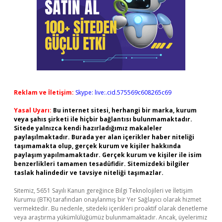
Reklam ve İletişim:
Skype: live:.cid.575569c608265c69
Yasal Uyarı:
Bu internet sitesi, herhangi bir marka, kurum
veya şahıs şirketi ile hiçbir bağlantısı bulunmamaktadır.
Sitede yalnızca kendi hazırladığımız makaleler
paylaşılmaktadır. Burada yer alan içerikler haber niteliği
taşımamakta olup, gerçek kurum ve kişiler hakkında
paylaşım yapılmamaktadır. Gerçek kurum ve kişiler ile isim
benzerlikleri tamamen tesadüfidir. Sitemizdeki bilgiler
taslak halindedir ve tavsiye niteliği taşımazlar.
Sitemiz, 5651 Sayılı Kanun gereğince Bilgi Teknolojileri ve İletişim
Kurumu (BTK) tarafından onaylanmış bir Yer Sağlayıcı olarak hizmet
vermektedir. Bu nedenle, sitedeki içerikleri proaktif olarak denetleme
veya araştırma yükümlülüğümüz bulunmamaktadır. Ancak, üyelerimiz