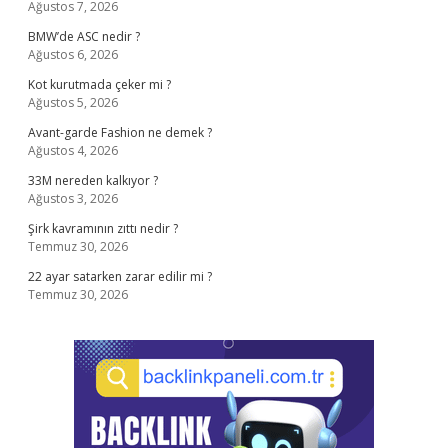
Ağustos 7, 2026
BMW’de ASC nedir ?
Ağustos 6, 2026
Kot kurutmada çeker mi ?
Ağustos 5, 2026
Avant-garde Fashion ne demek ?
Ağustos 4, 2026
33M nereden kalkıyor ?
Ağustos 3, 2026
Şirk kavramının zıttı nedir ?
Temmuz 30, 2026
22 ayar satarken zarar edilir mi ?
Temmuz 30, 2026