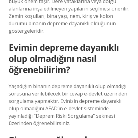
büyük önem taşır. Dere yataklarına veya dolgu
alanlarına inşa edilmeyen yapıların seçilmesi önerilir.
Zemin koşulları, bina yaşı, nem, kiriş ve kolon
durumu binanın depreme dayanıklı olduğunun
göstergeleridir.
Evimin depreme dayanıklı
olup olmadığını nasıl
öğrenebilirim?
Yaşadığım binanın depreme dayanıklı olup olmadığı
sorusuna verilebilecek bir cevap e-devlet üzerinden
sorgulama yapmaktır. Evinizin depreme dayanıklı
olup olmadığını AFAD’ın e-devlet sisteminde
yayınladığı “Deprem Riski Sorgulama” sekmesi
üzerinden öğrenebilirsiniz.