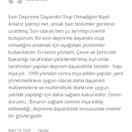
Evin Depreme Dayanıklı Olup Olmadığını Nasıl
Anlarız işlenişi net, ancak bazı bölümler gereksiz
uzatılmış. Son olarak ben şu ayrıntıyı önemli
buluyorum: Bir evin depreme dayanıklı olup
olmadığını anlamak için aşağıdaki yöntemler
kullanılabilir: En kesin yöntem, Çevre ve Şehircilik
Bakanlığı tarafından yetkilendirilmiş kurumlar
tarafından yapılan deprem dayanıklılık testidir . Yapı
inşa yılı . 1999 yılından sonra inşa edilen yapılar, yeni
yönetmeliklere uygun olarak daha dayanıklı
malzemelerle ve mühendislik ilkelerine uygun
şekilde yapıldığı için daha sağlam kabul edilir. Zemin
durumu . Binanın sağlam zemine inşa edilip
edilmediği, depreme dayanıklılık konusunda önemli
bir göstergedir.
Mart 19, 2025
Yanıtla