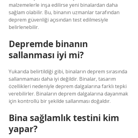
malzemelerle inşa edilirse yeni binalardan daha
sağlam olabilir. Bu, binanın uzmanlar tarafından
deprem güvenliği açısından test edilmesiyle
belirlenebilir.
Depremde binanın
sallanması iyi mi?
Yukarıda belirtildiği gibi, binaların deprem sırasında
sallanmaması daha iyi değildir. Binalar, tasarım
özellikleri nedeniyle deprem dalgalarına farklı tepki
verebilirler. Binaların deprem dalgalarına dayanmak
için kontrollü bir şekilde sallanması doğaldır.
Bina sağlamlık testini kim
yapar?