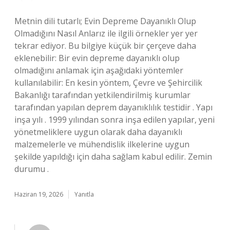
Metnin dili tutarlı; Evin Depreme Dayanıklı Olup
Olmadığını Nasıl Anlarız ile ilgili örnekler yer yer
tekrar ediyor. Bu bilgiye küçük bir çerçeve daha
eklenebilir: Bir evin depreme dayanıklı olup
olmadığını anlamak için aşağıdaki yöntemler
kullanılabilir: En kesin yöntem, Çevre ve Şehircilik
Bakanlığı tarafından yetkilendirilmiş kurumlar
tarafından yapılan deprem dayanıklılık testidir . Yapı
inşa yılı . 1999 yılından sonra inşa edilen yapılar, yeni
yönetmeliklere uygun olarak daha dayanıklı
malzemelerle ve mühendislik ilkelerine uygun
şekilde yapıldığı için daha sağlam kabul edilir. Zemin
durumu .
Haziran 19, 2026
Yanıtla