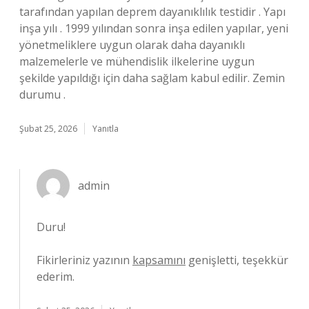
tarafından yapılan deprem dayanıklılık testidir . Yapı
inşa yılı . 1999 yılından sonra inşa edilen yapılar, yeni
yönetmeliklere uygun olarak daha dayanıklı
malzemelerle ve mühendislik ilkelerine uygun
şekilde yapıldığı için daha sağlam kabul edilir. Zemin
durumu .
Şubat 25, 2026
Yanıtla
admin
Duru!
Fikirleriniz yazının
kapsamını
genişletti, teşekkür
ederim.