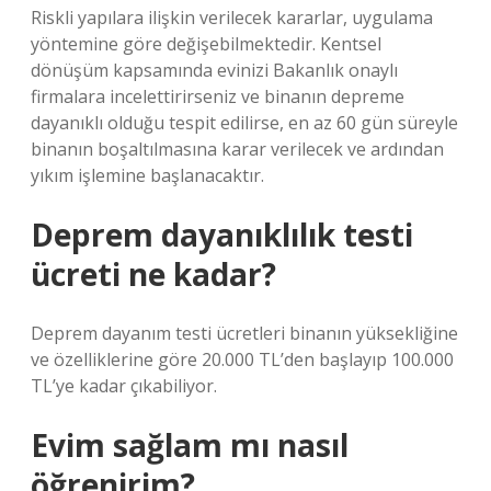
Riskli yapılara ilişkin verilecek kararlar, uygulama
yöntemine göre değişebilmektedir. Kentsel
dönüşüm kapsamında evinizi Bakanlık onaylı
firmalara incelettirirseniz ve binanın depreme
dayanıklı olduğu tespit edilirse, en az 60 gün süreyle
binanın boşaltılmasına karar verilecek ve ardından
yıkım işlemine başlanacaktır.
Deprem dayanıklılık testi
ücreti ne kadar?
Deprem dayanım testi ücretleri binanın yüksekliğine
ve özelliklerine göre 20.000 TL’den başlayıp 100.000
TL’ye kadar çıkabiliyor.
Evim sağlam mı nasıl
öğrenirim?