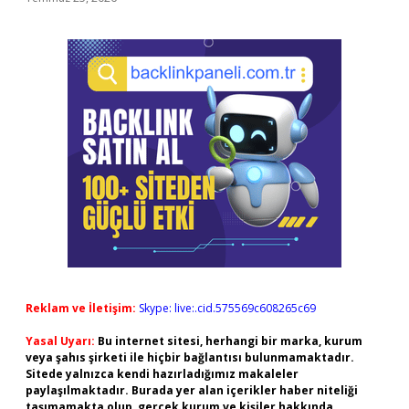
Reklam ve İletişim:
Skype: live:.cid.575569c608265c69
Yasal Uyarı:
Bu internet sitesi, herhangi bir marka, kurum
veya şahıs şirketi ile hiçbir bağlantısı bulunmamaktadır.
Sitede yalnızca kendi hazırladığımız makaleler
paylaşılmaktadır. Burada yer alan içerikler haber niteliği
taşımamakta olup, gerçek kurum ve kişiler hakkında