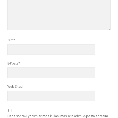
İsim*
E-Posta*
Web Sitesi
Daha sonraki yorumlarımda kullanılması için adım, e-posta adresim