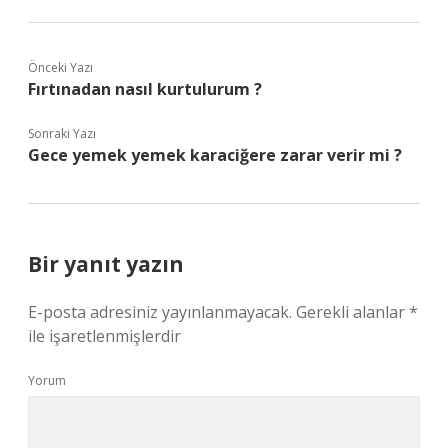
Önceki Yazı
Fırtınadan nasıl kurtulurum ?
Sonraki Yazı
Gece yemek yemek karaciğere zarar verir mi ?
Bir yanıt yazın
E-posta adresiniz yayınlanmayacak.
Gerekli alanlar
*
ile işaretlenmişlerdir
Yorum