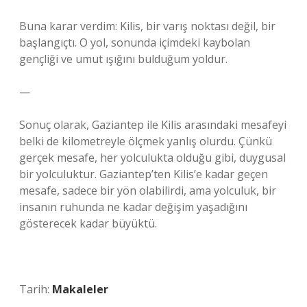
Buna karar verdim: Kilis, bir varış noktası değil, bir
başlangıçtı. O yol, sonunda içimdeki kaybolan
gençliği ve umut ışığını bulduğum yoldur.
—
Sonuç olarak, Gaziantep ile Kilis arasındaki mesafeyi
belki de kilometreyle ölçmek yanlış olurdu. Çünkü
gerçek mesafe, her yolculukta olduğu gibi, duygusal
bir yolculuktur. Gaziantep’ten Kilis’e kadar geçen
mesafe, sadece bir yön olabilirdi, ama yolculuk, bir
insanın ruhunda ne kadar değişim yaşadığını
gösterecek kadar büyüktü.
Tarih:
Makaleler