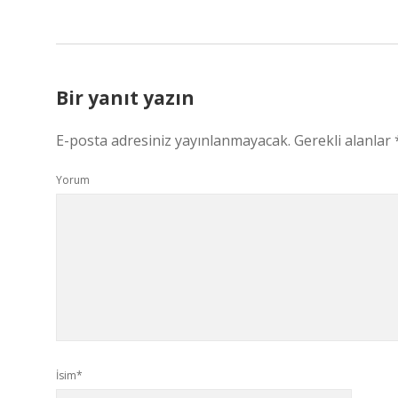
Bir yanıt yazın
E-posta adresiniz yayınlanmayacak.
Gerekli alanlar
Yorum
İsim*