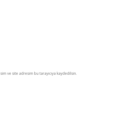
im ve site adresim bu tarayıcıya kaydedilsin.