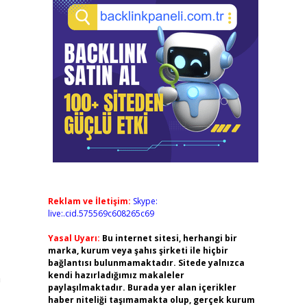
Reklam ve İletişim:
Skype:
live:.cid.575569c608265c69
Yasal Uyarı:
Bu internet sitesi, herhangi bir
marka, kurum veya şahıs şirketi ile hiçbir
bağlantısı bulunmamaktadır. Sitede yalnızca
kendi hazırladığımız makaleler
n
paylaşılmaktadır. Burada yer alan içerikler
haber niteliği taşımamakta olup, gerçek kurum