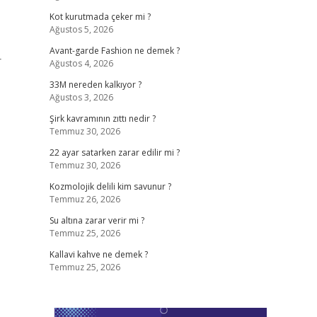
Kot kurutmada çeker mi ?
Ağustos 5, 2026
Avant-garde Fashion ne demek ?
r
Ağustos 4, 2026
33M nereden kalkıyor ?
Ağustos 3, 2026
Şirk kavramının zıttı nedir ?
Temmuz 30, 2026
22 ayar satarken zarar edilir mi ?
Temmuz 30, 2026
Kozmolojik delili kim savunur ?
Temmuz 26, 2026
Su altına zarar verir mi ?
Temmuz 25, 2026
Kallavi kahve ne demek ?
Temmuz 25, 2026