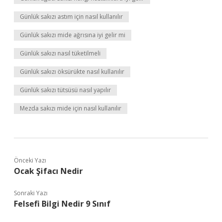
Günlük sakızı astım için nasıl kullanılır
Günlük sakızı mide ağrısına iyi gelir mi
Günlük sakızı nasıl tüketilmeli
Günlük sakızı öksürükte nasıl kullanılır
Günlük sakızı tütsüsü nasıl yapılır
Mezda sakızı mide için nasıl kullanılır
Önceki Yazı
Ocak Şifacı Nedir
Sonraki Yazı
Felsefi Bilgi Nedir 9 Sınıf