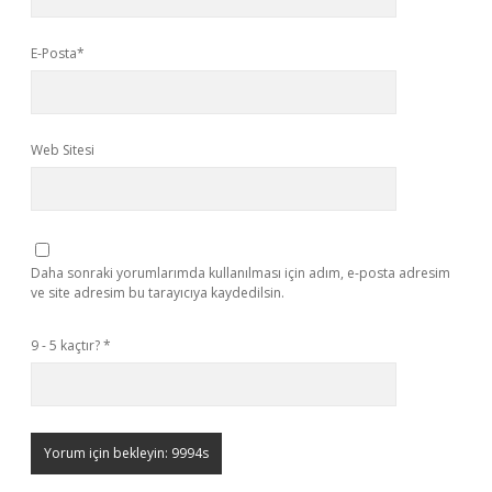
E-Posta*
Web Sitesi
Daha sonraki yorumlarımda kullanılması için adım, e-posta adresim
ve site adresim bu tarayıcıya kaydedilsin.
9 - 5 kaçtır?
*