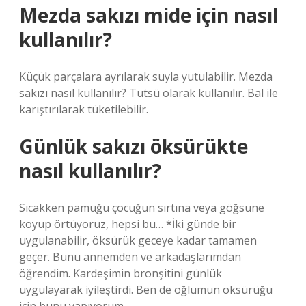
Mezda sakızı mide için nasıl
kullanılır?
Küçük parçalara ayrılarak suyla yutulabilir. Mezda
sakızı nasıl kullanılır? Tütsü olarak kullanılır. Bal ile
karıştırılarak tüketilebilir.
Günlük sakızı öksürükte
nasıl kullanılır?
Sıcakken pamuğu çocuğun sırtına veya göğsüne
koyup örtüyoruz, hepsi bu… *İki günde bir
uygulanabilir, öksürük geceye kadar tamamen
geçer. Bunu annemden ve arkadaşlarımdan
öğrendim. Kardeşimin bronşitini günlük
uygulayarak iyileştirdi. Ben de oğlumun öksürüğü