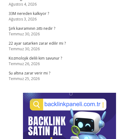
Ağustos 4, 2026
33M nereden kalkıyor ?
Ağustos 3, 2026
Şirk kavramının zıttı nedir ?
Temmuz 30, 2026
22 ayar satarken zarar edilir mi ?
Temmuz 30, 2026
Kozmolojik delili kim savunur ?
Temmuz 26, 2026
Su altına zarar verir mi ?
Temmuz 25, 2026