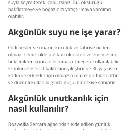
suyla seyrelterek içebilirsiniz. Bu, öksürüğü
hafifletmeye ve boğazınızı yatıştırmaya yardımcı
olabilir.
Akgünlük suyu ne işe yarar?
Cildi besler ve onarır, kuruluk ve tahrişe neden
olmaz. Temiz cilde püskürtüldükten ve emilmesini
bekledikten sonra elle temas etmeden kullanılabilir.
Frankincense cilt kalitesini iyileştirir ve 30 yaş üstü
kadın ve erkekler için olmazsa olmaz bir hidrolattır
ve düzenli kullanıldığında güçlü bir etkiye sahiptir.
Akgünlük unutkanlık için
nasıl kullanılır?
Boswellia Serrata ağacından elde edilen günlük