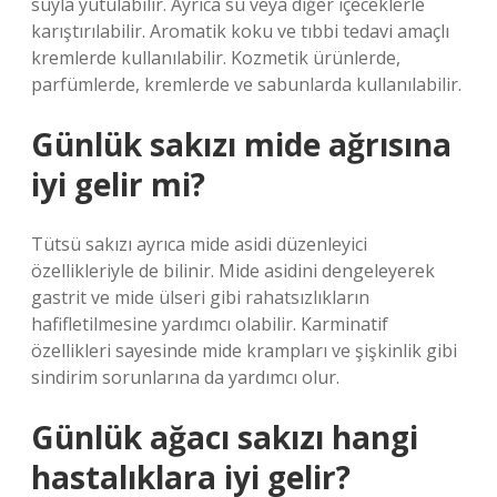
suyla yutulabilir. Ayrıca su veya diğer içeceklerle
karıştırılabilir. Aromatik koku ve tıbbi tedavi amaçlı
kremlerde kullanılabilir. Kozmetik ürünlerde,
parfümlerde, kremlerde ve sabunlarda kullanılabilir.
Günlük sakızı mide ağrısına
iyi gelir mi?
Tütsü sakızı ayrıca mide asidi düzenleyici
özellikleriyle de bilinir. Mide asidini dengeleyerek
gastrit ve mide ülseri gibi rahatsızlıkların
hafifletilmesine yardımcı olabilir. Karminatif
özellikleri sayesinde mide krampları ve şişkinlik gibi
sindirim sorunlarına da yardımcı olur.
Günlük ağacı sakızı hangi
hastalıklara iyi gelir?