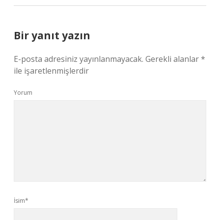
Bir yanıt yazın
E-posta adresiniz yayınlanmayacak.
Gerekli alanlar
*
ile işaretlenmişlerdir
Yorum
İsim*