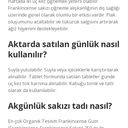
Haftada iki üç kez çiğnemek yeterli olabilir.
Frankincense sakızı çiğneme alışkanlığının diş sağlığı
üzerinde genel olarak olumlu bir etkisi vardır. Plak
oluşumunu azaltabilir ve tükürük salgısını artırarak
ağız hijyenini destekleyebilir.
Aktarda satılan günlük nasıl
kullanılır?
Suyla yutulabilir. Suyla veya içeceklerle karıştırılarak
alınabilir. Tablet formunda satılan tabletler günde
üç kez tok karnına alınabilir. Kabuğu tonik ve tatlı
olarak da kullanılabilir.
Akgünlük sakızı tadı nasıl?
En çok Organik Tesism Frankincense Gum