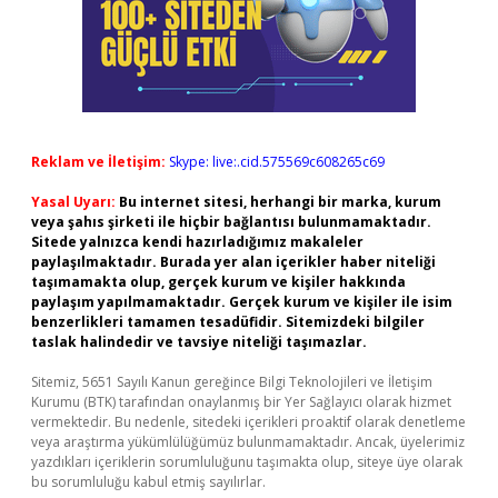
Reklam ve İletişim:
Skype: live:.cid.575569c608265c69
Yasal Uyarı:
Bu internet sitesi, herhangi bir marka, kurum
veya şahıs şirketi ile hiçbir bağlantısı bulunmamaktadır.
Sitede yalnızca kendi hazırladığımız makaleler
paylaşılmaktadır. Burada yer alan içerikler haber niteliği
taşımamakta olup, gerçek kurum ve kişiler hakkında
paylaşım yapılmamaktadır. Gerçek kurum ve kişiler ile isim
benzerlikleri tamamen tesadüfidir. Sitemizdeki bilgiler
taslak halindedir ve tavsiye niteliği taşımazlar.
Sitemiz, 5651 Sayılı Kanun gereğince Bilgi Teknolojileri ve İletişim
Kurumu (BTK) tarafından onaylanmış bir Yer Sağlayıcı olarak hizmet
vermektedir. Bu nedenle, sitedeki içerikleri proaktif olarak denetleme
veya araştırma yükümlülüğümüz bulunmamaktadır. Ancak, üyelerimiz
yazdıkları içeriklerin sorumluluğunu taşımakta olup, siteye üye olarak
bu sorumluluğu kabul etmiş sayılırlar.