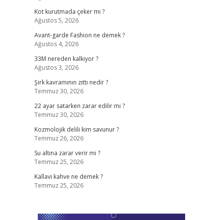
Kot kurutmada çeker mi ?
Ağustos 5, 2026
Avant-garde Fashion ne demek ?
Ağustos 4, 2026
33M nereden kalkıyor ?
Ağustos 3, 2026
Şirk kavramının zıttı nedir ?
Temmuz 30, 2026
22 ayar satarken zarar edilir mi ?
Temmuz 30, 2026
Kozmolojik delili kim savunur ?
Temmuz 26, 2026
Su altına zarar verir mi ?
Temmuz 25, 2026
Kallavi kahve ne demek ?
Temmuz 25, 2026