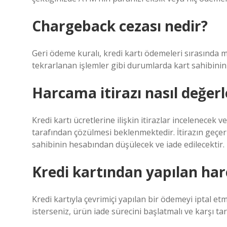
Chargeback cezası nedir?
Geri ödeme kuralı, kredi kartı ödemeleri sırasında m
tekrarlanan işlemler gibi durumlarda kart sahibinin ö
Harcama itirazı nasıl değerle
Kredi kartı ücretlerine ilişkin itirazlar incelenecek 
tarafından çözülmesi beklenmektedir. İtirazın geçerli 
sahibinin hesabından düşülecek ve iade edilecektir.
Kredi kartından yapılan har
Kredi kartıyla çevrimiçi yapılan bir ödemeyi iptal et
isterseniz, ürün iade sürecini başlatmalı ve karşı tar