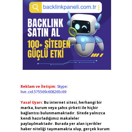
Reklam ve İletişim:
Skype:
live:.cid.575569c608265c69
Yasal Uyarı:
Bu internet sitesi, herhangi bir
marka, kurum veya şahıs şirketi ile hiçbir
bağlantısı bulunmamaktadır. Sitede yalnızca
kendi hazırladığımız makaleler
paylaşılmaktadır. Burada yer alan içerikler
haber niteliği taşımamakta olup, gerçek kurum