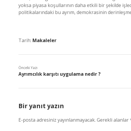
yoksa piyasa koşullarının daha etkili bir şekilde iş
politikalarındaki bu ayrım, demokrasinin derinleşmes
Tarih:
Makaleler
Önceki Yazı
Ayrımcılık karşıtı uygulama nedir ?
Bir yanıt yazın
E-posta adresiniz yayınlanmayacak.
Gerekli alanlar