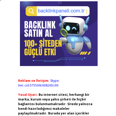
Reklam ve İletişim:
Skype:
live:.cid.575569c608265c69
Yasal Uyarı:
Bu internet sitesi, herhangi bir
marka, kurum veya şahıs şirketi ile hiçbir
bağlantısı bulunmamaktadır. Sitede yalnızca
kendi hazırladığımız makaleler
paylaşılmaktadır. Burada yer alan içerikler