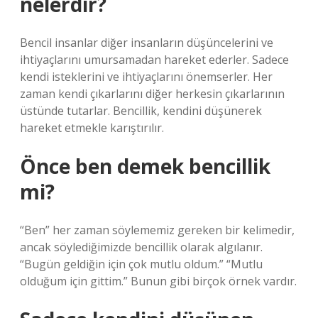
nelerdir?
Bencil insanlar diğer insanların düşüncelerini ve
ihtiyaçlarını umursamadan hareket ederler. Sadece
kendi isteklerini ve ihtiyaçlarını önemserler. Her
zaman kendi çıkarlarını diğer herkesin çıkarlarının
üstünde tutarlar. Bencillik, kendini düşünerek
hareket etmekle karıştırılır.
Önce ben demek bencillik
mi?
“Ben” her zaman söylememiz gereken bir kelimedir,
ancak söylediğimizde bencillik olarak algılanır.
“Bugün geldiğin için çok mutlu oldum.” “Mutlu
olduğum için gittim.” Bunun gibi birçok örnek vardır.