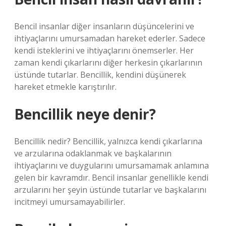
Bencil insanlar diğer insanların düşüncelerini ve
ihtiyaçlarını umursamadan hareket ederler. Sadece
kendi isteklerini ve ihtiyaçlarını önemserler. Her
zaman kendi çıkarlarını diğer herkesin çıkarlarının
üstünde tutarlar. Bencillik, kendini düşünerek
hareket etmekle karıştırılır.
Bencillik neye denir?
Bencillik nedir? Bencillik, yalnızca kendi çıkarlarına
ve arzularına odaklanmak ve başkalarının
ihtiyaçlarını ve duygularını umursamamak anlamına
gelen bir kavramdır. Bencil insanlar genellikle kendi
arzularını her şeyin üstünde tutarlar ve başkalarını
incitmeyi umursamayabilirler.