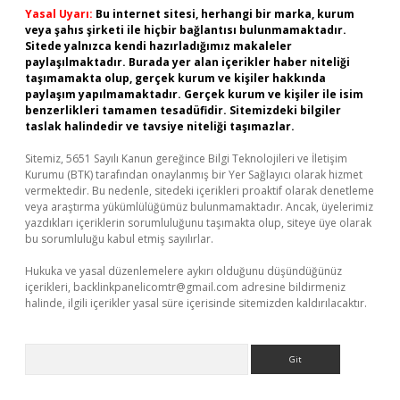
Yasal Uyarı:
Bu internet sitesi, herhangi bir marka, kurum
veya şahıs şirketi ile hiçbir bağlantısı bulunmamaktadır.
Sitede yalnızca kendi hazırladığımız makaleler
paylaşılmaktadır. Burada yer alan içerikler haber niteliği
taşımamakta olup, gerçek kurum ve kişiler hakkında
paylaşım yapılmamaktadır. Gerçek kurum ve kişiler ile isim
benzerlikleri tamamen tesadüfidir. Sitemizdeki bilgiler
taslak halindedir ve tavsiye niteliği taşımazlar.
Sitemiz, 5651 Sayılı Kanun gereğince Bilgi Teknolojileri ve İletişim
Kurumu (BTK) tarafından onaylanmış bir Yer Sağlayıcı olarak hizmet
vermektedir. Bu nedenle, sitedeki içerikleri proaktif olarak denetleme
veya araştırma yükümlülüğümüz bulunmamaktadır. Ancak, üyelerimiz
yazdıkları içeriklerin sorumluluğunu taşımakta olup, siteye üye olarak
bu sorumluluğu kabul etmiş sayılırlar.
Hukuka ve yasal düzenlemelere aykırı olduğunu düşündüğünüz
içerikleri,
backlinkpanelicomtr@gmail.com
adresine bildirmeniz
halinde, ilgili içerikler yasal süre içerisinde sitemizden kaldırılacaktır.
Arama