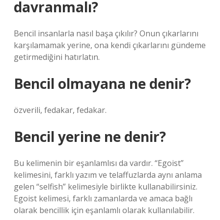
davranmalı?
Bencil insanlarla nasıl başa çıkılır? Onun çıkarlarını
karşılamamak yerine, ona kendi çıkarlarını gündeme
getirmediğini hatırlatın.
Bencil olmayana ne denir?
özverili, fedakar, fedakar.
Bencil yerine ne denir?
Bu kelimenin bir eşanlamlısı da vardır. “Egoist”
kelimesini, farklı yazım ve telaffuzlarda aynı anlama
gelen “selfish” kelimesiyle birlikte kullanabilirsiniz.
Egoist kelimesi, farklı zamanlarda ve amaca bağlı
olarak bencillik için eşanlamlı olarak kullanılabilir.