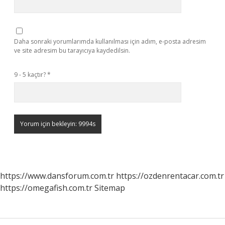
Daha sonraki yorumlarımda kullanılması için adım, e-posta adresim
ve site adresim bu tarayıcıya kaydedilsin.
9 - 5 kaçtır?
*
https://www.dansforum.com.tr
https://ozdenrentacar.com.tr
https://omegafish.com.tr
Sitemap