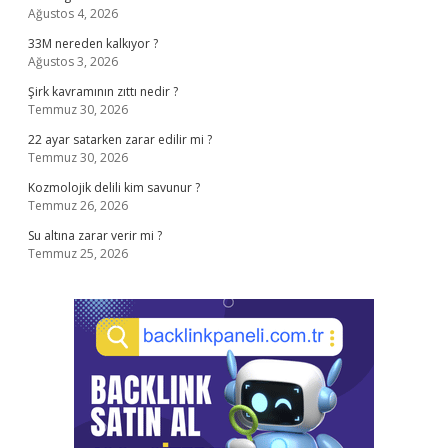
Ağustos 4, 2026
33M nereden kalkıyor ?
Ağustos 3, 2026
Şirk kavramının zıttı nedir ?
Temmuz 30, 2026
22 ayar satarken zarar edilir mi ?
Temmuz 30, 2026
Kozmolojik delili kim savunur ?
Temmuz 26, 2026
Su altına zarar verir mi ?
Temmuz 25, 2026