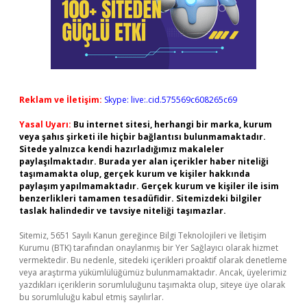
Reklam ve İletişim:
Skype: live:.cid.575569c608265c69
Yasal Uyarı:
Bu internet sitesi, herhangi bir marka, kurum
veya şahıs şirketi ile hiçbir bağlantısı bulunmamaktadır.
Sitede yalnızca kendi hazırladığımız makaleler
paylaşılmaktadır. Burada yer alan içerikler haber niteliği
taşımamakta olup, gerçek kurum ve kişiler hakkında
paylaşım yapılmamaktadır. Gerçek kurum ve kişiler ile isim
benzerlikleri tamamen tesadüfidir. Sitemizdeki bilgiler
taslak halindedir ve tavsiye niteliği taşımazlar.
Sitemiz, 5651 Sayılı Kanun gereğince Bilgi Teknolojileri ve İletişim
Kurumu (BTK) tarafından onaylanmış bir Yer Sağlayıcı olarak hizmet
vermektedir. Bu nedenle, sitedeki içerikleri proaktif olarak denetleme
veya araştırma yükümlülüğümüz bulunmamaktadır. Ancak, üyelerimiz
yazdıkları içeriklerin sorumluluğunu taşımakta olup, siteye üye olarak
bu sorumluluğu kabul etmiş sayılırlar.