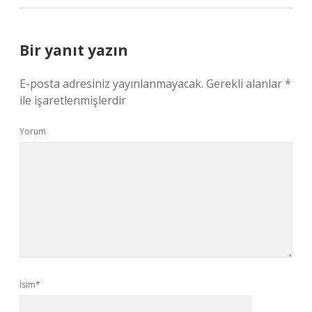
Bir yanıt yazın
E-posta adresiniz yayınlanmayacak.
Gerekli alanlar
*
ile işaretlenmişlerdir
Yorum
İsim*