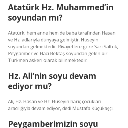
Atatürk Hz. Muhammed’in
soyundan mı?
Atatürk, hem anne hem de baba tarafından Hasan
ve Hz. adlarıyla dünyaya gelmiştir. Hüseyin
soyundan gelmektedir. Rivayetlere göre Sarı Saltuk,
Peygamber ve Hacı Bektaş soyundan gelen bir
Türkmen askeri olarak bilinmektedir.
Hz. Ali’nin soyu devam
ediyor mu?
Ali, Hz. Hasan ve Hz. Hüseyin hariç çocukları
aracılığıyla devam ediyor, dedi Mustafa Küçükaşçı.
Peygamberimizin soyu