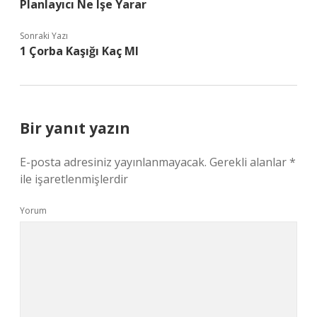
Planlayıcı Ne Işe Yarar
Sonraki Yazı
1 Çorba Kaşığı Kaç Ml
Bir yanıt yazın
E-posta adresiniz yayınlanmayacak.
Gerekli alanlar
*
ile işaretlenmişlerdir
Yorum