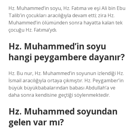
Hz. Muhammed’in soyu, Hz. Fatıma ve eşi Ali bin Ebu
Talib’in çocukları aracılığıyla devam etti; zira Hz.
Muhammed’in ölümünden sonra hayatta kalan tek
çocuğu Hz. Fatıma’ydı.
Hz. Muhammed’in soyu
hangi peygambere dayanır?
Hz. Bu nur, Hz. Muhammed’in soyunun izlendiği Hz.
İsmail aracılığıyla ortaya çıkmıştır. Hz. Peygamber’in
büyük büyükbabalarından babası Abdullah’a ve
daha sonra kendisine geçtiği söylenmektedir.
Hz. Muhammed soyundan
gelen var mı?