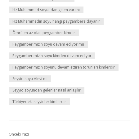
Hz Muhammed soyundan gelen var mı
Hz Muhammedin soyu hangi peygambere dayanır
Ömrü en az olan peygamber kimdir
Peygamberimizin soyu devam ediyor mu
Peygamberimizin soyu kimden devam ediyor
Peygamberimizin soyunu devam ettiren torunları kimlerdir
Seyyid soyu Alevi mi
Seyyid soyundan gelenler nasıl anlaşılır
Türkiyedeki seyyidler kimlerdir
Önceki Yazı