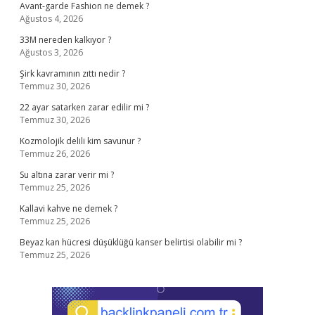
Avant-garde Fashion ne demek ?
Ağustos 4, 2026
33M nereden kalkıyor ?
Ağustos 3, 2026
Şirk kavramının zıttı nedir ?
Temmuz 30, 2026
22 ayar satarken zarar edilir mi ?
Temmuz 30, 2026
Kozmolojik delili kim savunur ?
Temmuz 26, 2026
Su altına zarar verir mi ?
Temmuz 25, 2026
Kallavi kahve ne demek ?
Temmuz 25, 2026
Beyaz kan hücresi düşüklüğü kanser belirtisi olabilir mi ?
Temmuz 25, 2026