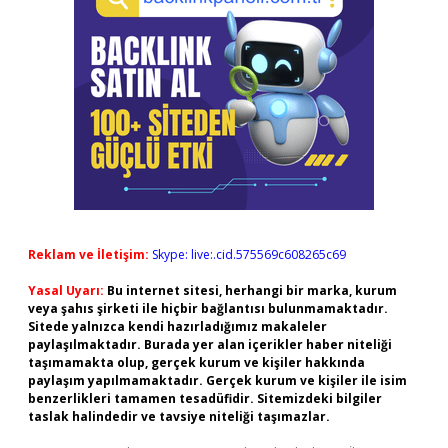
Reklam ve İletişim:
Skype: live:.cid.575569c608265c69
Yasal Uyarı:
Bu internet sitesi, herhangi bir marka, kurum
veya şahıs şirketi ile hiçbir bağlantısı bulunmamaktadır.
Sitede yalnızca kendi hazırladığımız makaleler
paylaşılmaktadır. Burada yer alan içerikler haber niteliği
taşımamakta olup, gerçek kurum ve kişiler hakkında
paylaşım yapılmamaktadır. Gerçek kurum ve kişiler ile isim
benzerlikleri tamamen tesadüfidir. Sitemizdeki bilgiler
taslak halindedir ve tavsiye niteliği taşımazlar.