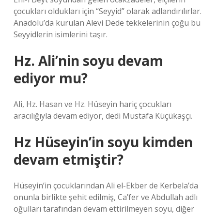
çocukları oldukları için “Seyyid” olarak adlandırılırlar.
Anadolu’da kurulan Alevi Dede tekkelerinin çoğu bu
Seyyidlerin isimlerini taşır.
Hz. Ali’nin soyu devam
ediyor mu?
Ali, Hz. Hasan ve Hz. Hüseyin hariç çocukları
aracılığıyla devam ediyor, dedi Mustafa Küçükaşçı.
Hz Hüseyin’in soyu kimden
devam etmiştir?
Hüseyin’in çocuklarından Ali el-Ekber de Kerbela’da
onunla birlikte şehit edilmiş, Ca’fer ve Abdullah adlı
oğulları tarafından devam ettirilmeyen soyu, diğer