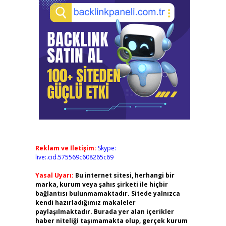
Reklam ve İletişim:
Skype:
live:.cid.575569c608265c69
Yasal Uyarı:
Bu internet sitesi, herhangi bir
marka, kurum veya şahıs şirketi ile hiçbir
bağlantısı bulunmamaktadır. Sitede yalnızca
kendi hazırladığımız makaleler
paylaşılmaktadır. Burada yer alan içerikler
haber niteliği taşımamakta olup, gerçek kurum