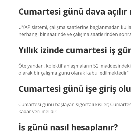
Cumartesi günü dava açılır
UYAP sistemi, çalışma saatlerine bağlanmadan kulla
herhangi bir saatinde ve çalışma saatlerinden sonra 
Yıllık izinde cumartesi iş gü
Öte yandan, kolektif anlaşmaların 52. maddesindeki
olarak bir çalışma günü olarak kabul edilmektedir”.
Cumartesi günü işe giriş ol
Cumartesi günü başlayan sigortalı kişiler; Cumartes
kadar verilmelidir.
İş günü nasıl hesaplanır?