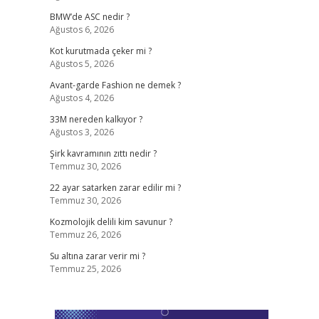
BMW’de ASC nedir ?
Ağustos 6, 2026
Kot kurutmada çeker mi ?
Ağustos 5, 2026
Avant-garde Fashion ne demek ?
Ağustos 4, 2026
33M nereden kalkıyor ?
Ağustos 3, 2026
Şirk kavramının zıttı nedir ?
Temmuz 30, 2026
22 ayar satarken zarar edilir mi ?
Temmuz 30, 2026
Kozmolojik delili kim savunur ?
Temmuz 26, 2026
Su altına zarar verir mi ?
Temmuz 25, 2026