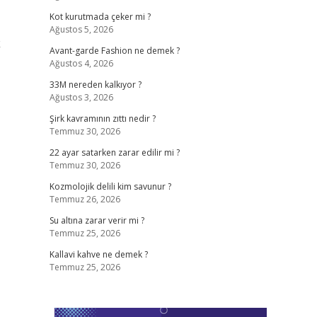
Kot kurutmada çeker mi ?
Ağustos 5, 2026
k
Avant-garde Fashion ne demek ?
Ağustos 4, 2026
33M nereden kalkıyor ?
Ağustos 3, 2026
Şirk kavramının zıttı nedir ?
Temmuz 30, 2026
22 ayar satarken zarar edilir mi ?
Temmuz 30, 2026
Kozmolojik delili kim savunur ?
Temmuz 26, 2026
Su altına zarar verir mi ?
Temmuz 25, 2026
Kallavi kahve ne demek ?
Temmuz 25, 2026