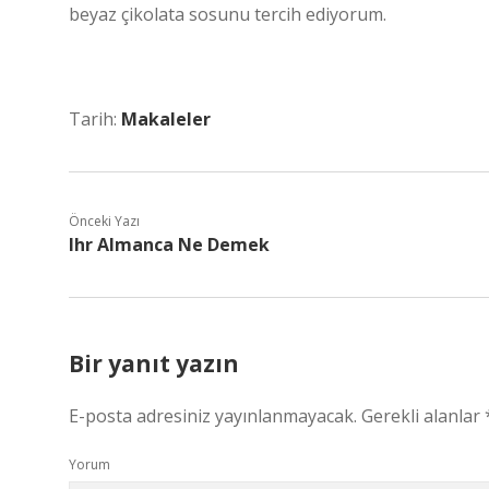
beyaz çikolata sosunu tercih ediyorum.
Tarih:
Makaleler
Önceki Yazı
Ihr Almanca Ne Demek
Bir yanıt yazın
E-posta adresiniz yayınlanmayacak.
Gerekli alanlar
Yorum