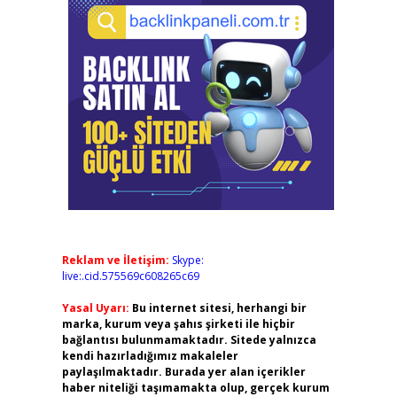
Reklam ve İletişim:
Skype:
live:.cid.575569c608265c69
Yasal Uyarı:
Bu internet sitesi, herhangi bir
marka, kurum veya şahıs şirketi ile hiçbir
bağlantısı bulunmamaktadır. Sitede yalnızca
kendi hazırladığımız makaleler
paylaşılmaktadır. Burada yer alan içerikler
haber niteliği taşımamakta olup, gerçek kurum