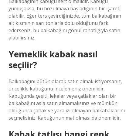
Balkabağının kabuğu sert olmalıdır. Kabuğu
yumuşaksa, bu bozulmaya başladığının bir işareti
olabilir. Eğer ters çevirdiğinizde, tüm balkabağının
alt kısmının sarı tonlarla dolu olduğunu fark
ederseniz, bu balkabağını gönül rahatlığıyla satın
alabilirsiniz.
Yemeklik kabak nasıl
seçilir?
Balkabağını bütün olarak satın almak istiyorsanız,
öncelikle kabuğunu incelemeniz önemlidir.
Kabuğunda çeşitli lekeler veya çatlaklar olan bir
balkabağını asla satın almamalısınız ve mümkün
olduğunca çatlak ve yara izi olmayan balkabaklarını
seçmelisiniz. Kabuğunun mat olması da önemlidir.
Kabak tatlısı hangi renk