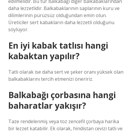
edilmelidir. Bu tür balkabağı diğer balkabaklarından
daha lezzetlidir. Balkabaklarının saplarının kuru ve
dilimlerinin pürüzsüz olduğundan emin olun.
Üreticiler sert kabakların daha lezzetli olduğunu
söylüyor.
En iyi kabak tatlısı hangi
kabaktan yapılır?
Tatlı olarak ise daha sert ve şeker oranı yüksek olan
balkabaklarını tercih etmenizi öneririz.
Balkabağı çorbasına hangi
baharatlar yakışır?
Taze rendelenmiş veya toz zencefil çorbaya harika
bir lezzet katabilir. Ek olarak, hindistan cevizi tatlı ve