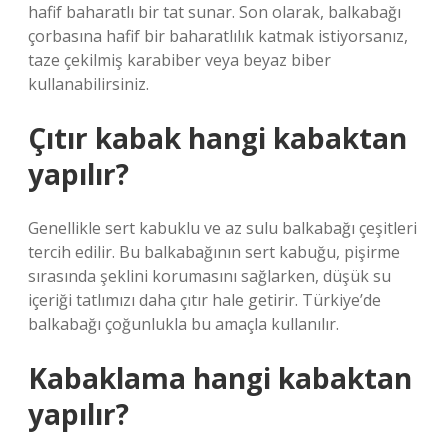
hafif baharatlı bir tat sunar. Son olarak, balkabağı
çorbasına hafif bir baharatlılık katmak istiyorsanız,
taze çekilmiş karabiber veya beyaz biber
kullanabilirsiniz.
Çıtır kabak hangi kabaktan
yapılır?
Genellikle sert kabuklu ve az sulu balkabağı çeşitleri
tercih edilir. Bu balkabağının sert kabuğu, pişirme
sırasında şeklini korumasını sağlarken, düşük su
içeriği tatlımızı daha çıtır hale getirir. Türkiye’de
balkabağı çoğunlukla bu amaçla kullanılır.
Kabaklama hangi kabaktan
yapılır?