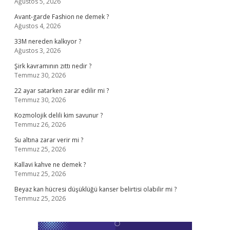
Ağustos 5, 2026
Avant-garde Fashion ne demek ?
Ağustos 4, 2026
33M nereden kalkıyor ?
Ağustos 3, 2026
Şirk kavramının zıttı nedir ?
Temmuz 30, 2026
22 ayar satarken zarar edilir mi ?
Temmuz 30, 2026
Kozmolojik delili kim savunur ?
Temmuz 26, 2026
Su altına zarar verir mi ?
Temmuz 25, 2026
Kallavi kahve ne demek ?
Temmuz 25, 2026
Beyaz kan hücresi düşüklüğü kanser belirtisi olabilir mi ?
Temmuz 25, 2026