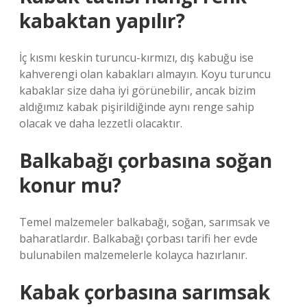
kabaktan yapılır?
İç kısmı keskin turuncu-kırmızı, dış kabuğu ise
kahverengi olan kabakları almayın. Koyu turuncu
kabaklar size daha iyi görünebilir, ancak bizim
aldığımız kabak pişirildiğinde aynı renge sahip
olacak ve daha lezzetli olacaktır.
Balkabağı çorbasına soğan
konur mu?
Temel malzemeler balkabağı, soğan, sarımsak ve
baharatlardır. Balkabağı çorbası tarifi her evde
bulunabilen malzemelerle kolayca hazırlanır.
Kabak çorbasına sarımsak