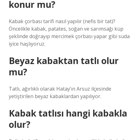
konur mu?
Kabak çorbası tarifi nasıl yapılır (nefis bir tat)?
Öncelikle kabak, patates, soğan ve sarımsağı küp
şeklinde doğrayıp mercimek çorbası yapar gibi suda
iyice haşlıyoruz.
Beyaz kabaktan tatlı olur
mu?
Tatlı, ağırlıklı olarak Hatay’ın Arsuz ilçesinde
yetiştirilen beyaz kabaklardan yapılıyor.
Kabak tatlısı hangi kabakla
olur?