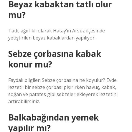
Beyaz kabaktan tatlı olur
mu?
Tatlı, ağırlıklı olarak Hatay’ın Arsuz ilçesinde
yetiştirilen beyaz kabaklardan yapılıyor.
Sebze çorbasına kabak
konur mu?
Faydalı bilgiler: Sebze çorbasına ne koyulur? Evde
lezzetli bir sebze çorbası pişirirken havuç, kabak,
soğan ve patates gibi sebzeler ekleyerek lezzetini
artırabilirsiniz.
Balkabağından yemek
yapılır mı?