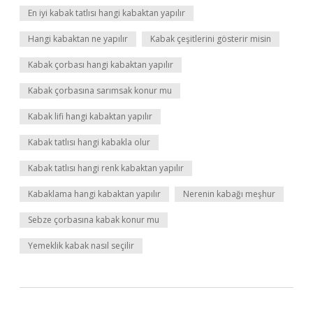
En iyi kabak tatlısı hangi kabaktan yapılır
Hangi kabaktan ne yapılır
Kabak çeşitlerini gösterir misin
Kabak çorbası hangi kabaktan yapılır
Kabak çorbasına sarımsak konur mu
Kabak lifi hangi kabaktan yapılır
Kabak tatlısı hangi kabakla olur
Kabak tatlısı hangi renk kabaktan yapılır
Kabaklama hangi kabaktan yapılır
Nerenin kabağı meşhur
Sebze çorbasına kabak konur mu
Yemeklik kabak nasıl seçilir