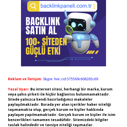
Reklam ve İletişim:
Skype: live:.cid.575569c608265c69
Yasal Uyarı:
Bu internet sitesi, herhangi bir marka, kurum
veya şahıs şirketi ile hiçbir bağlantısı bulunmamaktadır.
Sitede yalnızca kendi hazırladığımız makaleler
paylaşılmaktadır. Burada yer alan içerikler haber niteliği
taşımamakta olup, gerçek kurum ve kişiler hakkında
paylaşım yapılmamaktadır. Gerçek kurum ve kişiler ile isim
benzerlikleri tamamen tesadüfidir. Sitemizdeki bilgiler
taslak halindedir ve tavsiye niteliği taşımazlar.