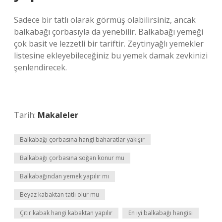
Sadece bir tatlı olarak görmüş olabilirsiniz, ancak
balkabağı çorbasıyla da yenebilir. Balkabağı yemeği
çok basit ve lezzetli bir tariftir. Zeytinyağlı yemekler
listesine ekleyebileceğiniz bu yemek damak zevkinizi
şenlendirecek.
Tarih:
Makaleler
Balkabağı çorbasına hangi baharatlar yakışır
Balkabağı çorbasına soğan konur mu
Balkabağından yemek yapılır mı
Beyaz kabaktan tatlı olur mu
Çıtır kabak hangi kabaktan yapılır
En iyi balkabağı hangisi