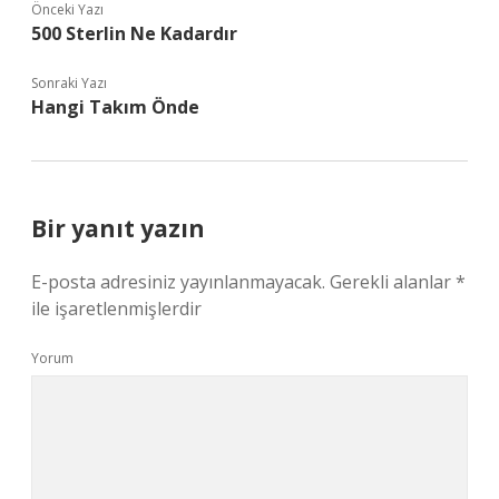
Önceki Yazı
500 Sterlin Ne Kadardır
Sonraki Yazı
Hangi Takım Önde
Bir yanıt yazın
E-posta adresiniz yayınlanmayacak.
Gerekli alanlar
*
ile işaretlenmişlerdir
Yorum