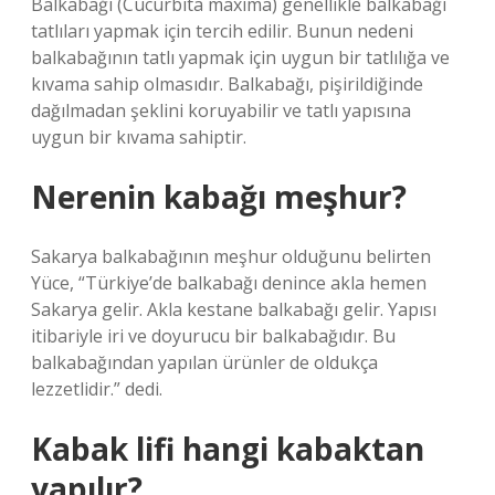
Balkabağı (Cucurbita maxima) genellikle balkabağı
tatlıları yapmak için tercih edilir. Bunun nedeni
balkabağının tatlı yapmak için uygun bir tatlılığa ve
kıvama sahip olmasıdır. Balkabağı, pişirildiğinde
dağılmadan şeklini koruyabilir ve tatlı yapısına
uygun bir kıvama sahiptir.
Nerenin kabağı meşhur?
Sakarya balkabağının meşhur olduğunu belirten
Yüce, “Türkiye’de balkabağı denince akla hemen
Sakarya gelir. Akla kestane balkabağı gelir. Yapısı
itibariyle iri ve doyurucu bir balkabağıdır. Bu
balkabağından yapılan ürünler de oldukça
lezzetlidir.” dedi.
Kabak lifi hangi kabaktan
yapılır?