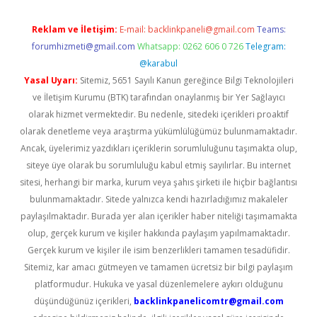
Reklam ve İletişim:
E-mail:
backlinkpaneli@gmail.com
Teams:
forumhizmeti@gmail.com
Whatsapp: 0262 606 0 726
Telegram:
@karabul
Yasal Uyarı:
Sitemiz, 5651 Sayılı Kanun gereğince Bilgi Teknolojileri
ve İletişim Kurumu (BTK) tarafından onaylanmış bir Yer Sağlayıcı
olarak hizmet vermektedir. Bu nedenle, sitedeki içerikleri proaktif
olarak denetleme veya araştırma yükümlülüğümüz bulunmamaktadır.
Ancak, üyelerimiz yazdıkları içeriklerin sorumluluğunu taşımakta olup,
siteye üye olarak bu sorumluluğu kabul etmiş sayılırlar. Bu internet
sitesi, herhangi bir marka, kurum veya şahıs şirketi ile hiçbir bağlantısı
bulunmamaktadır. Sitede yalnızca kendi hazırladığımız makaleler
paylaşılmaktadır. Burada yer alan içerikler haber niteliği taşımamakta
olup, gerçek kurum ve kişiler hakkında paylaşım yapılmamaktadır.
Gerçek kurum ve kişiler ile isim benzerlikleri tamamen tesadüfidir.
Sitemiz, kar amacı gütmeyen ve tamamen ücretsiz bir bilgi paylaşım
platformudur. Hukuka ve yasal düzenlemelere aykırı olduğunu
düşündüğünüz içerikleri,
backlinkpanelicomtr@gmail.com