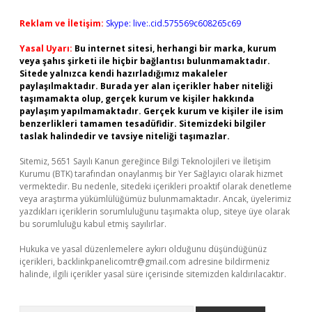
Reklam ve İletişim:
Skype: live:.cid.575569c608265c69
Yasal Uyarı:
Bu internet sitesi, herhangi bir marka, kurum
veya şahıs şirketi ile hiçbir bağlantısı bulunmamaktadır.
Sitede yalnızca kendi hazırladığımız makaleler
paylaşılmaktadır. Burada yer alan içerikler haber niteliği
taşımamakta olup, gerçek kurum ve kişiler hakkında
paylaşım yapılmamaktadır. Gerçek kurum ve kişiler ile isim
benzerlikleri tamamen tesadüfidir. Sitemizdeki bilgiler
taslak halindedir ve tavsiye niteliği taşımazlar.
Sitemiz, 5651 Sayılı Kanun gereğince Bilgi Teknolojileri ve İletişim
Kurumu (BTK) tarafından onaylanmış bir Yer Sağlayıcı olarak hizmet
vermektedir. Bu nedenle, sitedeki içerikleri proaktif olarak denetleme
veya araştırma yükümlülüğümüz bulunmamaktadır. Ancak, üyelerimiz
yazdıkları içeriklerin sorumluluğunu taşımakta olup, siteye üye olarak
bu sorumluluğu kabul etmiş sayılırlar.
Hukuka ve yasal düzenlemelere aykırı olduğunu düşündüğünüz
içerikleri,
backlinkpanelicomtr@gmail.com
adresine bildirmeniz
halinde, ilgili içerikler yasal süre içerisinde sitemizden kaldırılacaktır.
Arama