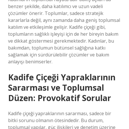
benzer şekilde, daha katılımcı ve uzun vadeli
çözümler önerir. Toplumlar, sadece stratejik
kararlarla değil, aynı zamanda daha geniş toplumsal
katılım ve etkileşimle gelişir. Kadife çiçeği gibi,
toplumların sağlıklı işleyişi için de her bireyin bakım
ve dikkat göstermesi gerekmektedir. Kadınlar, bu
bakımdan, toplumun bütünsel sağlığına katkı
sağlamak için sürdürülebilir çözümler ve bakım
anlayışı benimserler.
Kadife Çiçeği Yapraklarının
Sararması ve Toplumsal
Düzen: Provokatif Sorular
Kadife çiçeği yapraklarının sararması, sadece bir
bitki sorunu olmanın ötesindedir. Bu durum,
toplumsal yapılar, güç ilişkileri ve denetim üzerine