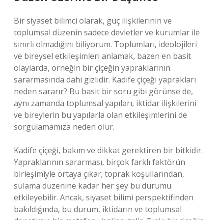
Bir siyaset bilimci olarak, güç ilişkilerinin ve
toplumsal düzenin sadece devletler ve kurumlar ile
sınırlı olmadığını biliyorum. Toplumları, ideolojileri
ve bireysel etkileşimleri anlamak, bazen en basit
olaylarda, örneğin bir çiçeğin yapraklarının
sararmasında dahi gizlidir. Kadife çiçeği yaprakları
neden sararır? Bu basit bir soru gibi görünse de,
aynı zamanda toplumsal yapıları, iktidar ilişkilerini
ve bireylerin bu yapılarla olan etkileşimlerini de
sorgulamamıza neden olur.
Kadife çiçeği, bakım ve dikkat gerektiren bir bitkidir.
Yapraklarının sararması, birçok farklı faktörün
birleşimiyle ortaya çıkar; toprak koşullarından,
sulama düzenine kadar her şey bu durumu
etkileyebilir. Ancak, siyaset bilimi perspektifinden
bakıldığında, bu durum, iktidarın ve toplumsal