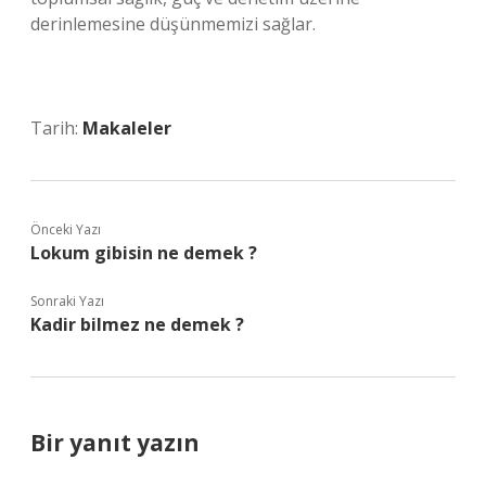
derinlemesine düşünmemizi sağlar.
Tarih:
Makaleler
Önceki Yazı
Lokum gibisin ne demek ?
Sonraki Yazı
Kadir bilmez ne demek ?
Bir yanıt yazın