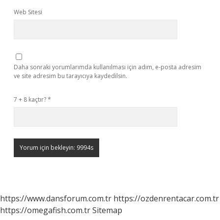
Web Sitesi
Daha sonraki yorumlarımda kullanılması için adım, e-posta adresim
ve site adresim bu tarayıcıya kaydedilsin.
7 + 8 kaçtır?
*
https://www.dansforum.com.tr
https://ozdenrentacar.com.tr
https://omegafish.com.tr
Sitemap