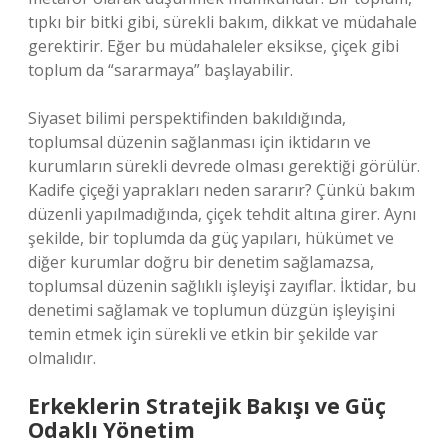
tıpkı bir bitki gibi, sürekli bakım, dikkat ve müdahale
gerektirir. Eğer bu müdahaleler eksikse, çiçek gibi
toplum da “sararmaya” başlayabilir.
Siyaset bilimi perspektifinden bakıldığında,
toplumsal düzenin sağlanması için iktidarın ve
kurumların sürekli devrede olması gerektiği görülür.
Kadife çiçeği yaprakları neden sararır? Çünkü bakım
düzenli yapılmadığında, çiçek tehdit altına girer. Aynı
şekilde, bir toplumda da güç yapıları, hükümet ve
diğer kurumlar doğru bir denetim sağlamazsa,
toplumsal düzenin sağlıklı işleyişi zayıflar. İktidar, bu
denetimi sağlamak ve toplumun düzgün işleyişini
temin etmek için sürekli ve etkin bir şekilde var
olmalıdır.
Erkeklerin Stratejik Bakışı ve Güç
Odaklı Yönetim