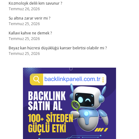
Kozmolojik delili kim savunur ?
Temmuz 26, 2026
Su altına zarar verir mi ?
Temmuz 25, 2026
Kallavi kahve ne demek ?
Temmuz 25, 2026
Beyaz kan hücresi düşüklüğü kanser belirtisi olabilir mi ?
Temmuz 25, 2026