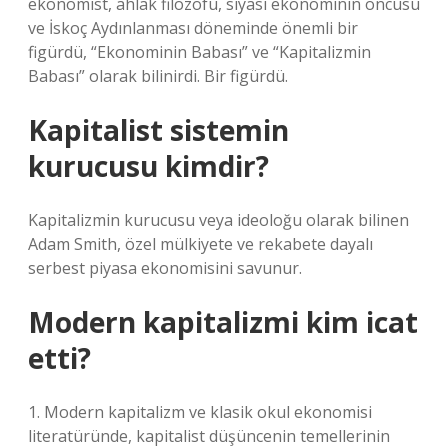
ekonomist, ahlak filozofu, siyasi ekonominin öncüsü
ve İskoç Aydınlanması döneminde önemli bir
figürdü, “Ekonominin Babası” ve “Kapitalizmin
Babası” olarak bilinirdi. Bir figürdü.
Kapitalist sistemin
kurucusu kimdir?
Kapitalizmin kurucusu veya ideoloğu olarak bilinen
Adam Smith, özel mülkiyete ve rekabete dayalı
serbest piyasa ekonomisini savunur.
Modern kapitalizmi kim icat
etti?
1. Modern kapitalizm ve klasik okul ekonomisi
literatüründe, kapitalist düşüncenin temellerinin