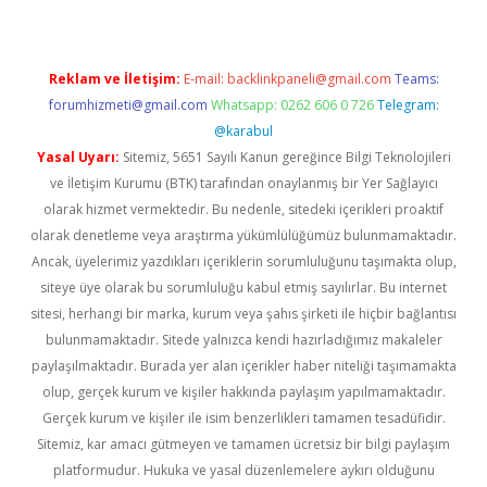
Reklam ve İletişim:
E-mail:
backlinkpaneli@gmail.com
Teams:
forumhizmeti@gmail.com
Whatsapp: 0262 606 0 726
Telegram:
@karabul
Yasal Uyarı:
Sitemiz, 5651 Sayılı Kanun gereğince Bilgi Teknolojileri
ve İletişim Kurumu (BTK) tarafından onaylanmış bir Yer Sağlayıcı
olarak hizmet vermektedir. Bu nedenle, sitedeki içerikleri proaktif
olarak denetleme veya araştırma yükümlülüğümüz bulunmamaktadır.
Ancak, üyelerimiz yazdıkları içeriklerin sorumluluğunu taşımakta olup,
siteye üye olarak bu sorumluluğu kabul etmiş sayılırlar. Bu internet
sitesi, herhangi bir marka, kurum veya şahıs şirketi ile hiçbir bağlantısı
bulunmamaktadır. Sitede yalnızca kendi hazırladığımız makaleler
paylaşılmaktadır. Burada yer alan içerikler haber niteliği taşımamakta
olup, gerçek kurum ve kişiler hakkında paylaşım yapılmamaktadır.
Gerçek kurum ve kişiler ile isim benzerlikleri tamamen tesadüfidir.
Sitemiz, kar amacı gütmeyen ve tamamen ücretsiz bir bilgi paylaşım
platformudur. Hukuka ve yasal düzenlemelere aykırı olduğunu