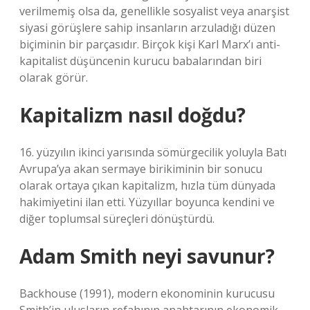
verilmemiş olsa da, genellikle sosyalist veya anarşist
siyasi görüşlere sahip insanların arzuladığı düzen
biçiminin bir parçasıdır. Birçok kişi Karl Marx’ı anti-
kapitalist düşüncenin kurucu babalarından biri
olarak görür.
Kapitalizm nasıl doğdu?
16. yüzyılın ikinci yarısında sömürgecilik yoluyla Batı
Avrupa’ya akan sermaye birikiminin bir sonucu
olarak ortaya çıkan kapitalizm, hızla tüm dünyada
hakimiyetini ilan etti. Yüzyıllar boyunca kendini ve
diğer toplumsal süreçleri dönüştürdü.
Adam Smith neyi savunur?
Backhouse (1991), modern ekonominin kurucusu