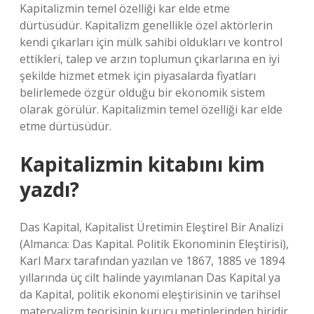
Kapitalizmin temel özelliği kar elde etme
dürtüsüdür. Kapitalizm genellikle özel aktörlerin
kendi çıkarları için mülk sahibi oldukları ve kontrol
ettikleri, talep ve arzın toplumun çıkarlarına en iyi
şekilde hizmet etmek için piyasalarda fiyatları
belirlemede özgür olduğu bir ekonomik sistem
olarak görülür. Kapitalizmin temel özelliği kar elde
etme dürtüsüdür.
Kapitalizmin kitabını kim
yazdı?
Das Kapital, Kapitalist Üretimin Eleştirel Bir Analizi
(Almanca: Das Kapital. Politik Ekonominin Eleştirisi),
Karl Marx tarafından yazılan ve 1867, 1885 ve 1894
yıllarında üç cilt halinde yayımlanan Das Kapital ya
da Kapital, politik ekonomi eleştirisinin ve tarihsel
materyalizm teorisinin kurucu metinlerinden biridir.