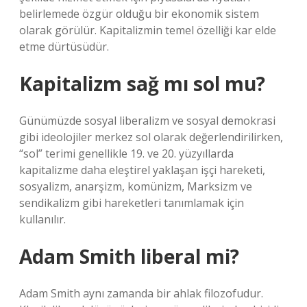
belirlemede özgür olduğu bir ekonomik sistem
olarak görülür. Kapitalizmin temel özelliği kar elde
etme dürtüsüdür.
Kapitalizm sağ mı sol mu?
Günümüzde sosyal liberalizm ve sosyal demokrasi
gibi ideolojiler merkez sol olarak değerlendirilirken,
“sol” terimi genellikle 19. ve 20. yüzyıllarda
kapitalizme daha eleştirel yaklaşan işçi hareketi,
sosyalizm, anarşizm, komünizm, Marksizm ve
sendikalizm gibi hareketleri tanımlamak için
kullanılır.
Adam Smith liberal mi?
Adam Smith aynı zamanda bir ahlak filozofudur.