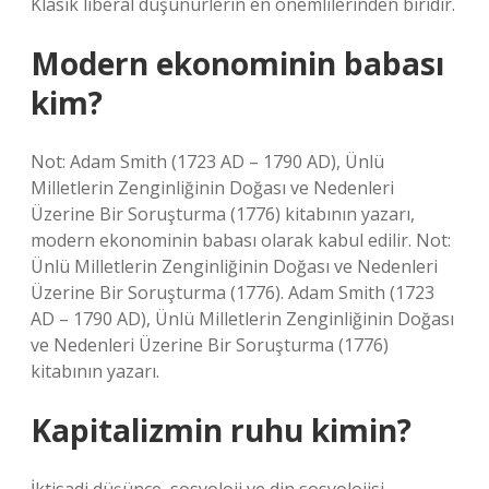
Klasik liberal düşünürlerin en önemlilerinden biridir.
Modern ekonominin babası
kim?
Not: Adam Smith (1723 AD – 1790 AD), Ünlü
Milletlerin Zenginliğinin Doğası ve Nedenleri
Üzerine Bir Soruşturma (1776) kitabının yazarı,
modern ekonominin babası olarak kabul edilir. Not:
Ünlü Milletlerin Zenginliğinin Doğası ve Nedenleri
Üzerine Bir Soruşturma (1776). Adam Smith (1723
AD – 1790 AD), Ünlü Milletlerin Zenginliğinin Doğası
ve Nedenleri Üzerine Bir Soruşturma (1776)
kitabının yazarı.
Kapitalizmin ruhu kimin?