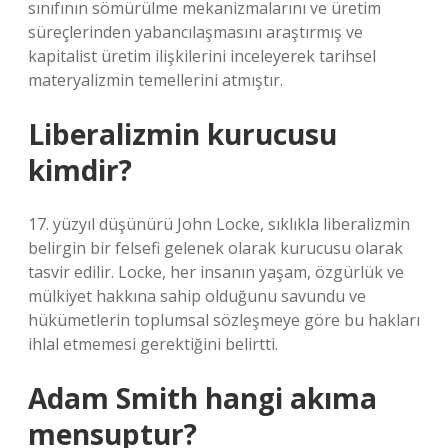
sınıfının sömürülme mekanizmalarını ve üretim
süreçlerinden yabancılaşmasını araştırmış ve
kapitalist üretim ilişkilerini inceleyerek tarihsel
materyalizmin temellerini atmıştır.
Liberalizmin kurucusu
kimdir?
17. yüzyıl düşünürü John Locke, sıklıkla liberalizmin
belirgin bir felsefi gelenek olarak kurucusu olarak
tasvir edilir. Locke, her insanın yaşam, özgürlük ve
mülkiyet hakkına sahip olduğunu savundu ve
hükümetlerin toplumsal sözleşmeye göre bu hakları
ihlal etmemesi gerektiğini belirtti.
Adam Smith hangi akıma
mensuptur?