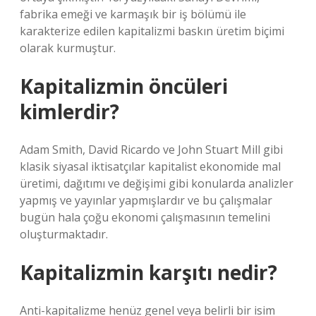
fabrika emeği ve karmaşık bir iş bölümü ile
karakterize edilen kapitalizmi baskın üretim biçimi
olarak kurmuştur.
Kapitalizmin öncüleri
kimlerdir?
Adam Smith, David Ricardo ve John Stuart Mill gibi
klasik siyasal iktisatçılar kapitalist ekonomide mal
üretimi, dağıtımı ve değişimi gibi konularda analizler
yapmış ve yayınlar yapmışlardır ve bu çalışmalar
bugün hala çoğu ekonomi çalışmasının temelini
oluşturmaktadır.
Kapitalizmin karşıtı nedir?
Anti-kapitalizme henüz genel veya belirli bir isim