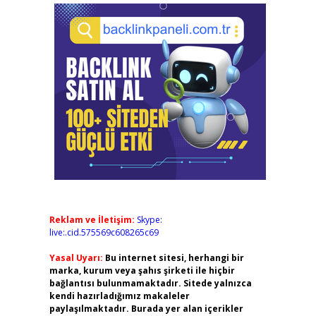
Reklam ve İletişim:
Skype:
live:.cid.575569c608265c69
Yasal Uyarı:
Bu internet sitesi, herhangi bir
marka, kurum veya şahıs şirketi ile hiçbir
bağlantısı bulunmamaktadır. Sitede yalnızca
kendi hazırladığımız makaleler
paylaşılmaktadır. Burada yer alan içerikler