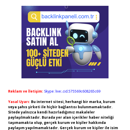
Reklam ve İletişim:
Skype: live:.cid.575569c608265c69
Yasal Uyarı:
Bu internet sitesi, herhangi bir marka, kurum
veya şahıs şirketi ile hiçbir bağlantısı bulunmamaktadır.
Sitede yalnızca kendi hazırladığımız makaleler
paylaşılmaktadır. Burada yer alan içerikler haber niteliği
taşımamakta olup, gerçek kurum ve kişiler hakkında
paylaşım yapılmamaktadır. Gerçek kurum ve kişiler ile isim