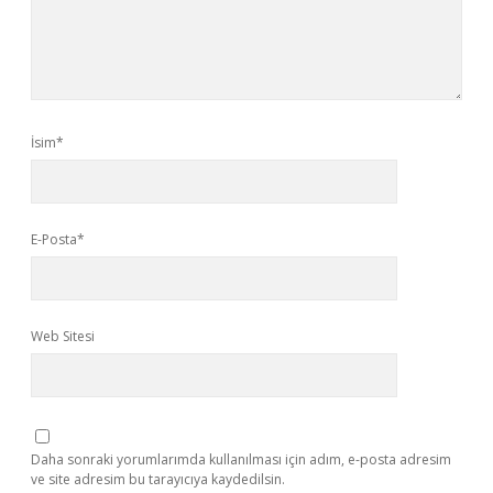
İsim*
E-Posta*
Web Sitesi
Daha sonraki yorumlarımda kullanılması için adım, e-posta adresim
ve site adresim bu tarayıcıya kaydedilsin.