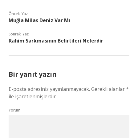
Önceki Yazı
Muğla Milas Deniz Var Mı
Sonraki Yazı
Rahim Sarkmasının Belirtileri Nelerdir
Bir yanıt yazın
E-posta adresiniz yayınlanmayacak.
Gerekli alanlar
*
ile işaretlenmişlerdir
Yorum