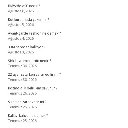
BMW’de ASC nedir ?
Ağustos 6, 2026
Kot kurutmada çeker mi ?
Ağustos 5, 2026
Avant-garde Fashion ne demek ?
Ağustos 4, 2026
33M nereden kalkıyor ?
Ağustos 3, 2026
Şirk kavramının zıttı nedir ?
Temmuz 30, 2026
22 ayar satarken zarar edilir mi ?
Temmuz 30, 2026
Kozmolojik delili kim savunur ?
Temmuz 26, 2026
Su altına zarar verir mi ?
Temmuz 25, 2026
Kallavi kahve ne demek ?
Temmuz 25, 2026