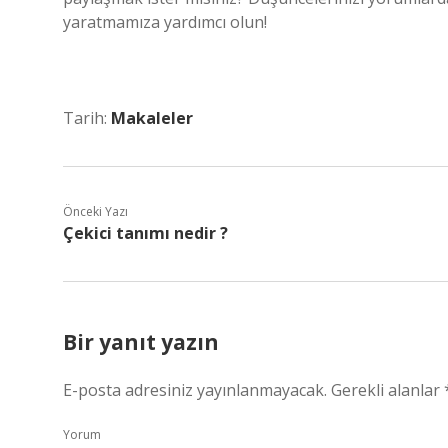
yaratmamıza yardımcı olun!
Tarih:
Makaleler
Önceki Yazı
Çekici tanımı nedir ?
Bir yanıt yazın
E-posta adresiniz yayınlanmayacak.
Gerekli alanlar
Yorum