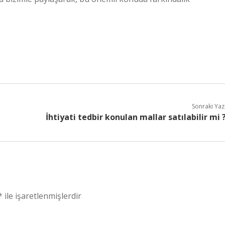
Sonraki Yaz
İhtiyati tedbir konulan mallar satılabilir mi 
*
ile işaretlenmişlerdir