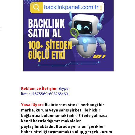
k
Reklam ve İletişim:
Skype:
live:.cid.575569c608265c69
Yasal Uyarı:
Bu internet sitesi, herhangi bir
marka, kurum veya şahıs şirketi ile hiçbir
bağlantısı bulunmamaktadır. Sitede yalnızca
kendi hazırladığımız makaleler
paylaşılmaktadır. Burada yer alan içerikler
haber niteliği taşımamakta olup, gerçek kurum