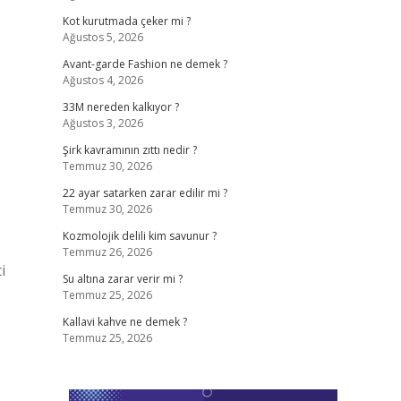
Kot kurutmada çeker mi ?
Ağustos 5, 2026
Avant-garde Fashion ne demek ?
Ağustos 4, 2026
33M nereden kalkıyor ?
Ağustos 3, 2026
Şirk kavramının zıttı nedir ?
Temmuz 30, 2026
22 ayar satarken zarar edilir mi ?
Temmuz 30, 2026
Kozmolojik delili kim savunur ?
Temmuz 26, 2026
i
Su altına zarar verir mi ?
Temmuz 25, 2026
Kallavi kahve ne demek ?
Temmuz 25, 2026