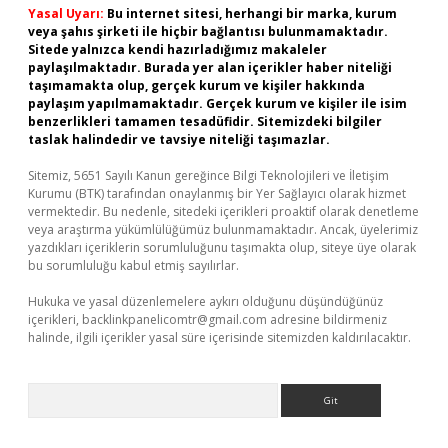
Yasal Uyarı:
Bu internet sitesi, herhangi bir marka, kurum
veya şahıs şirketi ile hiçbir bağlantısı bulunmamaktadır.
Sitede yalnızca kendi hazırladığımız makaleler
paylaşılmaktadır. Burada yer alan içerikler haber niteliği
taşımamakta olup, gerçek kurum ve kişiler hakkında
paylaşım yapılmamaktadır. Gerçek kurum ve kişiler ile isim
benzerlikleri tamamen tesadüfidir. Sitemizdeki bilgiler
taslak halindedir ve tavsiye niteliği taşımazlar.
Sitemiz, 5651 Sayılı Kanun gereğince Bilgi Teknolojileri ve İletişim
Kurumu (BTK) tarafından onaylanmış bir Yer Sağlayıcı olarak hizmet
vermektedir. Bu nedenle, sitedeki içerikleri proaktif olarak denetleme
veya araştırma yükümlülüğümüz bulunmamaktadır. Ancak, üyelerimiz
yazdıkları içeriklerin sorumluluğunu taşımakta olup, siteye üye olarak
bu sorumluluğu kabul etmiş sayılırlar.
Hukuka ve yasal düzenlemelere aykırı olduğunu düşündüğünüz
içerikleri,
backlinkpanelicomtr@gmail.com
adresine bildirmeniz
halinde, ilgili içerikler yasal süre içerisinde sitemizden kaldırılacaktır.
Arama