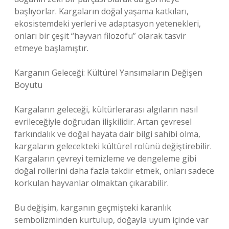
başlıyorlar. Kargaların doğal yaşama katkıları,
ekosistemdeki yerleri ve adaptasyon yetenekleri,
onları bir çeşit “hayvan filozofu” olarak tasvir
etmeye başlamıştır.
Karganın Geleceği: Kültürel Yansımaların Değişen
Boyutu
Kargaların geleceği, kültürlerarası algıların nasıl
evrileceğiyle doğrudan ilişkilidir. Artan çevresel
farkındalık ve doğal hayata dair bilgi sahibi olma,
kargaların gelecekteki kültürel rolünü değiştirebilir.
Kargaların çevreyi temizleme ve dengeleme gibi
doğal rollerini daha fazla takdir etmek, onları sadece
korkulan hayvanlar olmaktan çıkarabilir.
Bu değişim, karganın geçmişteki karanlık
sembolizminden kurtulup, doğayla uyum içinde var