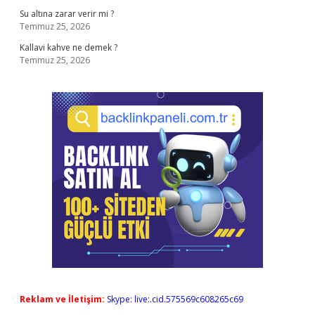
Su altına zarar verir mi ?
Temmuz 25, 2026
Kallavi kahve ne demek ?
Temmuz 25, 2026
Reklam ve İletişim:
Skype: live:.cid.575569c608265c69