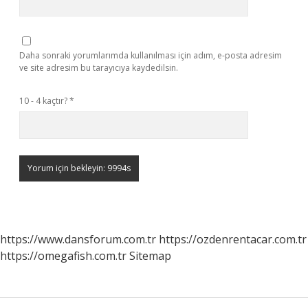
Daha sonraki yorumlarımda kullanılması için adım, e-posta adresim
ve site adresim bu tarayıcıya kaydedilsin.
10 - 4 kaçtır?
*
https://www.dansforum.com.tr
https://ozdenrentacar.com.tr
https://omegafish.com.tr
Sitemap