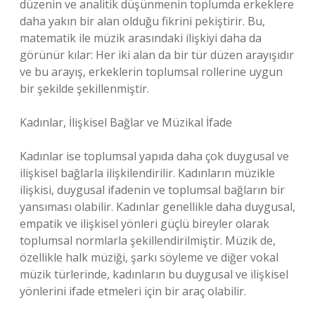
düzenin ve analitik düşünmenin toplumda erkeklere
daha yakın bir alan olduğu fikrini pekiştirir. Bu,
matematik ile müzik arasındaki ilişkiyi daha da
görünür kılar: Her iki alan da bir tür düzen arayışıdır
ve bu arayış, erkeklerin toplumsal rollerine uygun
bir şekilde şekillenmiştir.
Kadınlar, İlişkisel Bağlar ve Müzikal İfade
Kadınlar ise toplumsal yapıda daha çok duygusal ve
ilişkisel bağlarla ilişkilendirilir. Kadınların müzikle
ilişkisi, duygusal ifadenin ve toplumsal bağların bir
yansıması olabilir. Kadınlar genellikle daha duygusal,
empatik ve ilişkisel yönleri güçlü bireyler olarak
toplumsal normlarla şekillendirilmiştir. Müzik de,
özellikle halk müziği, şarkı söyleme ve diğer vokal
müzik türlerinde, kadınların bu duygusal ve ilişkisel
yönlerini ifade etmeleri için bir araç olabilir.