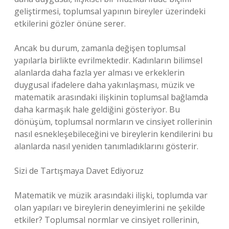
geliştirmesi, toplumsal yapının bireyler üzerindeki
etkilerini gözler önüne serer.
Ancak bu durum, zamanla değişen toplumsal
yapılarla birlikte evrilmektedir. Kadınların bilimsel
alanlarda daha fazla yer alması ve erkeklerin
duygusal ifadelere daha yakınlaşması, müzik ve
matematik arasındaki ilişkinin toplumsal bağlamda
daha karmaşık hale geldiğini gösteriyor. Bu
dönüşüm, toplumsal normların ve cinsiyet rollerinin
nasıl esnekleşebileceğini ve bireylerin kendilerini bu
alanlarda nasıl yeniden tanımladıklarını gösterir.
Sizi de Tartışmaya Davet Ediyoruz
Matematik ve müzik arasındaki ilişki, toplumda var
olan yapıları ve bireylerin deneyimlerini ne şekilde
etkiler? Toplumsal normlar ve cinsiyet rollerinin,