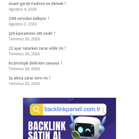
Avant-garde Fashion ne demek ?
Ağustos 4, 2026
33M nereden kalkıyor ?
Ağustos 3, 2026
Şirk kavramının zıttı nedir ?
Temmuz 30, 2026
22 ayar satarken zarar edilir mi ?
Temmuz 30, 2026
Kozmolojik delili kim savunur ?
Temmuz 26, 2026
Su altına zarar verir mi ?
Temmuz 25, 2026