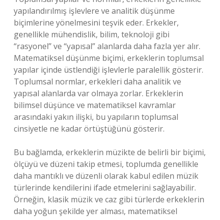
yapılandırılmış işlevlere ve analitik düşünme
biçimlerine yönelmesini teşvik eder. Erkekler,
genellikle mühendislik, bilim, teknoloji gibi
“rasyonel” ve “yapısal” alanlarda daha fazla yer alır.
Matematiksel düşünme biçimi, erkeklerin toplumsal
yapılar içinde üstlendiği işlevlerle paralellik gösterir.
Toplumsal normlar, erkekleri daha analitik ve
yapısal alanlarda var olmaya zorlar. Erkeklerin
bilimsel düşünce ve matematiksel kavramlar
arasındaki yakın ilişki, bu yapıların toplumsal
cinsiyetle ne kadar örtüştüğünü gösterir.
Bu bağlamda, erkeklerin müzikte de belirli bir biçimi,
ölçüyü ve düzeni takip etmesi, toplumda genellikle
daha mantıklı ve düzenli olarak kabul edilen müzik
türlerinde kendilerini ifade etmelerini sağlayabilir.
Örneğin, klasik müzik ve caz gibi türlerde erkeklerin
daha yoğun şekilde yer alması, matematiksel