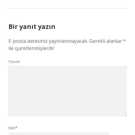
Bir yanıt yazın
E-posta adresiniz yayınlanmayacak.
Gerekli alanlar
*
ile işaretlenmişlerdir
Yorum
İsim*