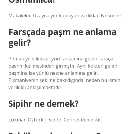
Makaleler. Uzayda yer kaplayan varlıklar. Nesneler.
Farsçada paşm ne anlama
gelir?
Pitmaniye dilimize “yün” anlamına gelen Farsça
pashm kelimesinden girmiştir. Aynı kökten gelen
paşmina ise yünlü nesne anlamına gelir.
Pişmaniyenin şekline bakıldığında, neden bu ismin
verildiği anlaşılmaktadır.
Sipihr ne demek?
Lokman Öztürk | Sipihr; Cennet demektir.