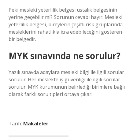
Peki mesleki yeterlilik belgesi ustalık belgesinin
yerine geçebilir mi? Sorunun cevabı hayır. Mesleki
yeterlilik belgesi, bireylerin çeşitli risk gruplarında
mesleklerini rahatlıkla icra edebileceğini gösteren
bir belgedir.
MYK sınavında ne sorulur?
Yazılı sınavda adaylara mesleki bilgi ile ilgili sorular
sorulur. Her meslekte iş güvenliği ile ilgili sorular
sorulur. MYK kurumunun belirlediği birimlere bağlı
olarak farklı soru tipleri ortaya çıkar.
Tarih:
Makaleler