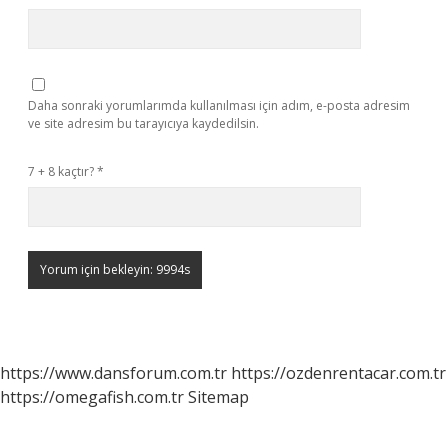
Daha sonraki yorumlarımda kullanılması için adım, e-posta adresim
ve site adresim bu tarayıcıya kaydedilsin.
7 + 8 kaçtır?
*
https://www.dansforum.com.tr
https://ozdenrentacar.com.tr
https://omegafish.com.tr
Sitemap