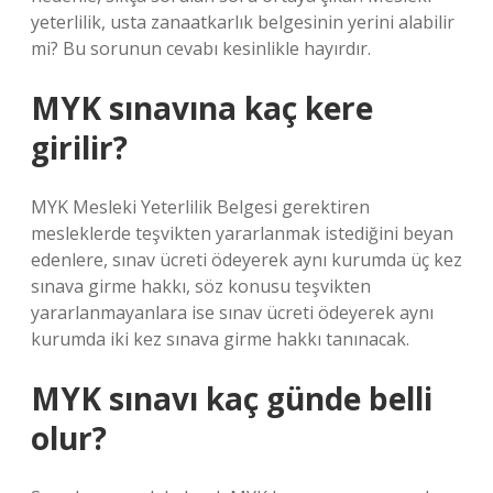
yeterlilik, usta zanaatkarlık belgesinin yerini alabilir
mi? Bu sorunun cevabı kesinlikle hayırdır.
MYK sınavına kaç kere
girilir?
MYK Mesleki Yeterlilik Belgesi gerektiren
mesleklerde teşvikten yararlanmak istediğini beyan
edenlere, sınav ücreti ödeyerek aynı kurumda üç kez
sınava girme hakkı, söz konusu teşvikten
yararlanmayanlara ise sınav ücreti ödeyerek aynı
kurumda iki kez sınava girme hakkı tanınacak.
MYK sınavı kaç günde belli
olur?