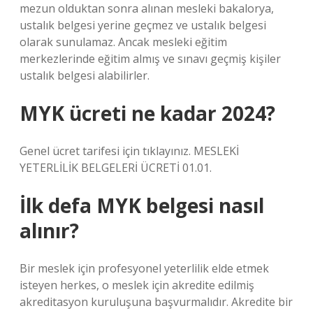
mezun olduktan sonra alınan mesleki bakalorya,
ustalık belgesi yerine geçmez ve ustalık belgesi
olarak sunulamaz. Ancak mesleki eğitim
merkezlerinde eğitim almış ve sınavı geçmiş kişiler
ustalık belgesi alabilirler.
MYK ücreti ne kadar 2024?
Genel ücret tarifesi için tıklayınız. MESLEKİ
YETERLİLİK BELGELERİ ÜCRETİ 01.01.
İlk defa MYK belgesi nasıl
alınır?
Bir meslek için profesyonel yeterlilik elde etmek
isteyen herkes, o meslek için akredite edilmiş
akreditasyon kuruluşuna başvurmalıdır. Akredite bir