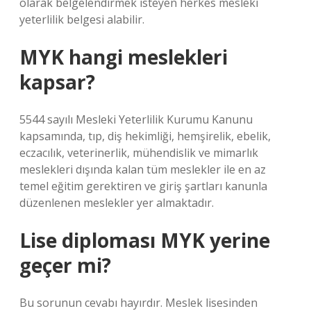
olarak belgelendirmek isteyen herkes mesleki
yeterlilik belgesi alabilir.
MYK hangi meslekleri
kapsar?
5544 sayılı Mesleki Yeterlilik Kurumu Kanunu
kapsamında, tıp, diş hekimliği, hemşirelik, ebelik,
eczacılık, veterinerlik, mühendislik ve mimarlık
meslekleri dışında kalan tüm meslekler ile en az
temel eğitim gerektiren ve giriş şartları kanunla
düzenlenen meslekler yer almaktadır.
Lise diploması MYK yerine
geçer mi?
Bu sorunun cevabı hayırdır. Meslek lisesinden