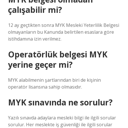
çalışabilir mi?
12 ay geçtikten sonra MYK Mesleki Yeterlilik Belgesi
olmayanların bu Kanunda belirtilen esaslara göre
istihdamına izin verilmez.
Operatörlük belgesi MYK
yerine geçer mi?
MYK alabilmenin şartlarından biri de kişinin
operatör lisansına sahip olmasıdır.
MYK sınavında ne sorulur?
Yazılı sınavda adaylara mesleki bilgi ile ilgili sorular
sorulur. Her meslekte iş güvenliği ile ilgili sorular