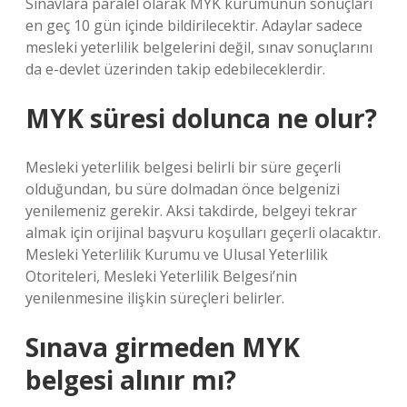
Sınavlara paralel olarak MYK kurumunun sonuçları
en geç 10 gün içinde bildirilecektir. Adaylar sadece
mesleki yeterlilik belgelerini değil, sınav sonuçlarını
da e-devlet üzerinden takip edebileceklerdir.
MYK süresi dolunca ne olur?
Mesleki yeterlilik belgesi belirli bir süre geçerli
olduğundan, bu süre dolmadan önce belgenizi
yenilemeniz gerekir. Aksi takdirde, belgeyi tekrar
almak için orijinal başvuru koşulları geçerli olacaktır.
Mesleki Yeterlilik Kurumu ve Ulusal Yeterlilik
Otoriteleri, Mesleki Yeterlilik Belgesi’nin
yenilenmesine ilişkin süreçleri belirler.
Sınava girmeden MYK
belgesi alınır mı?