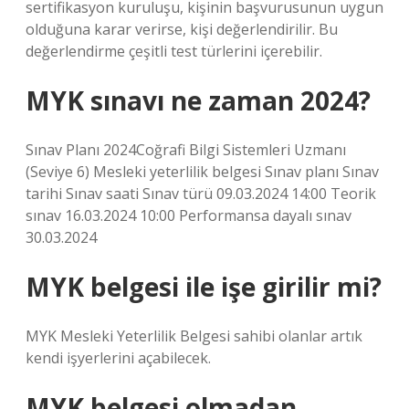
sertifikasyon kuruluşu, kişinin başvurusunun uygun
olduğuna karar verirse, kişi değerlendirilir. Bu
değerlendirme çeşitli test türlerini içerebilir.
MYK sınavı ne zaman 2024?
Sınav Planı 2024Coğrafi Bilgi Sistemleri Uzmanı
(Seviye 6) Mesleki yeterlilik belgesi Sınav planı Sınav
tarihi Sınav saati Sınav türü 09.03.2024 14:00 Teorik
sınav 16.03.2024 10:00 Performansa dayalı sınav
30.03.2024
MYK belgesi ile işe girilir mi?
MYK Mesleki Yeterlilik Belgesi sahibi olanlar artık
kendi işyerlerini açabilecek.
MYK belgesi olmadan