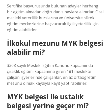
Sertifika başvurusunda bulunan adaylar herhangi
bir eğitim almadan doğrudan sınavlara alınırlar. Özel
mesleki yeterlilik kurslarına ve üniversite sürekli
eğitim merkezlerine başvurarak ilgili yeterlilik için
eğitim alabilirler.
İlkokul mezunu MYK belgesi
alabilir mi?
3308 sayılı Mesleki Eğitim Kanunu kapsamında
çıraklık eğitimi kapsamına giren 181 meslekte
çalışan işyerlerinde çalışanlar, en az ortaöğretim
mezunu olmak kaydıyla kayıt yaptırabilirler.
MYK belgesi ile ustalık
belgesi yerine geçer mi?