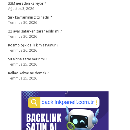
33M nereden kalkıyor ?
Ağustos 3, 2026
Şirk kavramının zıttı nedir ?
Temmuz 30, 2026
22 ayar satarken zarar edilir mi ?
Temmuz 30, 2026
Kozmolojik delili kim savunur ?
Temmuz 26, 2026
Su altına zarar verir mi ?
Temmuz 25, 2026
Kallavi kahve ne demek ?
Temmuz 25, 2026