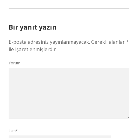
Bir yanıt yazın
E-posta adresiniz yayınlanmayacak.
Gerekli alanlar
*
ile işaretlenmişlerdir
Yorum
İsim*