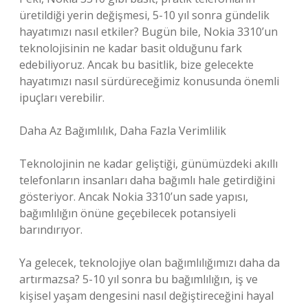
üretildiği yerin değişmesi, 5-10 yıl sonra gündelik
hayatımızı nasıl etkiler? Bugün bile, Nokia 3310’un
teknolojisinin ne kadar basit olduğunu fark
edebiliyoruz. Ancak bu basitlik, bize gelecekte
hayatımızı nasıl sürdüreceğimiz konusunda önemli
ipuçları verebilir.
Daha Az Bağımlılık, Daha Fazla Verimlilik
Teknolojinin ne kadar geliştiği, günümüzdeki akıllı
telefonların insanları daha bağımlı hale getirdiğini
gösteriyor. Ancak Nokia 3310’un sade yapısı,
bağımlılığın önüne geçebilecek potansiyeli
barındırıyor.
Ya gelecek, teknolojiye olan bağımlılığımızı daha da
artırmazsa? 5-10 yıl sonra bu bağımlılığın, iş ve
kişisel yaşam dengesini nasıl değiştireceğini hayal