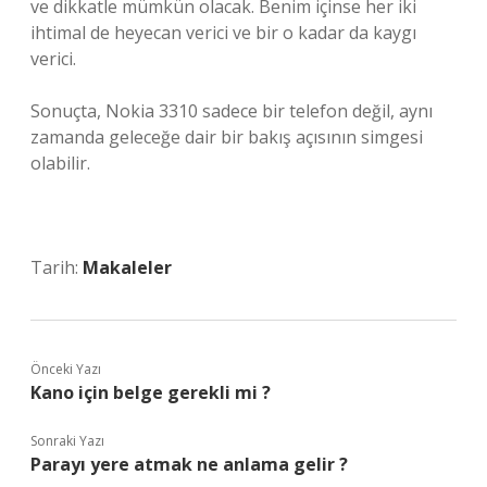
ve dikkatle mümkün olacak. Benim içinse her iki
ihtimal de heyecan verici ve bir o kadar da kaygı
verici.
Sonuçta, Nokia 3310 sadece bir telefon değil, aynı
zamanda geleceğe dair bir bakış açısının simgesi
olabilir.
Tarih:
Makaleler
Önceki Yazı
Kano için belge gerekli mi ?
Sonraki Yazı
Parayı yere atmak ne anlama gelir ?