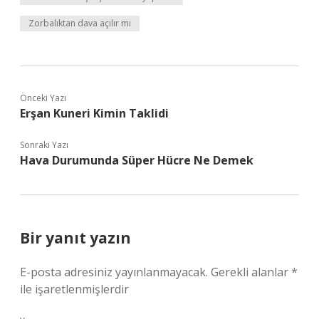
Zorbalıktan dava açılır mı
Önceki Yazı
Erşan Kuneri Kimin Taklidi
Sonraki Yazı
Hava Durumunda Süper Hücre Ne Demek
Bir yanıt yazın
E-posta adresiniz yayınlanmayacak.
Gerekli alanlar
*
ile işaretlenmişlerdir