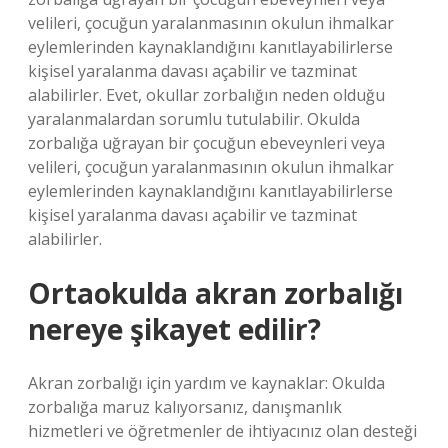
velileri, çocuğun yaralanmasının okulun ihmalkar
eylemlerinden kaynaklandığını kanıtlayabilirlerse
kişisel yaralanma davası açabilir ve tazminat
alabilirler. Evet, okullar zorbalığın neden olduğu
yaralanmalardan sorumlu tutulabilir. Okulda
zorbalığa uğrayan bir çocuğun ebeveynleri veya
velileri, çocuğun yaralanmasının okulun ihmalkar
eylemlerinden kaynaklandığını kanıtlayabilirlerse
kişisel yaralanma davası açabilir ve tazminat
alabilirler.
Ortaokulda akran zorbalığı
nereye şikayet edilir?
Akran zorbalığı için yardım ve kaynaklar: Okulda
zorbalığa maruz kalıyorsanız, danışmanlık
hizmetleri ve öğretmenler de ihtiyacınız olan desteği