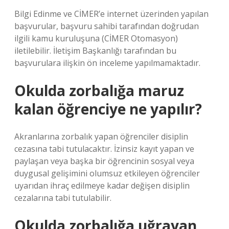
Bilgi Edinme ve CİMER’e internet üzerinden yapılan
başvurular, başvuru sahibi tarafından doğrudan
ilgili kamu kuruluşuna (CİMER Otomasyon)
iletilebilir. İletişim Başkanlığı tarafından bu
başvurulara ilişkin ön inceleme yapılmamaktadır.
Okulda zorbalığa maruz
kalan öğrenciye ne yapılır?
Akranlarına zorbalık yapan öğrenciler disiplin
cezasına tabi tutulacaktır. İzinsiz kayıt yapan ve
paylaşan veya başka bir öğrencinin sosyal veya
duygusal gelişimini olumsuz etkileyen öğrenciler
uyarıdan ihraç edilmeye kadar değişen disiplin
cezalarına tabi tutulabilir.
Okulda zorbalığa uğrayan