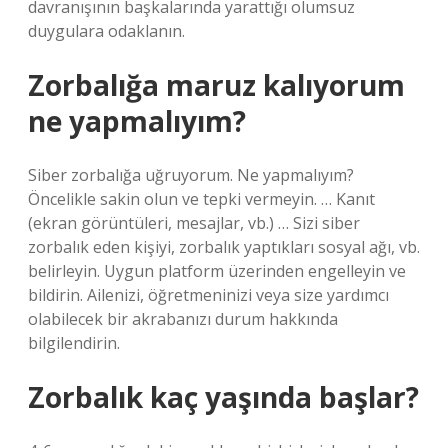
davranışının başkalarında yarattığı olumsuz
duygulara odaklanın.
Zorbalığa maruz kalıyorum
ne yapmalıyım?
Siber zorbalığa uğruyorum. Ne yapmalıyım?
Öncelikle sakin olun ve tepki vermeyin. … Kanıt
(ekran görüntüleri, mesajlar, vb.) … Sizi siber
zorbalık eden kişiyi, zorbalık yaptıkları sosyal ağı, vb.
belirleyin. Uygun platform üzerinden engelleyin ve
bildirin. Ailenizi, öğretmeninizi veya size yardımcı
olabilecek bir akrabanızı durum hakkında
bilgilendirin.
Zorbalık kaç yaşında başlar?