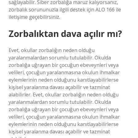
sağlayabilir. Siber zorbalığa maruz kalıyorsanız,
zorbalık sorununuzla ilgili destek için ALO 166 ile
iletişime geçebilirsiniz.
Zorbalıktan dava açılır mı?
Evet, okullar zorbalığın neden olduğu
yaralanmalardan sorumlu tutulabilir. Okulda
zorbalığa uğrayan bir çocuğun ebeveynleri veya
velileri, çocuğun yaralanmasına okulun ihmalkar
eylemlerinin neden olduğunu kanıtlayabilirlerse
kişisel yaralanma davası açabilir ve tazminat
alabilirler. Evet, okullar zorbalığın neden olduğu
yaralanmalardan sorumlu tutulabilir. Okulda
zorbalığa uğrayan bir çocuğun ebeveynleri veya
velileri, çocuğun yaralanmasına okulun ihmalkar
eylemlerinin neden olduğunu kanıtlayabilirlerse
kişisel yaralanma davası açabilir ve tazminat