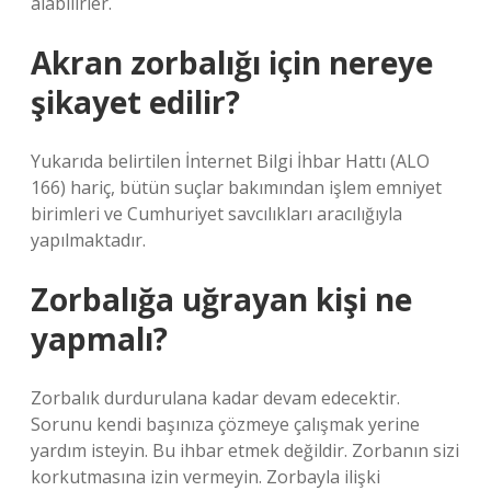
alabilirler.
Akran zorbalığı için nereye
şikayet edilir?
Yukarıda belirtilen İnternet Bilgi İhbar Hattı (ALO
166) hariç, bütün suçlar bakımından işlem emniyet
birimleri ve Cumhuriyet savcılıkları aracılığıyla
yapılmaktadır.
Zorbalığa uğrayan kişi ne
yapmalı?
Zorbalık durdurulana kadar devam edecektir.
Sorunu kendi başınıza çözmeye çalışmak yerine
yardım isteyin. Bu ihbar etmek değildir. Zorbanın sizi
korkutmasına izin vermeyin. Zorbayla ilişki