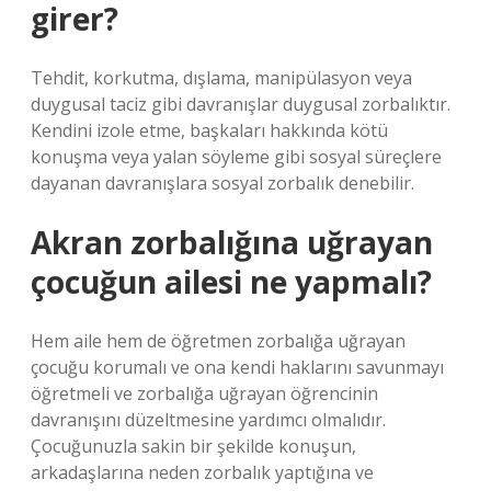
girer?
Tehdit, korkutma, dışlama, manipülasyon veya
duygusal taciz gibi davranışlar duygusal zorbalıktır.
Kendini izole etme, başkaları hakkında kötü
konuşma veya yalan söyleme gibi sosyal süreçlere
dayanan davranışlara sosyal zorbalık denebilir.
Akran zorbalığına uğrayan
çocuğun ailesi ne yapmalı?
Hem aile hem de öğretmen zorbalığa uğrayan
çocuğu korumalı ve ona kendi haklarını savunmayı
öğretmeli ve zorbalığa uğrayan öğrencinin
davranışını düzeltmesine yardımcı olmalıdır.
Çocuğunuzla sakin bir şekilde konuşun,
arkadaşlarına neden zorbalık yaptığına ve