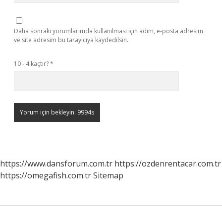
Daha sonraki yorumlarımda kullanılması için adım, e-posta adresim
ve site adresim bu tarayıcıya kaydedilsin.
10 - 4 kaçtır?
*
https://www.dansforum.com.tr
https://ozdenrentacar.com.tr
https://omegafish.com.tr
Sitemap