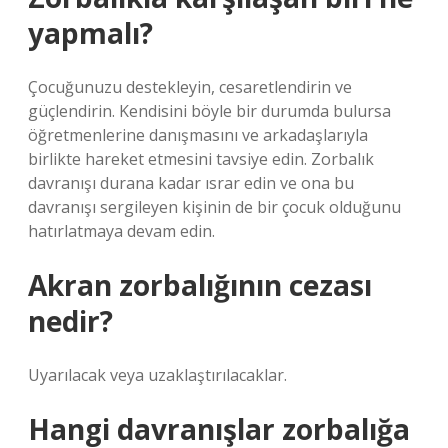
yapmalı?
Çocuğunuzu destekleyin, cesaretlendirin ve
güçlendirin. Kendisini böyle bir durumda bulursa
öğretmenlerine danışmasını ve arkadaşlarıyla
birlikte hareket etmesini tavsiye edin. Zorbalık
davranışı durana kadar ısrar edin ve ona bu
davranışı sergileyen kişinin de bir çocuk olduğunu
hatırlatmaya devam edin.
Akran zorbalığının cezası
nedir?
Uyarılacak veya uzaklaştırılacaklar.
Hangi davranışlar zorbalığa