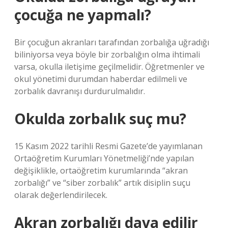
çocuğa ne yapmalı?
Bir çocuğun akranları tarafından zorbalığa uğradığı
biliniyorsa veya böyle bir zorbalığın olma ihtimali
varsa, okulla iletişime geçilmelidir. Öğretmenler ve
okul yönetimi durumdan haberdar edilmeli ve
zorbalık davranışı durdurulmalıdır.
Okulda zorbalık suç mu?
15 Kasım 2022 tarihli Resmi Gazete’de yayımlanan
Ortaöğretim Kurumları Yönetmeliği’nde yapılan
değişiklikle, ortaöğretim kurumlarında “akran
zorbalığı” ve “siber zorbalık” artık disiplin suçu
olarak değerlendirilecek.
Akran zorbalığı dava edilir