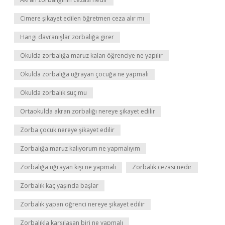
Cimere şikayet edilen öğretmen ceza alır mı
Hangi davranışlar zorbalığa girer
Okulda zorbalığa maruz kalan öğrenciye ne yapılır
Okulda zorbalığa uğrayan çocuğa ne yapmalı
Okulda zorbalık suç mu
Ortaokulda akran zorbalığı nereye şikayet edilir
Zorba çocuk nereye şikayet edilir
Zorbalığa maruz kalıyorum ne yapmalıyım
Zorbalığa uğrayan kişi ne yapmalı
Zorbalık cezası nedir
Zorbalık kaç yaşında başlar
Zorbalık yapan öğrenci nereye şikayet edilir
Zorbalıkla karşılaşan biri ne yapmalı