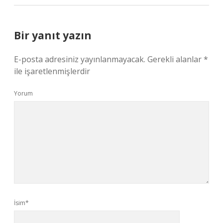
Bir yanıt yazın
E-posta adresiniz yayınlanmayacak.
Gerekli alanlar
*
ile işaretlenmişlerdir
Yorum
İsim*