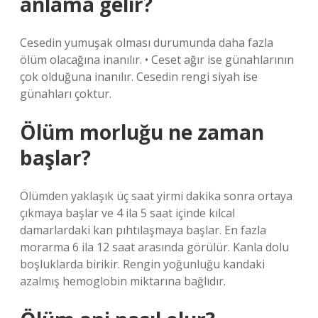
anlama gelir?
Cesedin yumuşak olması durumunda daha fazla
ölüm olacağına inanılır. • Ceset ağır ise günahlarının
çok olduğuna inanılır. Cesedin rengi siyah ise
günahları çoktur.
Ölüm morluğu ne zaman
başlar?
Ölümden yaklaşık üç saat yirmi dakika sonra ortaya
çıkmaya başlar ve 4 ila 5 saat içinde kılcal
damarlardaki kan pıhtılaşmaya başlar. En fazla
morarma 6 ila 12 saat arasında görülür. Kanla dolu
boşluklarda birikir. Rengin yoğunluğu kandaki
azalmış hemoglobin miktarına bağlıdır.