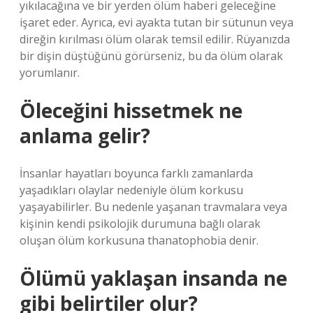
yıkılacağına ve bir yerden ölüm haberi geleceğine
işaret eder. Ayrıca, evi ayakta tutan bir sütunun veya
direğin kırılması ölüm olarak temsil edilir. Rüyanızda
bir dişin düştüğünü görürseniz, bu da ölüm olarak
yorumlanır.
Öleceğini hissetmek ne
anlama gelir?
İnsanlar hayatları boyunca farklı zamanlarda
yaşadıkları olaylar nedeniyle ölüm korkusu
yaşayabilirler. Bu nedenle yaşanan travmalara veya
kişinin kendi psikolojik durumuna bağlı olarak
oluşan ölüm korkusuna thanatophobia denir.
Ölümü yaklaşan insanda ne
gibi belirtiler olur?