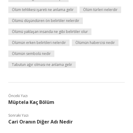
Ölüm tehlikesi işareti ne anlama gelir
Ölüm türleri nelerdir
Ölümü düşündüren ön belirtiler nelerdir
Ölümü yaklaşan insanda ne gibi belirtiler olur
Ölümün erken belirtileri nelerdir
Ölümün habercisi nedir
Ölümün sembolü nedir
Tabutun ağır olması ne anlama gelir
Önceki Yazı
Müptela Kaç Bölüm
Sonraki Yazı
Cari Oranın Diğer Adı Nedir