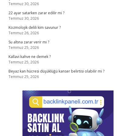
Temmuz 30, 2026
22 ayar satarken zarar edilir mi ?
Temmuz 30, 2026
Kozmolojik delili kim savunur ?
Temmuz 26, 2026
Su altına zarar verir mi ?
Temmuz 25, 2026
Kallavi kahve ne demek ?
Temmuz 25, 2026
Beyaz kan hücresi düşüklüğü kanser belirtisi olabilir mi ?
Temmuz 25, 2026