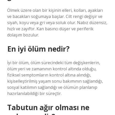
Ölmek üzere olan bir kişinin elleri, kolları, ayakları
ve bacakları soğumaya başlar. Cilt rengi değişir ve
siyah, koyu veya gri veya soluk olur. Nabız düzensiz,
hızlı ve zayıftır. Kan basıncı düşer ve periferik
dolaşım bozulur.
En iyi ölüm nedir?
İyi bir ölüm, ölüm sürecindeki tüm değişkenlerin,
ölüm yeri ve zamanının kontrol altında olduğu,
fiziksel semptomların kontrol altına alındığı,
kişiselleştirilmiş yaşam sonu bakımının sağlandığı,
sosyal katılımın sağlandığı ve ölümün planlanıp
hazırlanılabildiği bir süreçtir.
Tabutun ağır olması ne