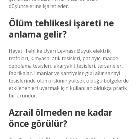
düşüncelerine işaret eder.
Ölüm tehlikesi işareti ne
anlama gelir?
Hayati Tehlike Uyarı Levhası; Büyük elektrik
trafoları, kimyasal atık tesisleri, patlayıcı madde
depolama tesisleri, akaryakıt tesisleri, tersaneler,
fabrikalar, limanlar ve şantiyeler gibi ağır sanayi
tesislerinde ölüm riskinin yüksek olduğu bölgelerde
etkilenenleri uyarmak için kullanılan oldukça pratik
bir üründür.
Azrail ölmeden ne kadar
önce görülür?