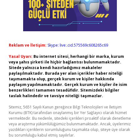
Reklam ve İletişim:
Skype: live:.cid.575569c608265c69
Yasal Uyarı:
Bu internet sitesi, herhangi bir marka, kurum
veya şahıs şirketi ile hiçbir bağlantısı bulunmamaktadır.
Sitede yalnızca kendi hazırladığımız makaleler
paylaşılmaktadır. Burada yer alan içerikler haber niteliği
taşımamakta olup, gerçek kurum ve kişiler hakkında
paylaşım yapılmamaktadır. Gerçek kurum ve kişiler ile isim
benzerlikleri tamamen tesadüfidir. Sitemizdeki bilgiler
taslak halindedir ve tavsiye niteliği taşımazlar.
Sitemiz, 5651 Sayılı Kanun gereğince Bilgi Teknolojileri ve İletişim
Kurumu (BTK) tarafından onaylanmış bir Yer Sağlayıcı olarak hizmet
vermektedir. Bu nedenle, sitedeki içerikleri proaktif olarak denetleme
veya araştırma yükümlülüğümüz bulunmamaktadır. Ancak, üyelerimiz
yazdıkları içeriklerin sorumluluğunu taşımakta olup, siteye üye olarak
bu sorumluluğu kabul etmiş sayılırlar.