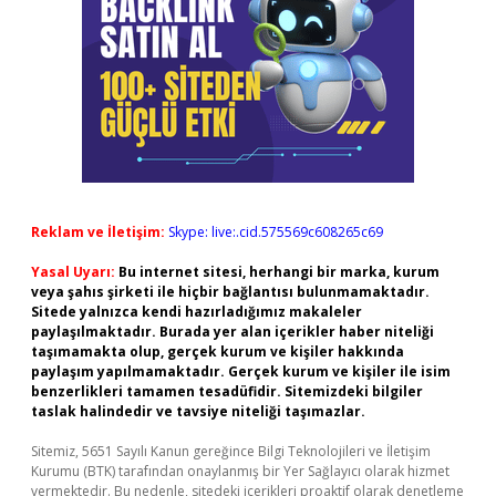
Reklam ve İletişim:
Skype: live:.cid.575569c608265c69
Yasal Uyarı:
Bu internet sitesi, herhangi bir marka, kurum
veya şahıs şirketi ile hiçbir bağlantısı bulunmamaktadır.
Sitede yalnızca kendi hazırladığımız makaleler
paylaşılmaktadır. Burada yer alan içerikler haber niteliği
taşımamakta olup, gerçek kurum ve kişiler hakkında
paylaşım yapılmamaktadır. Gerçek kurum ve kişiler ile isim
benzerlikleri tamamen tesadüfidir. Sitemizdeki bilgiler
taslak halindedir ve tavsiye niteliği taşımazlar.
Sitemiz, 5651 Sayılı Kanun gereğince Bilgi Teknolojileri ve İletişim
Kurumu (BTK) tarafından onaylanmış bir Yer Sağlayıcı olarak hizmet
vermektedir. Bu nedenle, sitedeki içerikleri proaktif olarak denetleme