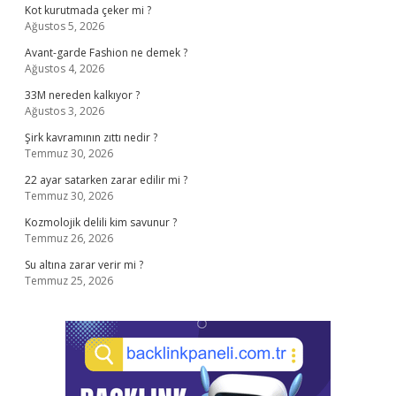
Kot kurutmada çeker mi ?
Ağustos 5, 2026
Avant-garde Fashion ne demek ?
Ağustos 4, 2026
33M nereden kalkıyor ?
Ağustos 3, 2026
Şirk kavramının zıttı nedir ?
Temmuz 30, 2026
22 ayar satarken zarar edilir mi ?
Temmuz 30, 2026
Kozmolojik delili kim savunur ?
Temmuz 26, 2026
Su altına zarar verir mi ?
Temmuz 25, 2026