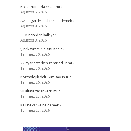
Kot kurutmada çeker mi ?
Ağustos 5, 2026
Avant-garde Fashion ne demek ?
Ağustos 4, 2026
33M nereden kalkıyor ?
Ağustos 3, 2026
Şirk kavramının zıttı nedir ?
Temmuz 30, 2026
22 ayar satarken zarar edilir mi ?
Temmuz 30, 2026
Kozmolojik delili kim savunur ?
Temmuz 26, 2026
Su altına zarar verir mi ?
Temmuz 25, 2026
Kallavi kahve ne demek ?
Temmuz 25, 2026