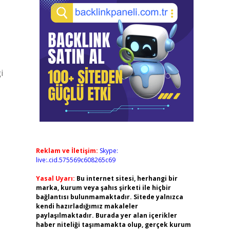
i
Reklam ve İletişim:
Skype:
live:.cid.575569c608265c69
Yasal Uyarı:
Bu internet sitesi, herhangi bir
marka, kurum veya şahıs şirketi ile hiçbir
bağlantısı bulunmamaktadır. Sitede yalnızca
kendi hazırladığımız makaleler
paylaşılmaktadır. Burada yer alan içerikler
haber niteliği taşımamakta olup, gerçek kurum