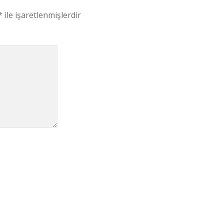
*
ile işaretlenmişlerdir