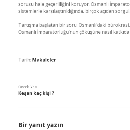
sorusu hala geçerliliğini koruyor. Osmanlı İmparato
sistemlerle karşılaştırıldığında, birçok açıdan sorg
Tartışma başlatan bir soru: Osmanlı’daki bürokrasi,
Osmanlı İmparatorluğu’nun çöküşüne nasıl katkıda
Tarih:
Makaleler
Önceki Yazı
Keşan kaç kişi ?
Bir yanıt yazın