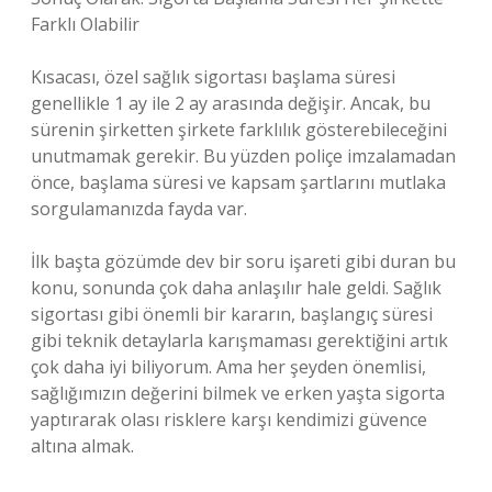
Farklı Olabilir
Kısacası, özel sağlık sigortası başlama süresi
genellikle 1 ay ile 2 ay arasında değişir. Ancak, bu
sürenin şirketten şirkete farklılık gösterebileceğini
unutmamak gerekir. Bu yüzden poliçe imzalamadan
önce, başlama süresi ve kapsam şartlarını mutlaka
sorgulamanızda fayda var.
İlk başta gözümde dev bir soru işareti gibi duran bu
konu, sonunda çok daha anlaşılır hale geldi. Sağlık
sigortası gibi önemli bir kararın, başlangıç süresi
gibi teknik detaylarla karışmaması gerektiğini artık
çok daha iyi biliyorum. Ama her şeyden önemlisi,
sağlığımızın değerini bilmek ve erken yaşta sigorta
yaptırarak olası risklere karşı kendimizi güvence
altına almak.