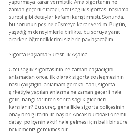
yaptırmaya karar vermiştik. Ama sigortanın ne
zaman geçerli olacağı, özel sağlık sigortası başlama
süresi gibi detaylar kafamı karıştırmıştı. Sonunda,
bu sorunun peşine düşmeye karar verdim. Bugün,
yaşadığım deneyimlerle birlikte, bu soruya yanıt
ararken öğrendiklerimi sizlerle paylaşacağım.
Sigorta Başlama Süresi: İlk Aşama
Özel sağlık sigortasının ne zaman başladığını
anlamadan önce, ilk olarak sigorta sözleşmesinin
nasıl çalıştığını anlamam gerekti. Yani, sigorta
şirketiyle yapılan anlaşma ne zaman geçerli hale
gelir, hangi tarihten sonra sağlık giderleri
karşılanır? Bu süreç, genellikle sigorta poliçesinin
onaylandığı tarih ile başlar. Ancak buradaki önemli
detay, poliçenin aktif hale gelmesi için belli bir süre
beklemeniz gerekmesidir.