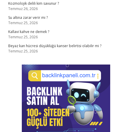
Kozmolojik delili kim savunur ?
Temmuz 26, 2026
Su altına zarar verir mi ?
Temmuz 25, 2026
Kallavi kahve ne demek ?
Temmuz 25, 2026
Beyaz kan hücresi düşüklüğü kanser belirtisi olabilir mi ?
Temmuz 25, 2026