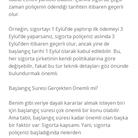
zaman poliçenin ödendiği tarihten itibaren geçerli
olur.
Örneğin, sigortayı 1 Eylül’de yaptırıp ilk ödemeyi 3
Eylül’de yaparsanız, sigorta poliçeniz aslında 3
Eylül’den itibaren geçerli olur, ancak yine de
başlangıç tarihi 1 Eylül olarak kabul edilebilir. Bu,
her sigorta şirketinin kendi politikalarına göre
değişebilir, fakat bu tür teknik detayları göz önünde
bulundurmak önemli.
Başlangıç Süresi Gerçekten Önemli mi?
Benim gibi veriye dayalı kararlar almak isteyen biri
için başlangıç süresi çok önemli bir konu olabilir.
Ama tabii, başlangıç süresi kadar önemli olan başka
bir faktör var: Sigorta kapsamı. Yani, sigorta
poliçeniz başladığında nelerden