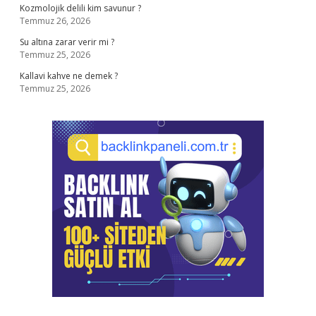
Kozmolojik delili kim savunur ?
Temmuz 26, 2026
Su altına zarar verir mi ?
Temmuz 25, 2026
Kallavi kahve ne demek ?
Temmuz 25, 2026