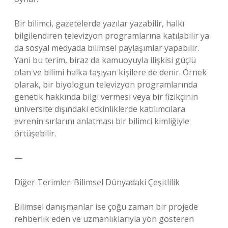
Bir bilimci, gazetelerde yazılar yazabilir, halkı
bilgilendiren televizyon programlarına katılabilir ya
da sosyal medyada bilimsel paylaşımlar yapabilir.
Yani bu terim, biraz da kamuoyuyla ilişkisi güçlü
olan ve bilimi halka taşıyan kişilere de denir. Örnek
olarak, bir biyologun televizyon programlarında
genetik hakkında bilgi vermesi veya bir fizikçinin
üniversite dışındaki etkinliklerde katılımcılara
evrenin sırlarını anlatması bir bilimci kimliğiyle
örtüşebilir.
—
Diğer Terimler: Bilimsel Dünyadaki Çeşitlilik
Bilimsel danışmanlar ise çoğu zaman bir projede
rehberlik eden ve uzmanlıklarıyla yön gösteren