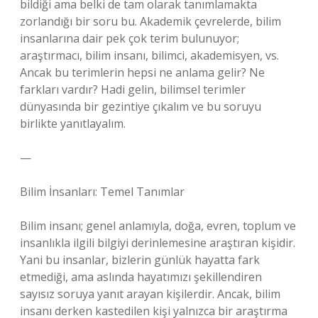
bildiği ama belki de tam olarak tanımlamakta
zorlandığı bir soru bu. Akademik çevrelerde, bilim
insanlarına dair pek çok terim bulunuyor;
araştırmacı, bilim insanı, bilimci, akademisyen, vs.
Ancak bu terimlerin hepsi ne anlama gelir? Ne
farkları vardır? Hadi gelin, bilimsel terimler
dünyasında bir gezintiye çıkalım ve bu soruyu
birlikte yanıtlayalım.
—
Bilim İnsanları: Temel Tanımlar
Bilim insanı; genel anlamıyla, doğa, evren, toplum ve
insanlıkla ilgili bilgiyi derinlemesine araştıran kişidir.
Yani bu insanlar, bizlerin günlük hayatta fark
etmediği, ama aslında hayatımızı şekillendiren
sayısız soruya yanıt arayan kişilerdir. Ancak, bilim
insanı derken kastedilen kişi yalnızca bir araştırma