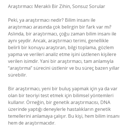
Araştırmacı: Meraklı Bir Zihin, Sonsuz Sorular
Peki, ya araştırmacı nedir? Bilim insanı ile
araştırmacı arasında çok belirgin bir fark var mı?
Aslında, bir araştırmacı, çoğu zaman bilim insanı ile
aynı şeydir. Ancak, araştırmacı terimi, genellikle
belirli bir konuyu araştıran, bilgi toplama, gözlem
yapma ve verileri analiz etme işini üstlenen kişilere
verilen isimdir. Yani bir araştırmacı, tam anlamıyla
“araştırma” sürecini üstlenir ve bu süreç bazen yıllar
sürebilir.
Bir araştırmacı, yeni bir buluş yapmak için ya da var
olan bir teoriyi test etmek için bilimsel yöntemleri
kullanır. Örneğin, bir genetik araştırmacısı, DNA
üzerinde yaptığı deneylerle hastalıkların genetik
temellerini anlamaya çalışır. Bu kişi, hem bilim insanı
hem de araştırmacıdır.