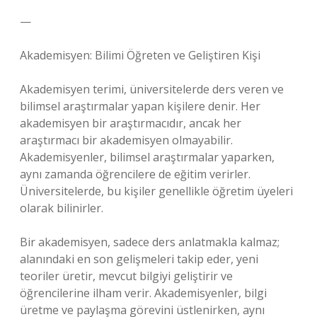
—
Akademisyen: Bilimi Öğreten ve Geliştiren Kişi
Akademisyen terimi, üniversitelerde ders veren ve
bilimsel araştırmalar yapan kişilere denir. Her
akademisyen bir araştırmacıdır, ancak her
araştırmacı bir akademisyen olmayabilir.
Akademisyenler, bilimsel araştırmalar yaparken,
aynı zamanda öğrencilere de eğitim verirler.
Üniversitelerde, bu kişiler genellikle öğretim üyeleri
olarak bilinirler.
Bir akademisyen, sadece ders anlatmakla kalmaz;
alanındaki en son gelişmeleri takip eder, yeni
teoriler üretir, mevcut bilgiyi geliştirir ve
öğrencilerine ilham verir. Akademisyenler, bilgi
üretme ve paylaşma görevini üstlenirken, aynı