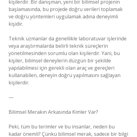
kişilerdir. Bir danışman, yeni bir bilimsel projenin
başlamasında, bu projede doğru verileri toplamak
ve doğru yöntemleri uygulamak adına deneyimli
kişidir.
Teknik uzmanlar da genellikle laboratuvar işlerinde
veya araştırmalarda belirli teknik süreçlerin
yönetilmesinden sorumlu olan kişilerdir. Yani, bu
kişiler, bilimsel deneylerin düzgün bir şekilde
yapılabilmesi için gerekli olan araç ve gereçleri
kullanabilen, deneyin doğru yapılmasını sağlayan
kişilerdir.
—
Bilimsel Merakın Arkasında Kimler Var?
Peki, tüm bu terimler ve bu insanlar, neden bu
kadar önemli? Çünkü bilimsel merak, sadece bir bilgi