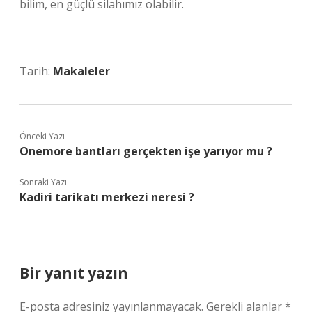
bilim, en güçlü silahımız olabilir.
Tarih:
Makaleler
Önceki Yazı
Onemore bantları gerçekten işe yarıyor mu ?
Sonraki Yazı
Kadiri tarikatı merkezi neresi ?
Bir yanıt yazın
E-posta adresiniz yayınlanmayacak.
Gerekli alanlar
*