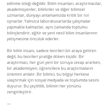
edinme isteği değildir. Bilim insanları, araştırmacılar,
akademisyenler, bilimciler ve diğer bilimsel
uzmanlar, dünyayı anlamamızda kritik bir rol
oynarlar. Yalnızca laboratuvarlarda çalışmalar
yapmakla kalmazlar, aynı zamanda toplumu
bilinçlendirir, eğitir ve yeni nesil bilim insanlarının
yetişmesine öncülük ederler.
Bir bilim insanı, sadece teorileri bir araya getiren
değil, bu teorileri pratiğe döken kişidir. Bir
araştırmacı, her gün yeni bir soruya cevap ararken,
bir akademisyen, öğrencilere bu araştırmaların
önemini anlatır. Bir bilimci, bu bilgiyi herkese
ulaştırmak için sosyal medyada ve toplumda sesini
duyurur. Bu çeşitlilik, bilimin her yönünü
zenginleştirir.
—