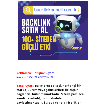
Reklam ve İletişim:
Skype:
live:.cid.575569c608265c69
Yasal Uyarı:
Bu internet sitesi, herhangi bir
marka, kurum veya şahıs şirketi ile hiçbir
bağlantısı bulunmamaktadır. Sitede yalnızca
kendi hazırladığımız makaleler
paylaşılmaktadır. Burada yer alan içerikler