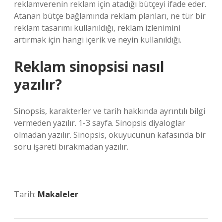
reklamverenin reklam için atadığı bütçeyi ifade eder.
Atanan bütçe bağlamında reklam planları, ne tür bir
reklam tasarımı kullanıldığı, reklam izlenimini
artırmak için hangi içerik ve neyin kullanıldığı.
Reklam sinopsisi nasıl
yazılır?
Sinopsis, karakterler ve tarih hakkında ayrıntılı bilgi
vermeden yazılır. 1-3 sayfa. Sinopsis diyaloglar
olmadan yazılır. Sinopsis, okuyucunun kafasında bir
soru işareti bırakmadan yazılır.
Tarih:
Makaleler