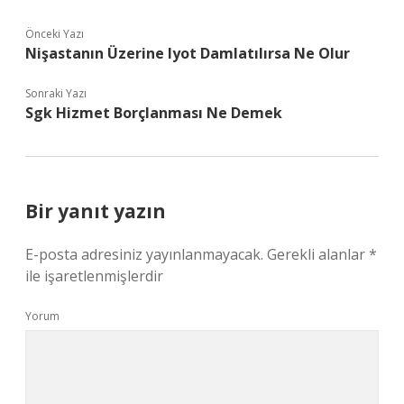
Önceki Yazı
Nişastanın Üzerine Iyot Damlatılırsa Ne Olur
Sonraki Yazı
Sgk Hizmet Borçlanması Ne Demek
Bir yanıt yazın
E-posta adresiniz yayınlanmayacak.
Gerekli alanlar
*
ile işaretlenmişlerdir
Yorum