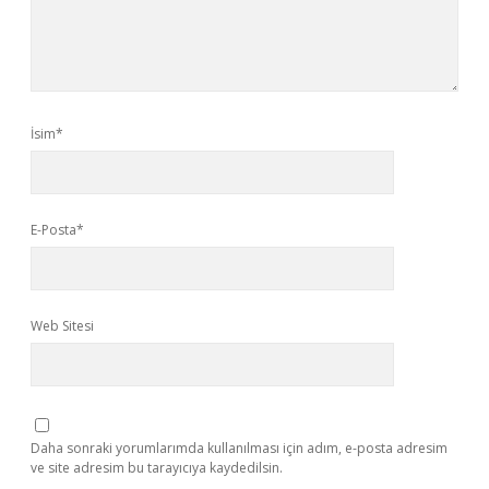
İsim*
E-Posta*
Web Sitesi
Daha sonraki yorumlarımda kullanılması için adım, e-posta adresim
ve site adresim bu tarayıcıya kaydedilsin.