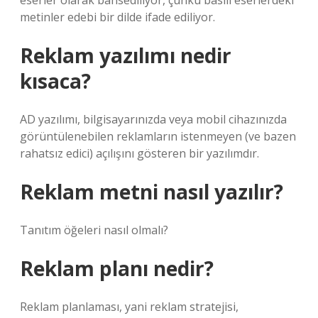
eserler olarak bahsediliyor, çünkü basılı eserlerdeki
metinler edebi bir dilde ifade ediliyor.
Reklam yazılımı nedir
kısaca?
AD yazılımı, bilgisayarınızda veya mobil cihazınızda
görüntülenebilen reklamların istenmeyen (ve bazen
rahatsız edici) açılışını gösteren bir yazılımdır.
Reklam metni nasıl yazılır?
Tanıtım öğeleri nasıl olmalı?
Reklam planı nedir?
Reklam planlaması, yani reklam stratejisi,