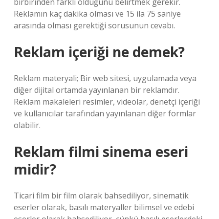
birbirinden farklı olduğunu belirtmek gerekir.
Reklamın kaç dakika olması ve 15 ila 75 saniye
arasında olması gerektiği sorusunun cevabı.
Reklam içeriği ne demek?
Reklam materyali; Bir web sitesi, uygulamada veya
diğer dijital ortamda yayınlanan bir reklamdır.
Reklam makaleleri resimler, videolar, denetçi içeriği
ve kullanıcılar tarafından yayınlanan diğer formlar
olabilir.
Reklam filmi sinema eseri
midir?
Ticari film bir film olarak bahsediliyor, sinematik
eserler olarak, basılı materyaller bilimsel ve edebi