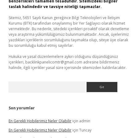
benzerlikleri tamamen tesadüfidir. Sitemizdeki bilgiler
taslak halindedir ve tavsiye niteliği taşımazlar.
Sitemiz, 5651 Sayılı Kanun gereğince Bilgi Teknolojileri ve İletişim
Kurumu (BTK) tarafından onaylanmış bir Yer Sağlayıcı olarak hizmet
vermektedir. Bu nedenle, sitedeki içerikleri proaktif olarak denetleme
veya araştırma yükümlülüğümüz bulunmamaktadır. Ancak, üyelerimiz
yazdıkları içeriklerin sorumluluğunu taşımakta olup, siteye üye olarak
bu sorumluluğu kabul etmiş sayılırlar.
Hukuka ve yasal düzenlemelere aykırı olduğunu düşündüğünüz
içerikleri,
backlinkpanelicomtr@gmail.com
adresine bildirmeniz
halinde, ilgili içerikler yasal süre içerisinde sitemizden kaldırılacaktır.
Arama
Son yorumlar
En Gerekli Hobilerimiz Neler Olabilir
için
admin
En Gerekli Hobilerimiz Neler Olabilir
için
Tuncay