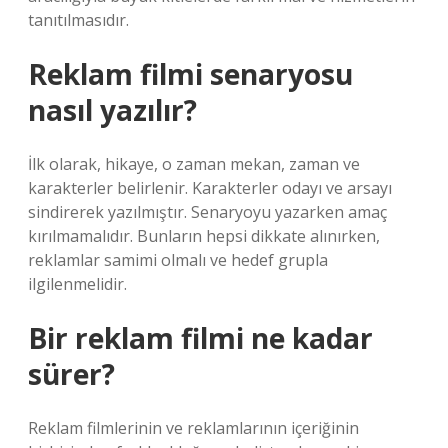
tanıtılmasıdır.
Reklam filmi senaryosu
nasıl yazılır?
İlk olarak, hikaye, o zaman mekan, zaman ve
karakterler belirlenir. Karakterler odayı ve arsayı
sindirerek yazılmıştır. Senaryoyu yazarken amaç
kırılmamalıdır. Bunların hepsi dikkate alınırken,
reklamlar samimi olmalı ve hedef grupla
ilgilenmelidir.
Bir reklam filmi ne kadar
sürer?
Reklam filmlerinin ve reklamlarının içeriğinin