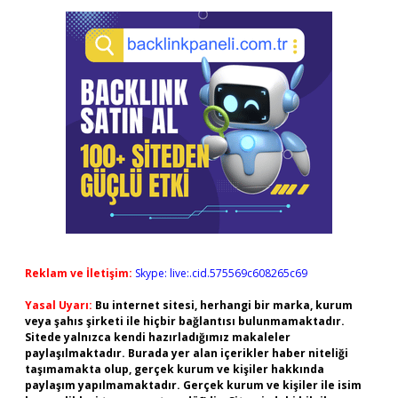
Reklam ve İletişim:
Skype: live:.cid.575569c608265c69
Yasal Uyarı:
Bu internet sitesi, herhangi bir marka, kurum
veya şahıs şirketi ile hiçbir bağlantısı bulunmamaktadır.
Sitede yalnızca kendi hazırladığımız makaleler
paylaşılmaktadır. Burada yer alan içerikler haber niteliği
taşımamakta olup, gerçek kurum ve kişiler hakkında
paylaşım yapılmamaktadır. Gerçek kurum ve kişiler ile isim