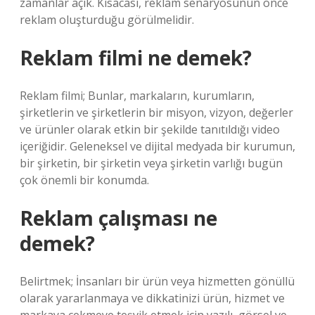
zamanlar açık. Kısacası, reklam senaryosunun önce
reklam oluşturduğu görülmelidir.
Reklam filmi ne demek?
Reklam filmi; Bunlar, markaların, kurumların,
şirketlerin ve şirketlerin bir misyon, vizyon, değerler
ve ürünler olarak etkin bir şekilde tanıtıldığı video
içeriğidir. Geleneksel ve dijital medyada bir kurumun,
bir şirketin, bir şirketin veya şirketin varlığı bugün
çok önemli bir konumda.
Reklam çalışması ne
demek?
Belirtmek; İnsanları bir ürün veya hizmetten gönüllü
olarak yararlanmaya ve dikkatinizi ürün, hizmet ve